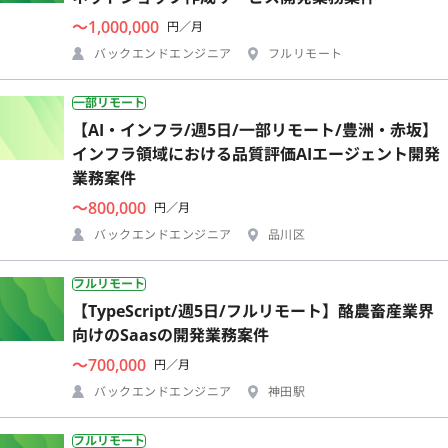
〜1,000,000
円／月
バックエンドエンジニア
フルリモート
一部リモート
【AI・インフラ/週5日/一部リモート/豊洲・赤坂】
インフラ領域における品質評価AIエージェント開発
業務案件
〜800,000
円／月
バックエンドエンジニア
品川区
フルリモート
【TypeScript/週5日/フルリモート】酪農畜産業界
向けのSaasの開発業務案件
〜700,000
円／月
バックエンドエンジニア
神田駅
フルリモート