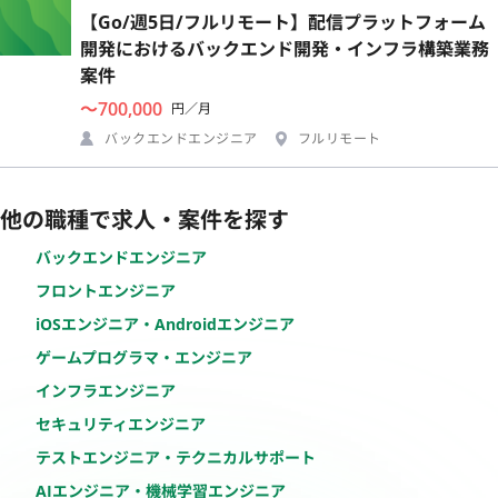
【Go/週5日/フルリモート】配信プラットフォーム
開発におけるバックエンド開発・インフラ構築業務
案件
〜700,000
円／月
バックエンドエンジニア
フルリモート
他の職種で求人・案件を探す
バックエンドエンジニア
フロントエンジニア
iOSエンジニア・Androidエンジニア
ゲームプログラマ・エンジニア
インフラエンジニア
セキュリティエンジニア
テストエンジニア・テクニカルサポート
AIエンジニア・機械学習エンジニア