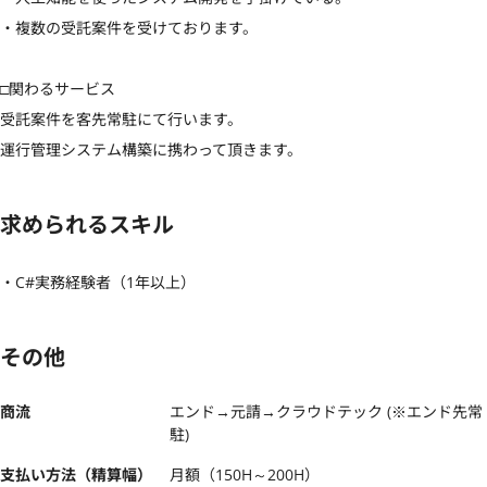
・複数の受託案件を受けております。

□関わるサービス

受託案件を客先常駐にて行います。

運行管理システム構築に携わって頂きます。
求められるスキル
・C#実務経験者（1年以上）
その他
商流
エンド→元請→クラウドテック (※エンド先常
駐)
支払い方法（精算幅）
月額（150H～200H）