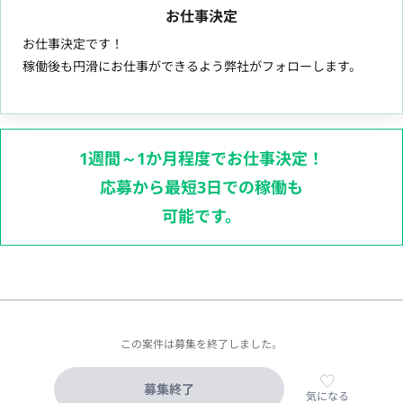
お仕事決定
お仕事決定です！
稼働後も円滑にお仕事ができるよう弊社がフォローします。
1週間～1か月程度でお仕事決定！
応募から最短3日での稼働も
可能です。
この案件は募集を終了しました。
募集終了
気になる