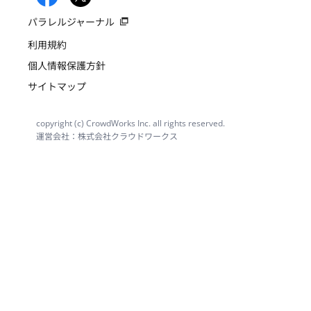
パラレルジャーナル
利用規約
個人情報保護方針
サイトマップ
copyright (c) CrowdWorks Inc. all rights reserved.
運営会社：株式会社クラウドワークス