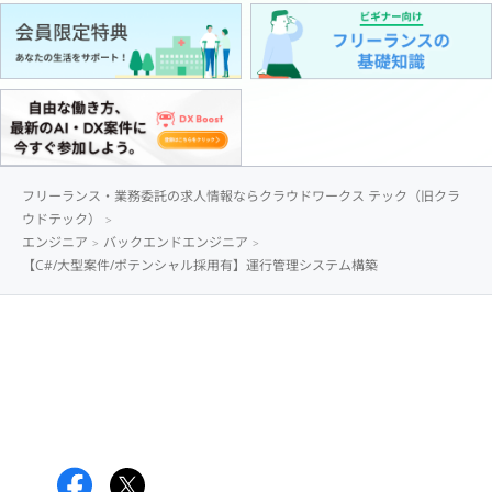
フリーランス・業務委託の求人情報ならクラウドワークス テック（旧クラ
ウドテック）
エンジニア
バックエンドエンジニア
【C#/大型案件/ポテンシャル採用有】運行管理システム構築