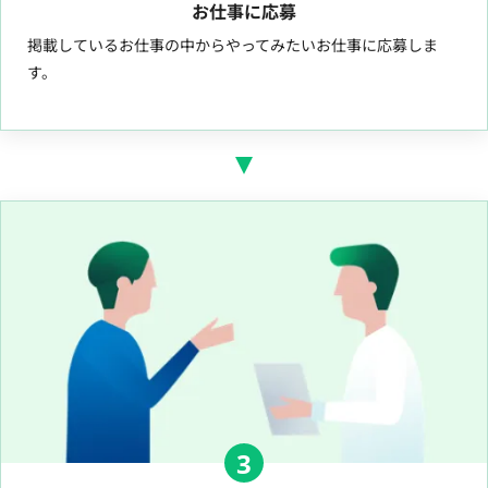
お仕事に応募
掲載しているお仕事の中からやってみたいお仕事に応募しま
す。
3