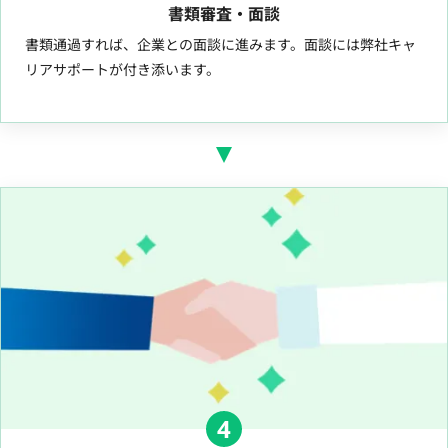
書類審査・面談
書類通過すれば、企業との面談に進みます。面談には弊社キャ
リアサポートが付き添います。
4