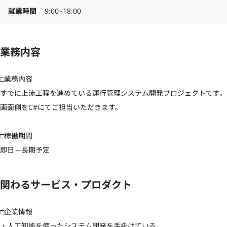
就業時間
9:00~18:00
業務内容
□業務内容

すでに上流工程を進めている運行管理システム開発プロジェクトです。

画面側をC#にてご担当いただきます。

□稼働期間

即日～長期予定
関わるサービス・プロダクト
□企業情報

・人工知能を使ったシステム開発を手掛けている。
