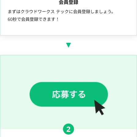
会員登録
まずはクラウドワークス テックに会員登録しましょう。
60秒で会員登録できます！
2