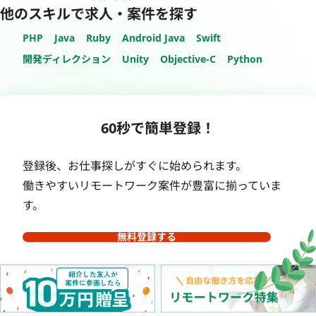
他のスキルで求人・案件を探す
PHP
Java
Ruby
Android Java
Swift
開発ディレクション
Unity
Objective-C
Python
60秒で簡単登録！
登録後、お仕事探しがすぐに始められます。
働きやすいリモートワーク案件が豊富に揃っていま
す。
無料登録する