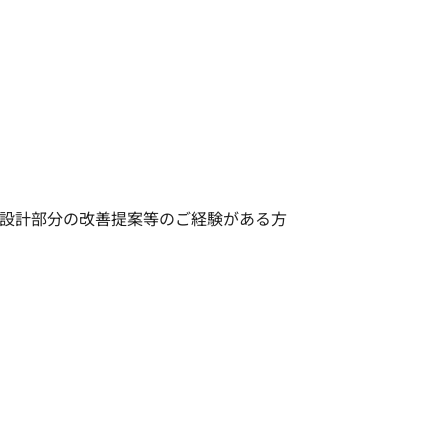
設計部分の改善提案等のご経験がある方
