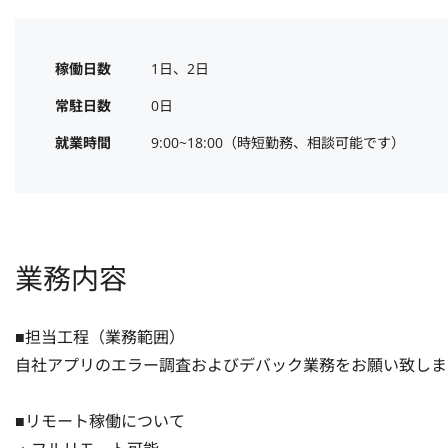
稼働日数
1日、2日
常駐日数
0日
就業時間
9:00~18:00（時短勤務、相談可能です）
業務内容
■担当工程（業務範囲）

自社アプリのエラー調査およびデバック業務をお願い致します
■リモート稼働について
