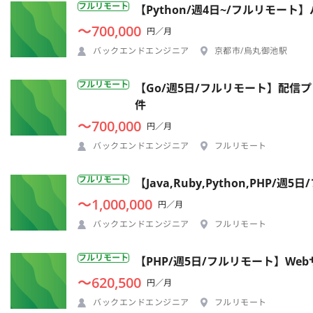
フルリモート
【Python/週4日~/フルリモー
〜700,000
円／月
バックエンドエンジニア
京都市/烏丸御池駅
フルリモート
【Go/週5日/フルリモート】配
件
〜700,000
円／月
バックエンドエンジニア
フルリモート
フルリモート
【Java,Ruby,Python,P
〜1,000,000
円／月
バックエンドエンジニア
フルリモート
フルリモート
【PHP/週5日/フルリモート】W
〜620,500
円／月
バックエンドエンジニア
フルリモート