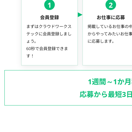
1
2
会員登録
お仕事に応募
まずはクラウドワークス
掲載しているお仕事の
テックに会員登録しまし
からやってみたいお仕
ょう。
に応募します。
60秒で会員登録できま
す！
1週間～1か
応募から最短3