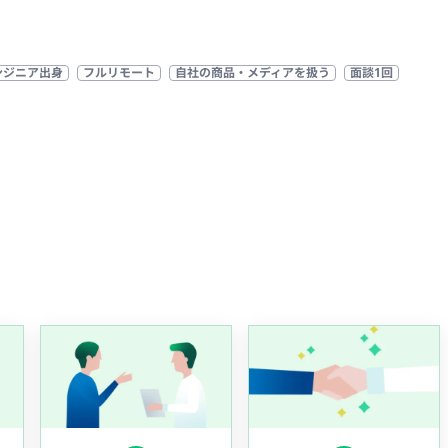
ンジニア出身
フルリモート
自社の商品・メディアを扱う
面談1回