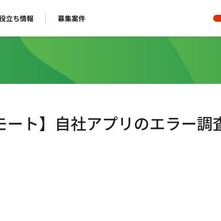
役立ち情報
募集案件
/フルリモート】自社アプリのエラー調