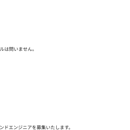
ールは問いません。
ンドエンジニアを募集いたします。