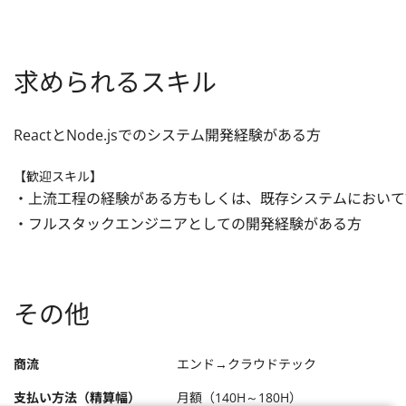
求められるスキル
ReactとNode.jsでのシステム開発経験がある方
【歓迎スキル】
・上流工程の経験がある方もしくは、既存システムにおいて
・フルスタックエンジニアとしての開発経験がある方
その他
商流
エンド→クラウドテック
支払い方法（精算幅）
月額（140H～180H）