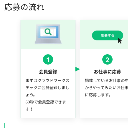
応募の流れ
1
2
会員登録
お仕事に応募
まずはクラウドワークス
掲載しているお仕事の
テックに会員登録しまし
からやってみたいお仕
ょう。
に応募します。
60秒で会員登録できま
す！