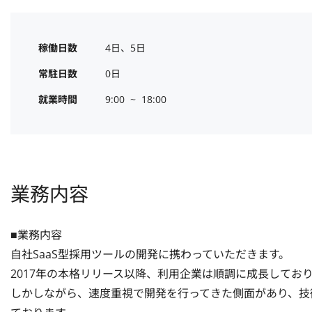
稼働日数
4日、5日
常駐日数
0日
就業時間
9:00  ~  18:00
業務内容
■業務内容

自社SaaS型採用ツールの開発に携わっていただきます。

2017年の本格リリース以降、利用企業は順調に成長しており
しかしながら、速度重視で開発を行ってきた側面があり、技