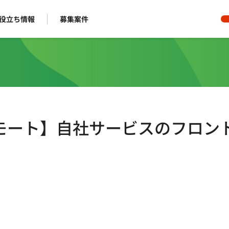
役立ち情報
募集案件
/フルリモート】自社サービスのフロン