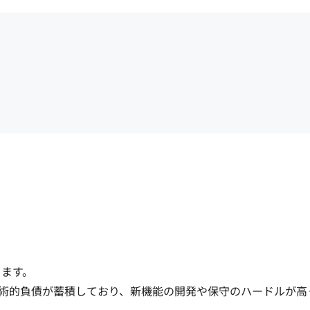
ます。

術的負債が蓄積しており、新機能の開発や保守のハードルが高