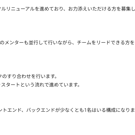
のフルリニューアルを進めており、お力添えいただける方を募集
のメンターも並行して行いながら、チームをリードできる方を
のすり合わせを行います。

をスタートという流れで進めています。

ントエンド、バックエンドが少なくとも1名はいる構成になります