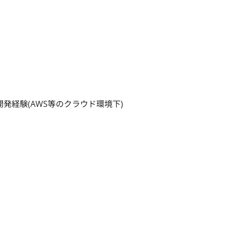
ョン開発経験(AWS等のクラウド環境下)
