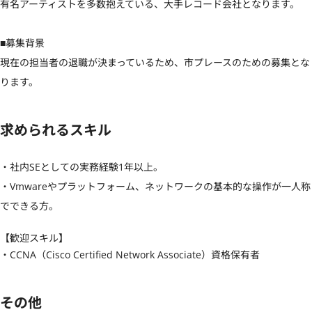
有名アーティストを多数抱えている、大手レコード会社となります。

■募集背景

現在の担当者の退職が決まっているため、市プレースのための募集とな
ります。
求められるスキル
・社内SEとしての実務経験1年以上。

・Vmwareやプラットフォーム、ネットワークの基本的な操作が一人称
でできる方。
【歓迎スキル】
・CCNA（Cisco Certified Network Associate）資格保有者
その他