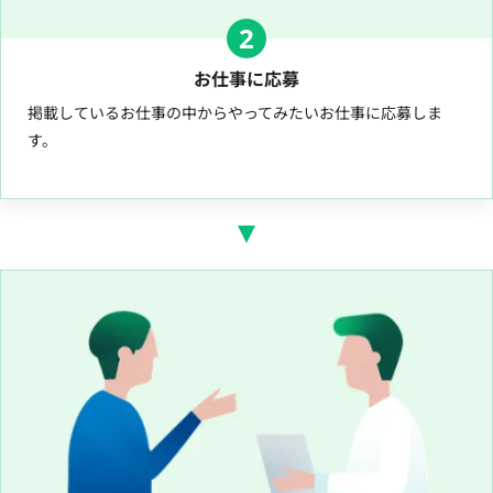
2
お仕事に応募
掲載しているお仕事の中からやってみたいお仕事に応募しま
す。