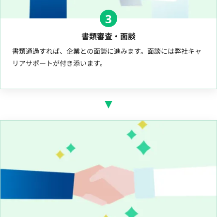
3
書類審査・面談
書類通過すれば、企業との面談に進みます。面談には弊社キャ
リアサポートが付き添います。