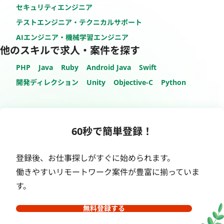
セキュリティエンジニア
テストエンジニア・テクニカルサポート
AIエンジニア・機械学習エンジニア
他のスキルで求人・案件を探す
PHP
Java
Ruby
Android Java
Swift
開発ディレクション
Unity
Objective-C
Python
60秒で簡単登録！
登録後、お仕事探しがすぐに始められます。
働きやすいリモートワーク案件が豊富に揃っていま
す。
無料登録する