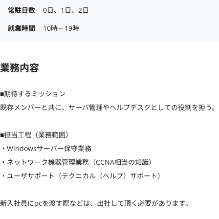
常駐日数
0日、1日、2日
就業時間
10時～19時
業務内容
■期待するミッション

既存メンバーと共に、サーバ管理やヘルプデスクとしての役割を担う。

■担当工程（業務範囲）

・Windowsサーバー保守業務

・ネットワーク機器管理業務（CCNA相当の知識）

・ユーザサポート（テクニカル（ヘルプ）サポート）

新入社員にpcを渡す際などは、出社して頂く必要があります。
