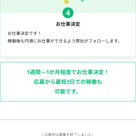
4
お仕事決定
お仕事決定です！
稼働後も円滑にお仕事ができるよう弊社がフォローします。
1週間～1か月程度でお仕事決定！
応募から最短3日での稼働も
可能です。
この案件は募集を終了しました。