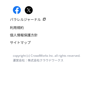
パラレルジャーナル
利用規約
個人情報保護方針
サイトマップ
copyright (c) CrowdWorks Inc. all rights reserved.
運営会社：株式会社クラウドワークス