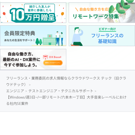
フリーランス・業務委託の求人情報ならクラウドワークス テック（旧クラ
ウドテック）
エンジニア
テストエンジニア・テクニカルサポート
【Windows/週3日~/一部リモート/六本木一丁目】大手音楽レーベルにおけ
る社内SE案件