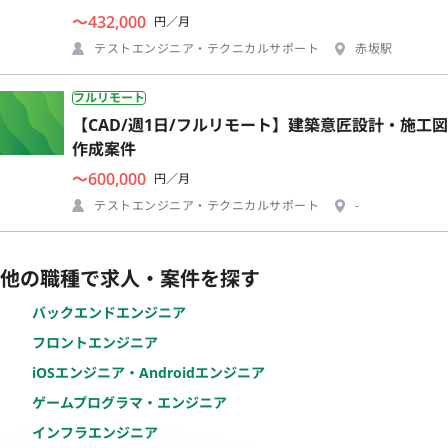
〜432,000
円／月
テストエンジニア・テクニカルサポート
赤坂駅
フルリモート
【CAD/週1日/フルリモート】建築意匠設計・施工図
作成案件
〜600,000
円／月
テストエンジニア・テクニカルサポート
-
他の職種で求人・案件を探す
バックエンドエンジニア
フロントエンジニア
iOSエンジニア・Androidエンジニア
ゲームプログラマ・エンジニア
インフラエンジニア