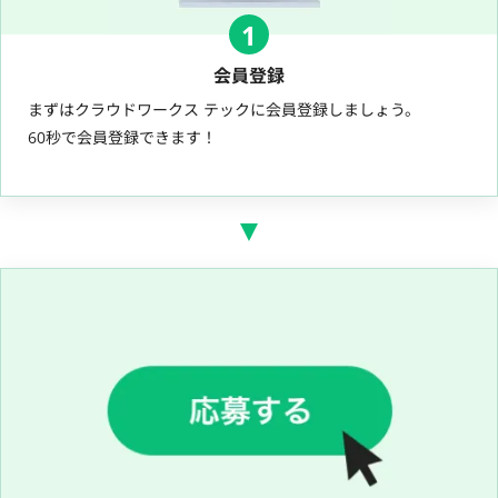
1
会員登録
まずはクラウドワークス テックに会員登録しましょう。
60秒で会員登録できます！