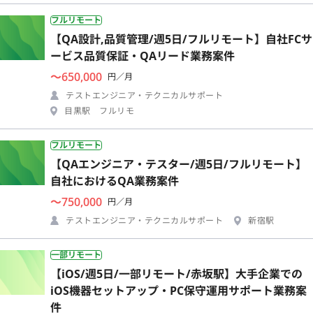
フルリモート
【QA設計,品質管理/週5日/フルリモート】自社FCサ
ービス品質保証・QAリード業務案件
〜650,000
円／月
テストエンジニア・テクニカルサポート
目黒駅 フルリモ
フルリモート
【QAエンジニア・テスター/週5日/フルリモート】
自社におけるQA業務案件
〜750,000
円／月
テストエンジニア・テクニカルサポート
新宿駅
一部リモート
【iOS/週5日/一部リモート/赤坂駅】大手企業での
iOS機器セットアップ・PC保守運用サポート業務案
件