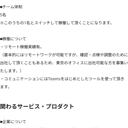
■チーム体制

5名

※このうちの1名とスイッチして稼働して頂くことになります。

■稼働について

・リモート稼働実績有。

（基本的にはリモートワークが可能ですが、確認・点検や調整のために
出社して頂くこともあるため、東京のオフィスに出社可能な方を募集い
たします。）

・コミュニケーションにはTeamsをはじめとしたツールを使って頂き
ます。
関わるサービス・プロダクト
■企業について
