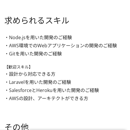
求められるスキル
・Node.jsを用いた開発のご経験

・AWS環境でのWebアプリケーションの開発のご経験

・Gitを用いた開発のご経験
【歓迎スキル】
・設計から対応できる方

・Laravelを用いた開発のご経験

・SalesforceとHerokuを用いた開発のご経験

・AWSの設計、アーキテクトができる方
その他