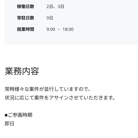
稼働日数
2日、3日
常駐日数
0日
就業時間
9:00  ~  18:00
業務内容
常時様々な案件が並行していますので、

状況に応じて案件をアサインさせていただきます。

■ご参画時期

即日
