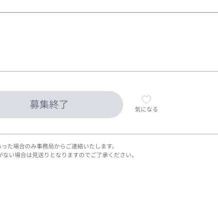
募集終了
気になる
あった場合のみ事務局からご連絡いたします。
がない場合は見送りとなりますのでご了承ください。