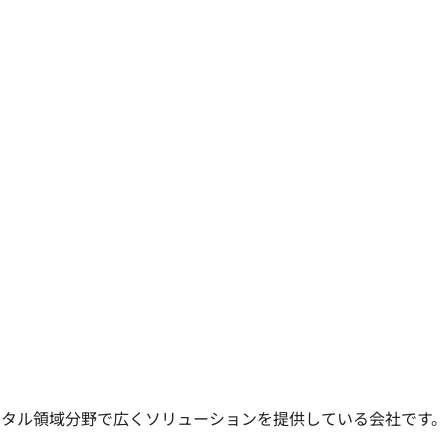
ジタル領域分野で広くソリューションを提供している会社です。