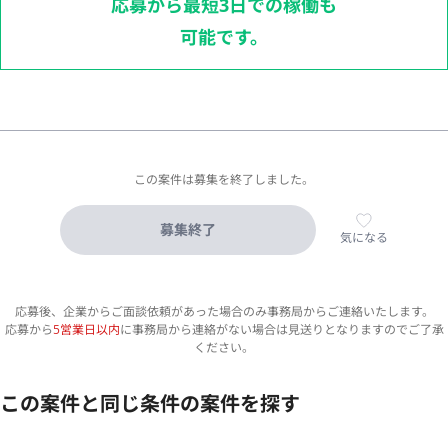
応募から最短3日での稼働も
可能です。
この案件は募集を終了しました。
募集終了
気になる
応募後、企業からご面談依頼があった場合のみ事務局からご連絡いたします。
応募から
5営業日以内
に事務局から連絡がない場合は見送りとなりますのでご了承
ください。
この案件と同じ条件の案件を探す