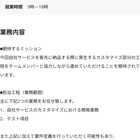
就業時間
9時～18時
業務内容
■期待するミッション

今回自社サービスを客先に納品する際に発生するカスタマイズ部分の工
程をチームメンバーと協力しながら進めていただけることを期待されて
います。

■担当工程（業務範囲）

主に下記2つの業務をお任せ致します。

1．自社サービスのカスタマイズにおける開発業務

2．テスト項目

また上記に加えて要件定義を行っていただく可能性もあり、
