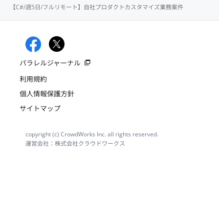
【C#/週5日/フルリモート】自社プロダクトカスタマイズ業務案件
パラレルジャーナル
利用規約
個人情報保護方針
サイトマップ
copyright (c) CrowdWorks Inc. all rights reserved.
運営会社：株式会社クラウドワークス