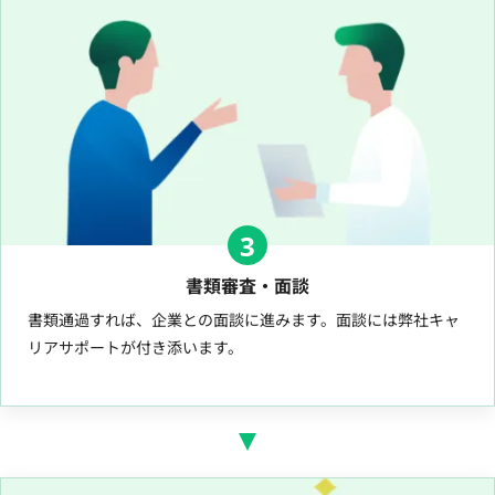
3
書類審査・面談
書類通過すれば、企業との面談に進みます。面談には弊社キャ
リアサポートが付き添います。