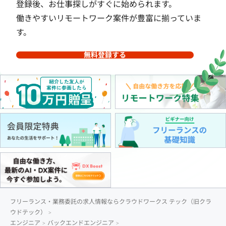
登録後、お仕事探しがすぐに始められます。
働きやすいリモートワーク案件が豊富に揃っていま
す。
無料登録する
フリーランス・業務委託の求人情報ならクラウドワークス テック（旧クラ
ウドテック）
エンジニア
バックエンドエンジニア