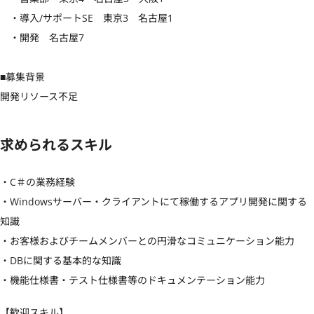
　・導入/サポートSE　東京3　名古屋1

　・開発　名古屋7

■募集背景

開発リソース不足
求められるスキル
・C＃の業務経験

・Windowsサーバー・クライアントにて稼働するアプリ開発に関する
知識

・お客様およびチームメンバーとの円滑なコミュニケーション能力

・DBに関する基本的な知識

・機能仕様書・テスト仕様書等のドキュメンテーション能力
【歓迎スキル】