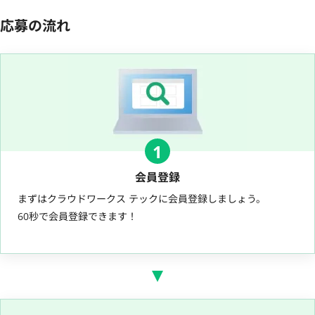
応募の流れ
1
会員登録
まずはクラウドワークス テックに会員登録しましょう。
60秒で会員登録できます！