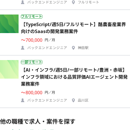
バックエンドエンジニア
フルリモート
フルリモート
【TypeScript/週5日/フルリモート】酪農畜産業界
向けのSaasの開発業務案件
〜700,000
円／月
バックエンドエンジニア
神田駅
一部リモート
【AI・インフラ/週5日/一部リモート/豊洲・赤坂】
インフラ領域における品質評価AIエージェント開発
業務案件
〜800,000
円／月
バックエンドエンジニア
品川区
他の職種で求人・案件を探す