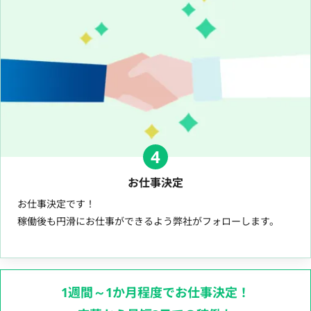
4
お仕事決定
お仕事決定です！
稼働後も円滑にお仕事ができるよう弊社がフォローします。
1週間～1か月程度でお仕事決定！