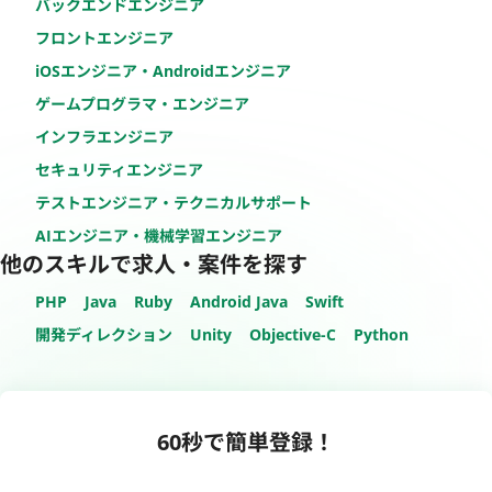
バックエンドエンジニア
フロントエンジニア
iOSエンジニア・Androidエンジニア
ゲームプログラマ・エンジニア
インフラエンジニア
セキュリティエンジニア
テストエンジニア・テクニカルサポート
AIエンジニア・機械学習エンジニア
他のスキルで求人・案件を探す
PHP
Java
Ruby
Android Java
Swift
開発ディレクション
Unity
Objective-C
Python
60秒で簡単登録！