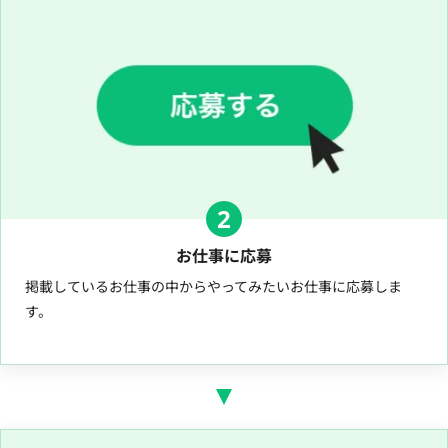
2
お仕事に応募
掲載しているお仕事の中からやってみたいお仕事に応募しま
す。