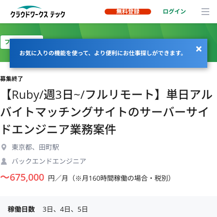
無料登録
ログイン
フルリモート
お気に入りの機能を使って、より便利にお仕事探しができます。
募集終了
【Ruby/週3日~/フルリモート】単日アル
バイトマッチングサイトのサーバーサイ
ドエンジニア業務案件
東京都、田町駅
バックエンドエンジニア
〜
675,000
円／月（※月160時間稼働の場合・税別）
稼働日数
3日、4日、5日