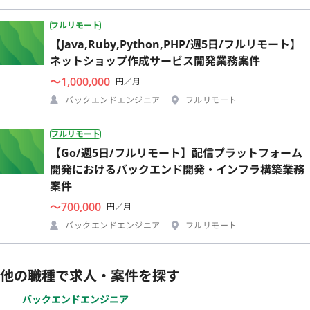
フルリモート
【Java,Ruby,Python,PHP/週5日/フルリモート】
ネットショップ作成サービス開発業務案件
〜1,000,000
円／月
バックエンドエンジニア
フルリモート
フルリモート
【Go/週5日/フルリモート】配信プラットフォーム
開発におけるバックエンド開発・インフラ構築業務
案件
〜700,000
円／月
バックエンドエンジニア
フルリモート
他の職種で求人・案件を探す
バックエンドエンジニア