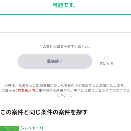
可能です。
この案件は募集を終了しました。
募集終了
気になる
応募後、企業からご面談依頼があった場合のみ事務局からご連絡いたします。
応募から
5営業日以内
に事務局から連絡がない場合は見送りとなりますのでご了承
ください。
この案件と同じ条件の案件を探す
フルリモート