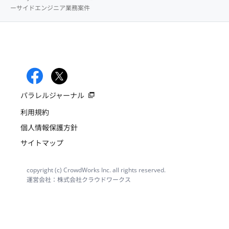
ーサイドエンジニア業務案件
パラレルジャーナル
利用規約
個人情報保護方針
サイトマップ
copyright (c) CrowdWorks Inc. all rights reserved.
運営会社：株式会社クラウドワークス