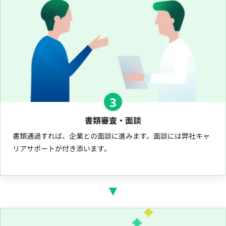
3
書類審査・面談
書類通過すれば、企業との面談に進みます。面談には弊社キャ
リアサポートが付き添います。