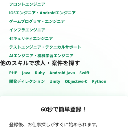
フロントエンジニア
iOSエンジニア・Androidエンジニア
ゲームプログラマ・エンジニア
インフラエンジニア
セキュリティエンジニア
テストエンジニア・テクニカルサポート
AIエンジニア・機械学習エンジニア
他のスキルで求人・案件を探す
PHP
Java
Ruby
Android Java
Swift
開発ディレクション
Unity
Objective-C
Python
60秒で簡単登録！
登録後、お仕事探しがすぐに始められます。