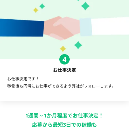
4
お仕事決定
お仕事決定です！
稼働後も円滑にお仕事ができるよう弊社がフォローします。
1週間～1か月程度でお仕事決定！
応募から最短3日での稼働も