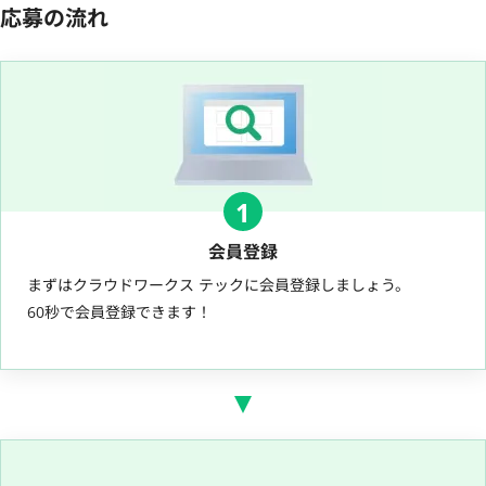
応募の流れ
1
会員登録
まずはクラウドワークス テックに会員登録しましょう。
60秒で会員登録できます！