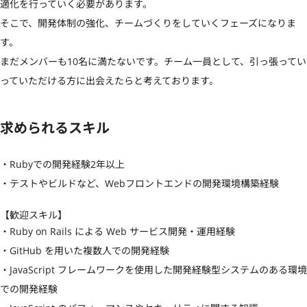
適化を行っていく必要があります。

そこで、開発体制の強化、チームづくりをしていくフェーズになりま
す。

まだメンバーも10名に満たないです。チーム一員として、引っ張ってい
っていただける方に出会えたらと考えております。
求められるスキル
・Rubyでの開発経験2年以上

・テストやビルドなど、Webフロントエンドの開発環境構築経験
【歓迎スキル】
・Ruby on Rails による Web サービス開発・運用経験

・GitHub を用いた複数人での開発経験

・JavaScript フレームワークを使用した開発経験型システムのある環境
での開発経験
