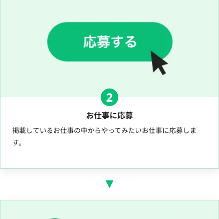
2
お仕事に応募
掲載しているお仕事の中からやってみたいお仕事に応募しま
す。