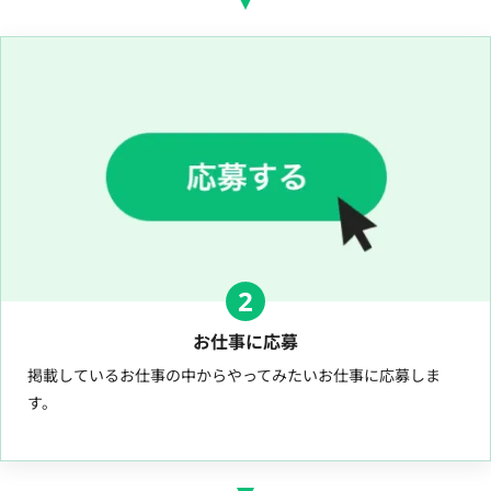
2
お仕事に応募
掲載しているお仕事の中からやってみたいお仕事に応募しま
す。