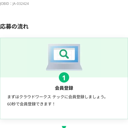
JOBID：JA-032424
応募の流れ
1
会員登録
まずはクラウドワークス テックに会員登録しましょう。
60秒で会員登録できます！