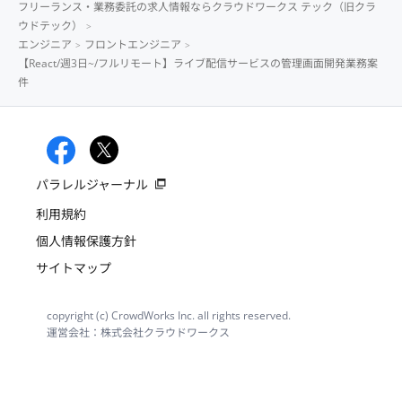
フリーランス・業務委託の求人情報ならクラウドワークス テック（旧クラ
ウドテック）
エンジニア
フロントエンジニア
【React/週3日~/フルリモート】ライブ配信サービスの管理画面開発業務案
件
パラレルジャーナル
利用規約
個人情報保護方針
サイトマップ
copyright (c) CrowdWorks Inc. all rights reserved.
運営会社：株式会社クラウドワークス