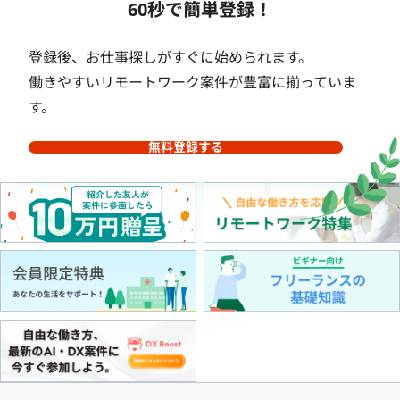
60秒で簡単登録！
登録後、お仕事探しがすぐに始められます。
働きやすいリモートワーク案件が豊富に揃っていま
す。
無料登録する