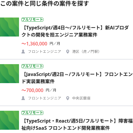
この案件と同じ条件の案件を探す
フルリモート
【TypeScript/週4日〜/フルリモート】新AIプロダ
クトの開発を担エンジニア業務案件
〜1,360,000
円／月
フロントエンジニア
港区（虎ノ門駅）
フルリモート
【JavaScript/週2日～/フルリモート】フロントエン
ド実装業務案件
〜700,000
円／月
フロントエンジニア
中央区銀座
フルリモート
【TypeScript・React/週5日/フルリモート】障害福
祉向けSaaS フロントエンド開発業務案件