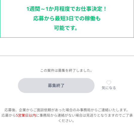
1週間～1か月程度でお仕事決定！
応募から最短3日での稼働も
可能です。
この案件は募集を終了しました。
募集終了
気になる
応募後、企業からご面談依頼があった場合のみ事務局からご連絡いたします。
応募から
5営業日以内
に事務局から連絡がない場合は見送りとなりますのでご了承
ください。