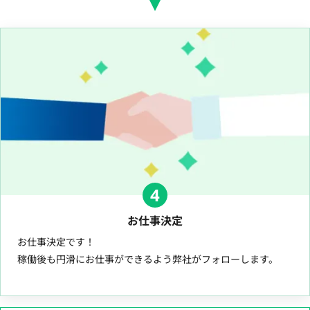
4
お仕事決定
お仕事決定です！
稼働後も円滑にお仕事ができるよう弊社がフォローします。