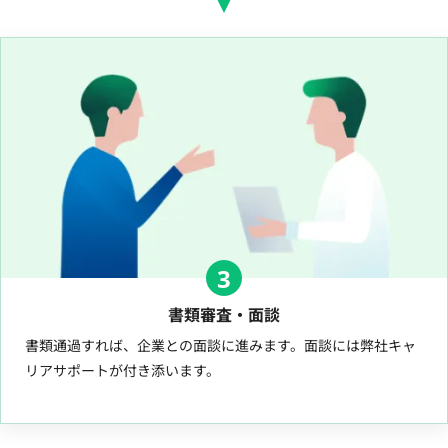
3
書類審査・面談
書類通過すれば、企業との面談に進みます。面談には弊社キャ
リアサポートが付き添います。