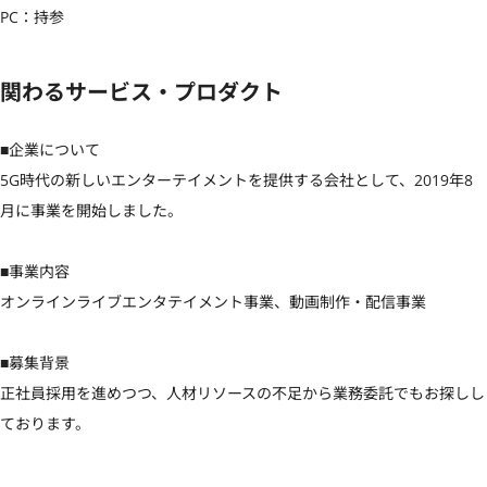
PC：持参
関わるサービス・プロダクト
■企業について

5G時代の新しいエンターテイメントを提供する会社として、2019年8
月に事業を開始しました。

■事業内容

オンラインライブエンタテイメント事業、動画制作・配信事業

■募集背景

正社員採用を進めつつ、人材リソースの不足から業務委託でもお探しし
ております。