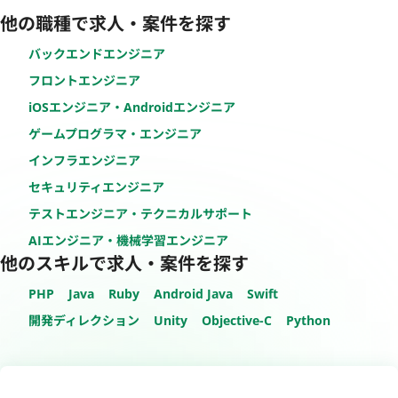
他の職種で求人・案件を探す
バックエンドエンジニア
フロントエンジニア
iOSエンジニア・Androidエンジニア
ゲームプログラマ・エンジニア
インフラエンジニア
セキュリティエンジニア
テストエンジニア・テクニカルサポート
AIエンジニア・機械学習エンジニア
他のスキルで求人・案件を探す
PHP
Java
Ruby
Android Java
Swift
開発ディレクション
Unity
Objective-C
Python