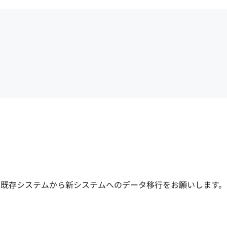
既存システムから新システムへのデータ移行をお願いします。
