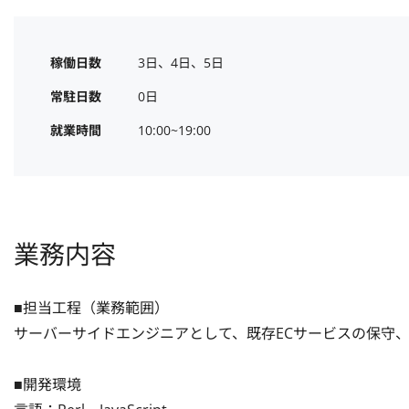
稼働日数
3日、4日、5日
常駐日数
0日
就業時間
10:00~19:00
業務内容
■担当工程（業務範囲）

サーバーサイドエンジニアとして、既存ECサービスの保守、
■開発環境
