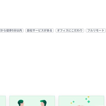
駅から徒歩5分以内
自社サービスがある
オフィスにこだわり
フルリモート