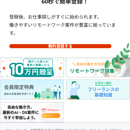
60秒で簡単登録！
登録後、お仕事探しがすぐに始められます。
働きやすいリモートワーク案件が豊富に揃っていま
す。
無料登録する