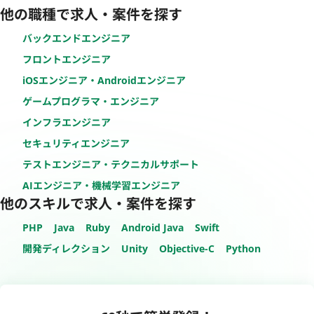
他の職種で求人・案件を探す
バックエンドエンジニア
フロントエンジニア
iOSエンジニア・Androidエンジニア
ゲームプログラマ・エンジニア
インフラエンジニア
セキュリティエンジニア
テストエンジニア・テクニカルサポート
AIエンジニア・機械学習エンジニア
他のスキルで求人・案件を探す
PHP
Java
Ruby
Android Java
Swift
開発ディレクション
Unity
Objective-C
Python