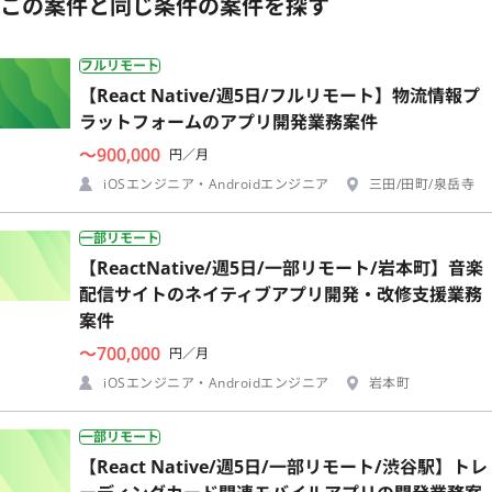
この案件と同じ条件の案件を探す
フルリモート
【React Native/週5日/フルリモート】物流情報プ
ラットフォームのアプリ開発業務案件
〜900,000
円／月
iOSエンジニア・Androidエンジニア
三田/田町/泉岳寺
一部リモート
【ReactNative/週5日/一部リモート/岩本町】音楽
配信サイトのネイティブアプリ開発・改修支援業務
案件
〜700,000
円／月
iOSエンジニア・Androidエンジニア
岩本町
一部リモート
【React Native/週5日/一部リモート/渋谷駅】トレ