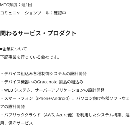
MTG頻度：週1回

コミュニケーションツール：確認中
関わるサービス・プロダクト
■企業について

下記事業を行っている会社です。

・デバイス組込み各種制御システムの設計開発

・デバイス機器へのGracenote 製品の組込み

・WEB システム、サーバーアプリケーションの設計開発

・スマートフォン（iPhone/Android）、パソコン向け各種ソフトウェ
アの設計開発

・パブリッククラウド（AWS, Azure他）を利用したシステム構築、運
用、保守サービス
