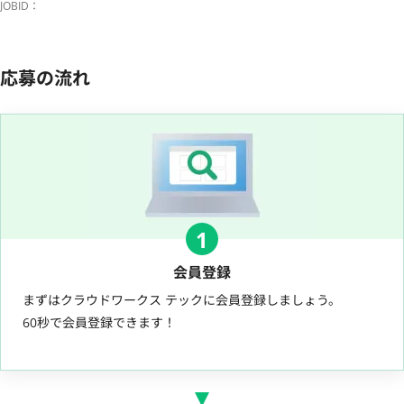
JOBID：
応募の流れ
1
会員登録
まずはクラウドワークス テックに会員登録しましょう。
60秒で会員登録できます！