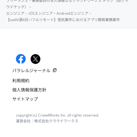
フリーランス・業務委託の求人情報ならクラウドワークス テック（旧クラ
ウドテック）
エンジニア
iOSエンジニア・Androidエンジニア
【swift/週4日~/フルリモート】受託案件におけるアプリ開発業務案件
パラレルジャーナル
利用規約
個人情報保護方針
サイトマップ
copyright (c) CrowdWorks Inc. all rights reserved.
運営会社：株式会社クラウドワークス