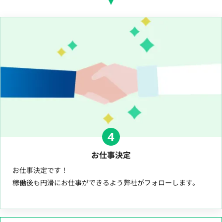
4
お仕事決定
お仕事決定です！
稼働後も円滑にお仕事ができるよう弊社がフォローします。