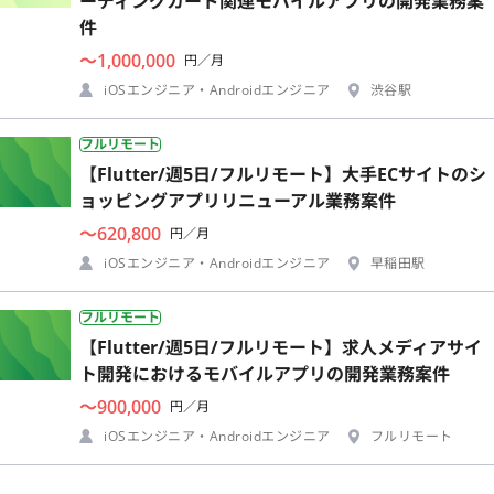
ーディングカード関連モバイルアプリの開発業務案
件
〜1,000,000
円／月
iOSエンジニア・Androidエンジニア
渋谷駅
フルリモート
【Flutter/週5日/フルリモート】大手ECサイトのシ
ョッピングアプリリニューアル業務案件
〜620,800
円／月
iOSエンジニア・Androidエンジニア
早稲田駅
フルリモート
【Flutter/週5日/フルリモート】求人メディアサイ
ト開発におけるモバイルアプリの開発業務案件
〜900,000
円／月
iOSエンジニア・Androidエンジニア
フルリモート