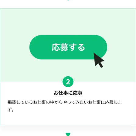
2
お仕事に応募
掲載しているお仕事の中からやってみたいお仕事に応募しま
す。