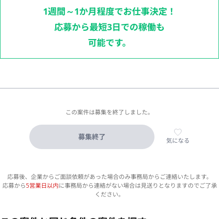
1週間～1か月程度でお仕事決定！
応募から最短3日での稼働も
可能です。
この案件は募集を終了しました。
募集終了
気になる
応募後、企業からご面談依頼があった場合のみ事務局からご連絡いたします。
応募から
5営業日以内
に事務局から連絡がない場合は見送りとなりますのでご了承
ください。