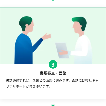
3
書類審査・面談
書類通過すれば、企業との面談に進みます。面談には弊社キャ
リアサポートが付き添います。