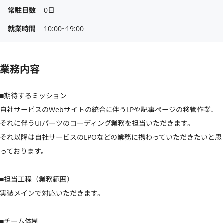
常駐日数
0日
就業時間
10:00~19:00
業務内容
■期待するミッション

自社サービスのWebサイトの統合に伴うLPや記事ページの移管作業、
それに伴うUIパーツのコーディング業務を担当いただきます。

それ以降は自社サービスのLPOなどの業務に携わっていただきたいと思
っております。

■担当工程（業務範囲）

実装メインで対応いただきます。

■チーム体制
