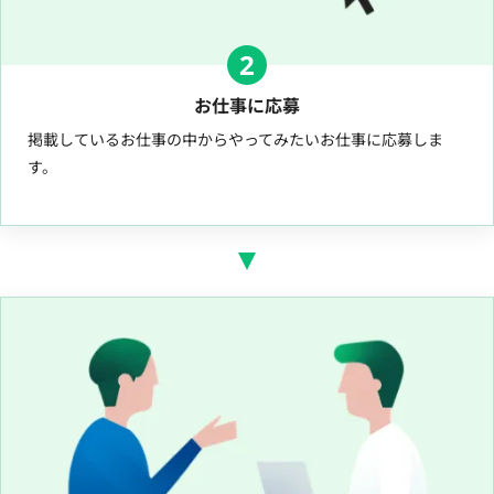
2
お仕事に応募
掲載しているお仕事の中からやってみたいお仕事に応募しま
す。