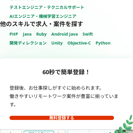
テストエンジニア・テクニカルサポート
AIエンジニア・機械学習エンジニア
他のスキルで求人・案件を探す
PHP
Java
Ruby
Android Java
Swift
開発ディレクション
Unity
Objective-C
Python
60秒で簡単登録！
登録後、お仕事探しがすぐに始められます。
働きやすいリモートワーク案件が豊富に揃っていま
す。
無料登録する