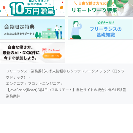
フリーランス・業務委託の求人情報ならクラウドワークス テック（旧クラ
ウドテック）
エンジニア
フロントエンジニア
【JavaScript(React)/週4日~/フルリモート】自社サイトの統合に伴うLP移管
業務案件