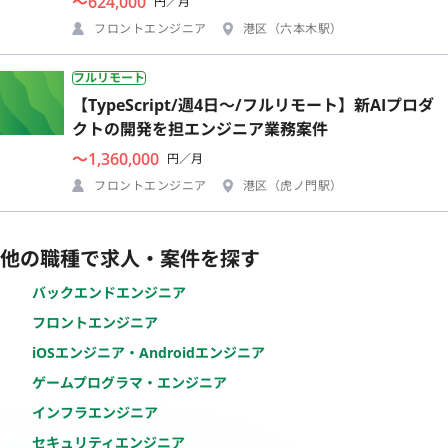
〜624,000
円／月
フロントエンジニア
港区（六本木駅）
フルリモート
【TypeScript/週4日〜/フルリモート】新AIプロダ
クトの開発を担エンジニア業務案件
〜1,360,000
円／月
フロントエンジニア
港区（虎ノ門駅）
他の職種で求人・案件を探す
バックエンドエンジニア
フロントエンジニア
iOSエンジニア・Androidエンジニア
ゲームプログラマ・エンジニア
インフラエンジニア
セキュリティエンジニア