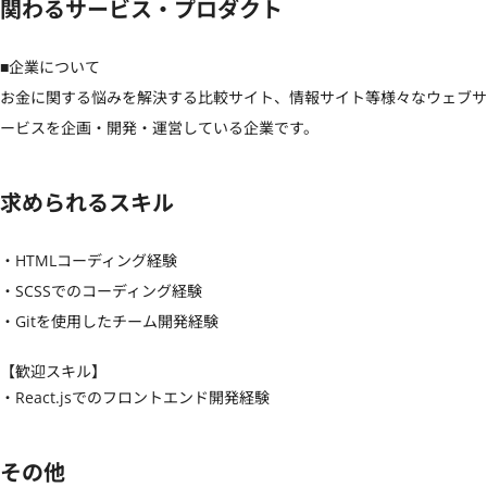
関わるサービス・プロダクト
■企業について

お金に関する悩みを解決する比較サイト、情報サイト等様々なウェブサ
ービスを企画・開発・運営している企業です。
求められるスキル
・HTMLコーディング経験

・SCSSでのコーディング経験

・Gitを使用したチーム開発経験
【歓迎スキル】
・React.jsでのフロントエンド開発経験
その他