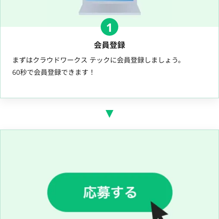
1
会員登録
まずはクラウドワークス テックに会員登録しましょう。
60秒で会員登録できます！