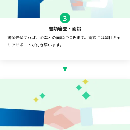
3
書類審査・面談
書類通過すれば、企業との面談に進みます。面談には弊社キャ
リアサポートが付き添います。