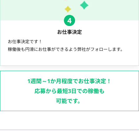
4
お仕事決定
お仕事決定です！
稼働後も円滑にお仕事ができるよう弊社がフォローします。
1週間～1か月程度でお仕事決定！
応募から最短3日での稼働も
可能です。