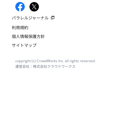
パラレルジャーナル
利用規約
個人情報保護方針
サイトマップ
copyright (c) CrowdWorks Inc. all rights reserved.
運営会社：株式会社クラウドワークス