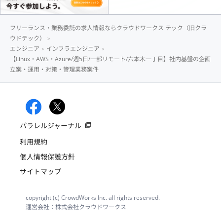
フリーランス・業務委託の求人情報ならクラウドワークス テック（旧クラ
ウドテック）
エンジニア
インフラエンジニア
【Linux・AWS・Azure/週5日/一部リモート/六本木一丁目】社内基盤の企画
立案・運用・対策・管理業務案件
パラレルジャーナル
利用規約
個人情報保護方針
サイトマップ
copyright (c) CrowdWorks Inc. all rights reserved.
運営会社：株式会社クラウドワークス