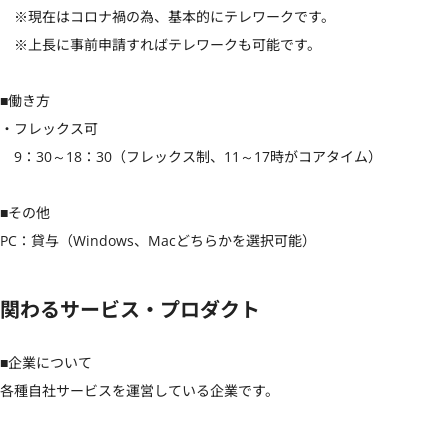
　※現在はコロナ禍の為、基本的にテレワークです。

　※上長に事前申請すればテレワークも可能です。

■働き方

・フレックス可

　9：30～18：30（フレックス制、11～17時がコアタイム）

■その他

PC：貸与（Windows、Macどちらかを選択可能）
関わるサービス・プロダクト
■企業について

各種自社サービスを運営している企業です。