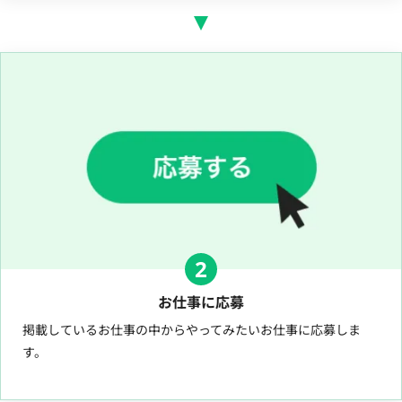
2
お仕事に応募
掲載しているお仕事の中からやってみたいお仕事に応募しま
す。