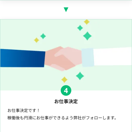
4
お仕事決定
お仕事決定です！
稼働後も円滑にお仕事ができるよう弊社がフォローします。