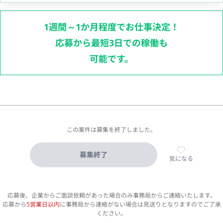
1週間～1か月程度でお仕事決定！
応募から最短3日での稼働も
可能です。
この案件は募集を終了しました。
募集終了
気になる
応募後、企業からご面談依頼があった場合のみ事務局からご連絡いたします。
応募から
5営業日以内
に事務局から連絡がない場合は見送りとなりますのでご了承
ください。