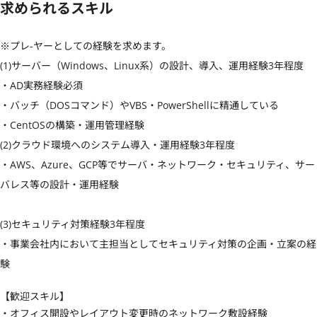
求められるスキル
※プレ-ヤーとしての経験を求めます。

(1)サーバー（Windows、Linux系）の設計、導入、運用経験3年程度

・AD実務経験必須　

・バッチ（DOSコマンド）やVBS・PowerShellに精通している

・CentOSの構築・運用管理経験

(2)クラウド環境へのシステム導入・運用経験3年程度

・AWS、Azure、GCP等でサーバ・ネットワーク・セキュリティ、サー
バレス等の設計・運用経験																																																																			
(3)セキュリティ対策経験3年程度

・事業会社内において主担当としてセキュリティ対策の企画・立案の経
験
【歓迎スキル】
・オフィス開設やレイアウト変更時のネットワーク敷設経験																														