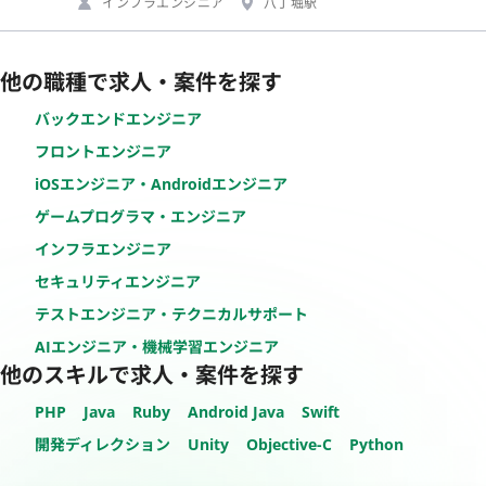
インフラエンジニア
八丁堀駅
他の職種で求人・案件を探す
バックエンドエンジニア
フロントエンジニア
iOSエンジニア・Androidエンジニア
ゲームプログラマ・エンジニア
インフラエンジニア
セキュリティエンジニア
テストエンジニア・テクニカルサポート
AIエンジニア・機械学習エンジニア
他のスキルで求人・案件を探す
PHP
Java
Ruby
Android Java
Swift
開発ディレクション
Unity
Objective-C
Python