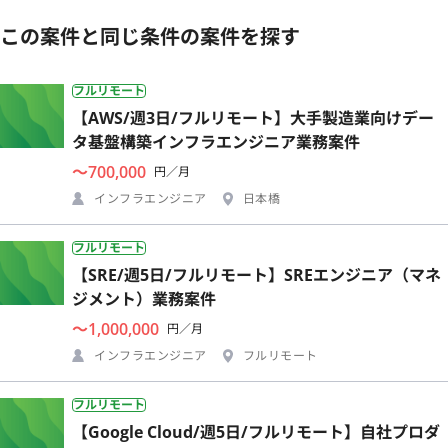
この案件と同じ条件の案件を探す
フルリモート
【AWS/週3日/フルリモート】大手製造業向けデー
タ基盤構築インフラエンジニア業務案件
〜700,000
円／月
インフラエンジニア
日本橋
フルリモート
【SRE/週5日/フルリモート】SREエンジニア（マネ
ジメント）業務案件
〜1,000,000
円／月
インフラエンジニア
フルリモート
フルリモート
【Google Cloud/週5日/フルリモート】自社プロダ