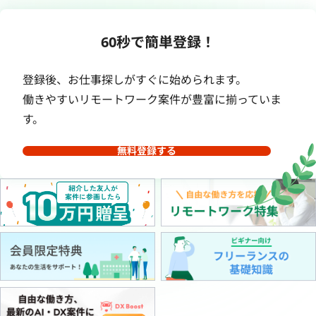
60秒で簡単登録！
登録後、お仕事探しがすぐに始められます。
働きやすいリモートワーク案件が豊富に揃っていま
す。
無料登録する