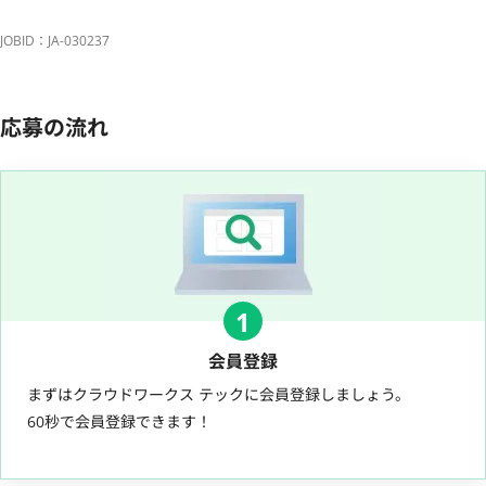
JOBID：JA-030237
応募の流れ
1
会員登録
まずはクラウドワークス テックに会員登録しましょう。
60秒で会員登録できます！