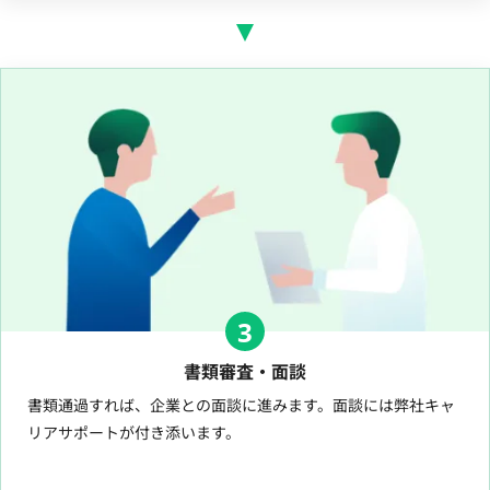
3
書類審査・面談
書類通過すれば、企業との面談に進みます。面談には弊社キャ
リアサポートが付き添います。