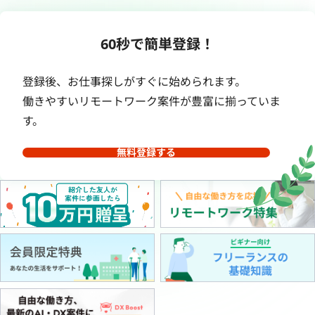
60秒で簡単登録！
登録後、お仕事探しがすぐに始められます。
働きやすいリモートワーク案件が豊富に揃っていま
す。
無料登録する