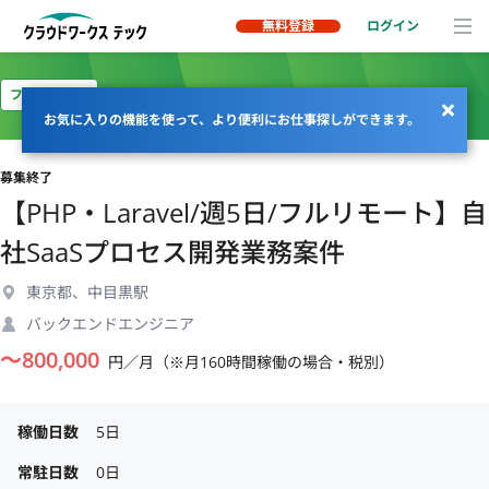
無料登録
ログイン
フルリモート
お気に入りの機能を使って、より便利にお仕事探しができます。
募集終了
【PHP・Laravel/週5日/フルリモート】自
社SaaSプロセス開発業務案件
東京都、中目黒駅
バックエンドエンジニア
〜
800,000
円／月（※月160時間稼働の場合・税別）
稼働日数
5日
常駐日数
0日