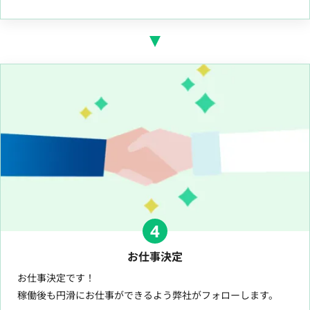
4
お仕事決定
お仕事決定です！
稼働後も円滑にお仕事ができるよう弊社がフォローします。