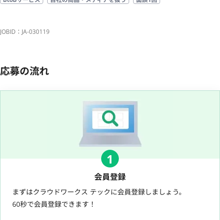
JOBID：JA-030119
応募の流れ
1
会員登録
まずはクラウドワークス テックに会員登録しましょう。
60秒で会員登録できます！