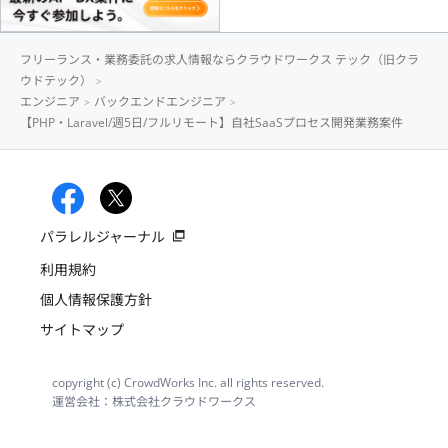
フリーランス・業務委託の求人情報ならクラウドワークス テック（旧クラ
ウドテック）
エンジニア
バックエンドエンジニア
【PHP・Laravel/週5日/フルリモート】自社SaaSプロセス開発業務案件
パラレルジャーナル
利用規約
個人情報保護方針
サイトマップ
copyright (c) CrowdWorks Inc. all rights reserved.
運営会社：株式会社クラウドワークス