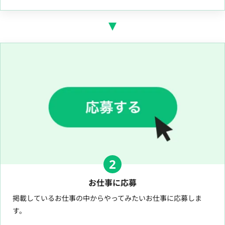
2
お仕事に応募
掲載しているお仕事の中からやってみたいお仕事に応募しま
す。