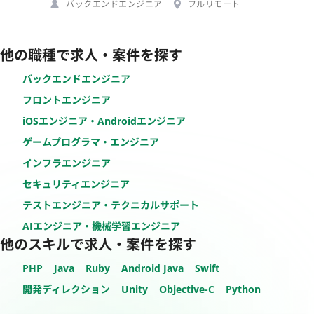
バックエンドエンジニア
フルリモート
他の職種で求人・案件を探す
バックエンドエンジニア
フロントエンジニア
iOSエンジニア・Androidエンジニア
ゲームプログラマ・エンジニア
インフラエンジニア
セキュリティエンジニア
テストエンジニア・テクニカルサポート
AIエンジニア・機械学習エンジニア
他のスキルで求人・案件を探す
PHP
Java
Ruby
Android Java
Swift
開発ディレクション
Unity
Objective-C
Python