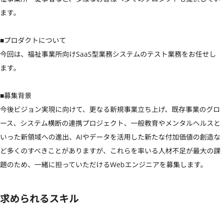
ます。

■プロダクトについて

今回は、福祉事業所向けSaaS型業務システムのテスト業務をお任せし
ます。

■募集背景

今後ビジョン実現に向けて、更なる新規事業立ち上げ、既存事業のグロ
ース、システム横断の連携プロジェクト、一般教育やメンタルヘルスと
いった新領域への進出、AIやデータを活用した新たな付加価値の創造な
ど多くのすべきことがありますが、これらを率いる人材不足が最大の課
題のため、一緒に担っていただけるWebエンジニアを募集します。
求められるスキル