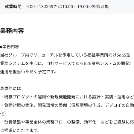
就業時間
9:00～18:00または10:00～19:00※相談可能
業務内容
■業務内容

当社グループ内でリニューアルを予定している福祉事業所向けSaaS型
業務システムを中心に、自社サービスであるB2B業務システムの開発/
運用を担当いただく予定です。

具体的には

・既存プロダクトの運用や新規機能開発における設計・実装・運用など

・負荷対策の実施、開発環境の整備（仮想環境の作成、デプロイの自動
化）

・分析基盤や事業全体の業務フローの整備、効率化　などをご経験に応
じ推進いただきます。
