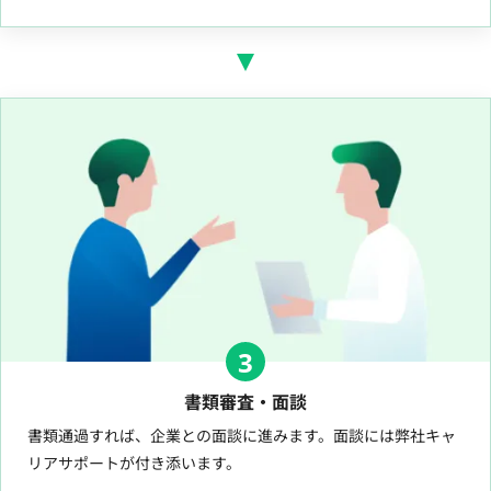
3
書類審査・面談
書類通過すれば、企業との面談に進みます。面談には弊社キャ
リアサポートが付き添います。