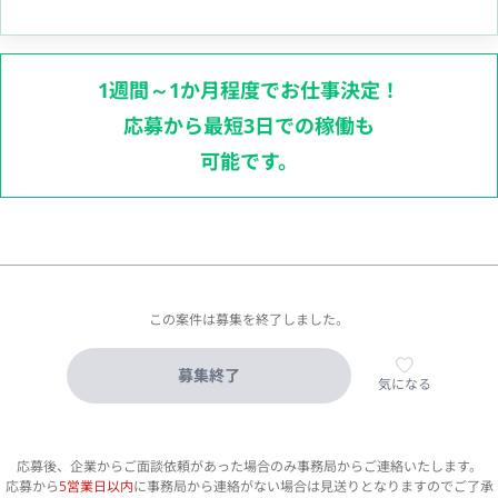
1週間～1か月程度でお仕事決定！
応募から最短3日での稼働も
可能です。
この案件は募集を終了しました。
募集終了
気になる
応募後、企業からご面談依頼があった場合のみ事務局からご連絡いたします。
応募から
5営業日以内
に事務局から連絡がない場合は見送りとなりますのでご了承