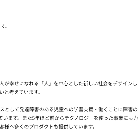
ます。
人が幸せになれる「人」を中心とした新しい社会をデザインし
と考えています。

スとして発達障害のある児童への学習支援・働くことに障害の
しています。また5年ほど前からテクノロジーを使った事業にも
客様へ多くのプロダクトも提供しています。
