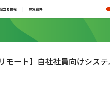
役立ち情報
募集案件
5日/フルリモート】自社社員向けシステ