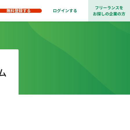
フリーランスを
無料登録する
ログインする
お探しの企業の方
ム