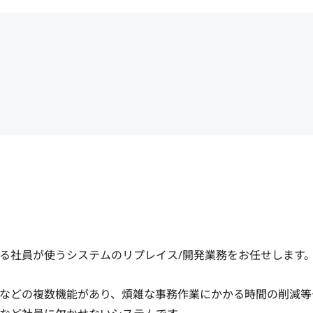
る社員が使うシステムのリプレイス/開発業務をお任せします。
などの複数機能があり、煩雑な事務作業にかかる時間の削減等