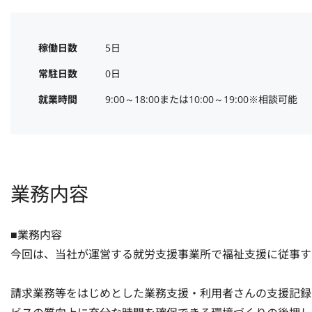
稼働日数
5日
常駐日数
0日
就業時間
9:00～18:00または10:00～19:00※相談可能
業務内容
■業務内容

今回は、当社が運営する就労支援事業所で福祉支援に従事す
請求業務等をはじめとした業務支援・利用者さんの支援記録