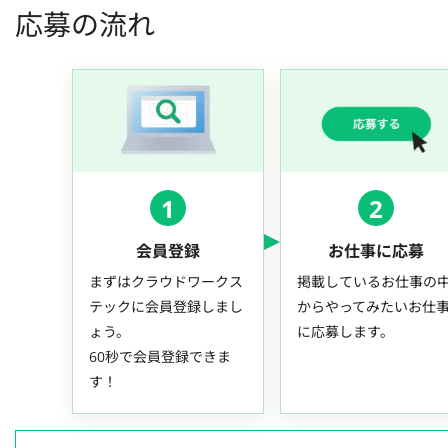
応募の流れ
1
2
会員登録
お仕事に応募
まずはクラウドワークス
掲載しているお仕事の
テックに会員登録しまし
からやってみたいお仕
ょう。
に応募します。
60秒で会員登録できま
す！