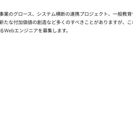
事業のグロース、システム横断の連携プロジェクト、一般教育
た新たな付加価値の創造など多くのすべきことがありますが、こ
るWebエンジニアを募集します。