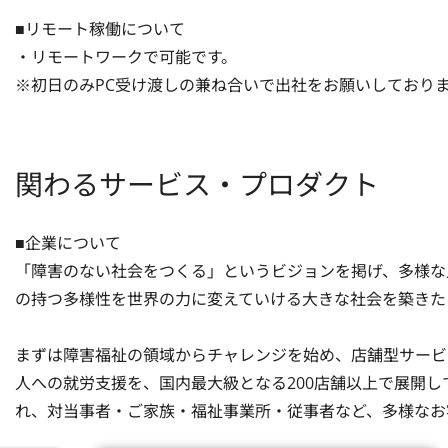
■リモート稼働について

・リモートワークで可能です。

※初日のみPC受け渡しの兼ね合いで出社をお願いしており
関わるサービス・プロダクト
■企業について

「障害のない社会をつくる」というビジョンを掲げ、多様な
の持つ多様性を世界の力に変えていける大きな社会を築きたい
まずは障害福祉の領域からチャレンジを始め、店舗型サービ
人への就労支援を、国内最大級となる200店舗以上で展開
れ、対当事者・ご家族・福祉事業所・従事者など、多様なお