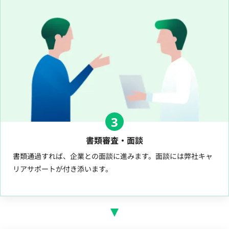
3
書類審査・面談
書類通過すれば、企業との面談に進みます。面談には弊社キャ
リアサポートが付き添います。