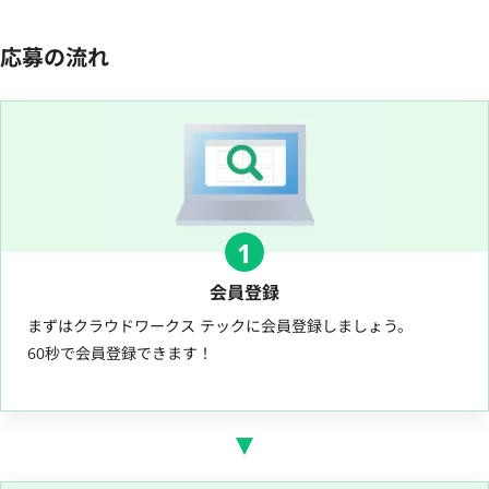
応募の流れ
1
会員登録
まずはクラウドワークス テックに会員登録しましょう。
60秒で会員登録できます！