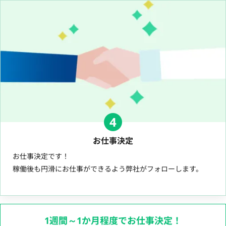
4
お仕事決定
お仕事決定です！
稼働後も円滑にお仕事ができるよう弊社がフォローします。
1週間～1か月程度でお仕事決定！