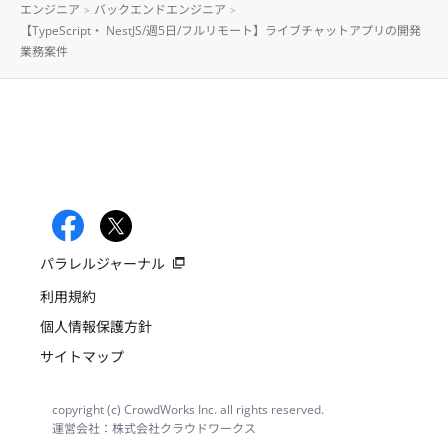
エンジニア
バックエンドエンジニア
【TypeScript・ NestJS/週5日/フルリモート】ライブチャットアプリの開発
業務案件
パラレルジャーナル
利用規約
個人情報保護方針
サイトマップ
copyright (c) CrowdWorks Inc. all rights reserved.
運営会社：株式会社クラウドワークス