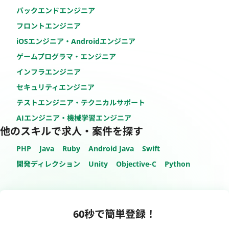
バックエンドエンジニア
フロントエンジニア
iOSエンジニア・Androidエンジニア
ゲームプログラマ・エンジニア
インフラエンジニア
セキュリティエンジニア
テストエンジニア・テクニカルサポート
AIエンジニア・機械学習エンジニア
他のスキルで求人・案件を探す
PHP
Java
Ruby
Android Java
Swift
開発ディレクション
Unity
Objective-C
Python
60秒で簡単登録！