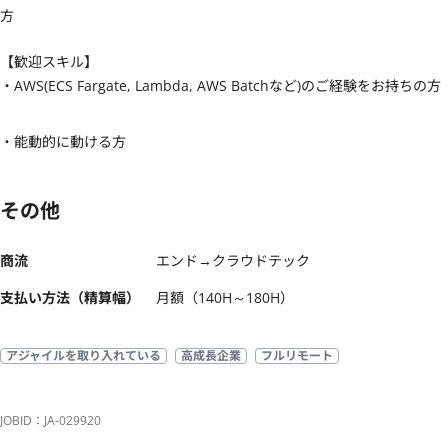
方
【歓迎スキル】
・AWS(ECS Fargate, Lambda, AWS Batchなど)のご経験をお持ちの方

・能動的に動ける方
その他
商流
エンド→クラウドテック
支払い方法（精算幅）
月額（140H～180H）
アジャイルを取り入れている
高成長企業
フルリモート
JOBID：JA-029920