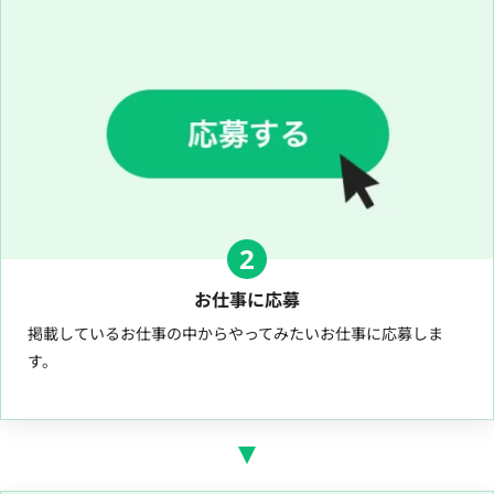
2
お仕事に応募
掲載しているお仕事の中からやってみたいお仕事に応募しま
す。