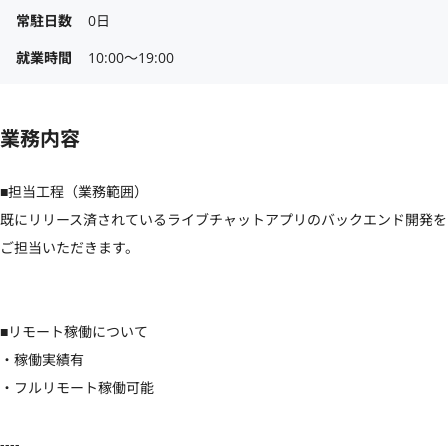
常駐日数
0日
就業時間
10:00〜19:00
業務内容
■担当工程（業務範囲）

既にリリース済されているライブチャットアプリのバックエンド開発を
ご担当いただきます。

■リモート稼働について

・稼働実績有

・フルリモート稼働可能

----
