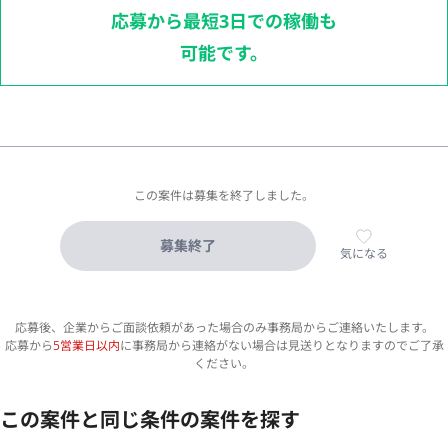
応募から最短3日での稼働も
可能です。
この案件は募集を終了しました。
募集終了
気になる
応募後、企業からご面談依頼があった場合のみ事務局からご連絡いたします。
応募から
5営業日以内
に事務局から連絡がない場合は見送りとなりますのでご了承
ください。
この案件と同じ条件の案件を探す