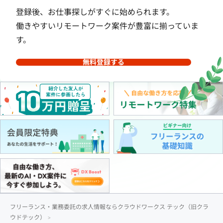
登録後、お仕事探しがすぐに始められます。
働きやすいリモートワーク案件が豊富に揃っていま
す。
無料登録する
フリーランス・業務委託の求人情報ならクラウドワークス テック（旧クラ
ウドテック）