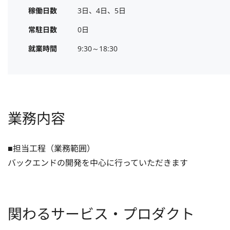
稼働日数
3日、4日、5日
常駐日数
0日
就業時間
9:30～18:30
業務内容
■担当工程（業務範囲）

バックエンドの開発を中心に行っていただきます
関わるサービス・プロダクト