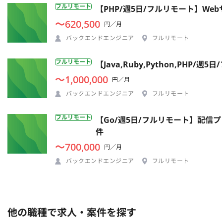
フルリモート
【PHP/週5日/フルリモート】W
〜620,500
円／月
バックエンドエンジニア
フルリモート
フルリモート
【Java,Ruby,Python,P
〜1,000,000
円／月
バックエンドエンジニア
フルリモート
フルリモート
【Go/週5日/フルリモート】配
件
〜700,000
円／月
バックエンドエンジニア
フルリモート
他の職種で求人・案件を探す