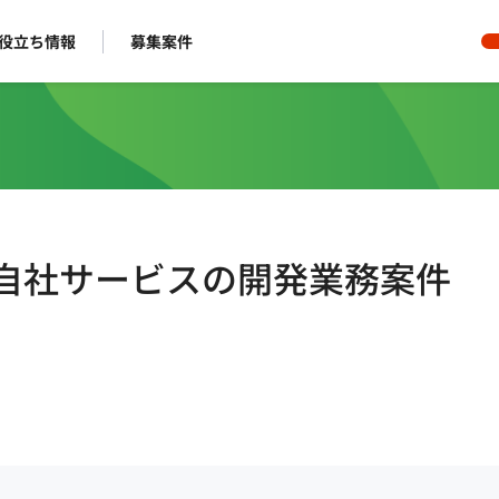
役立ち情報
募集案件
ト】自社サービスの開発業務案件