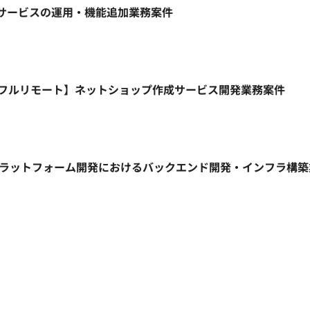
ebサービスの運用・機能追加業務案件
HP/週5日/フルリモート】ネットショップ作成サービス開発業務案件
信プラットフォーム開発におけるバックエンド開発・インフラ構