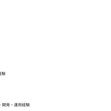
 

開発・運用経験 
