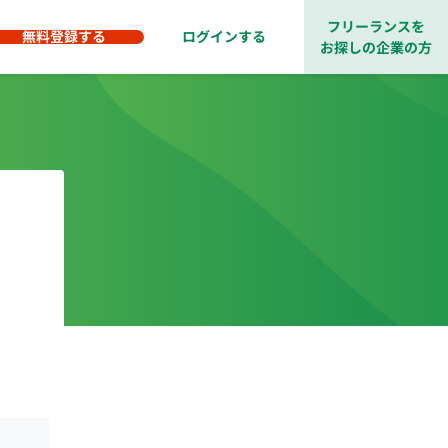
フリーランスを
無料登録する
ログインする
お探しの企業の方