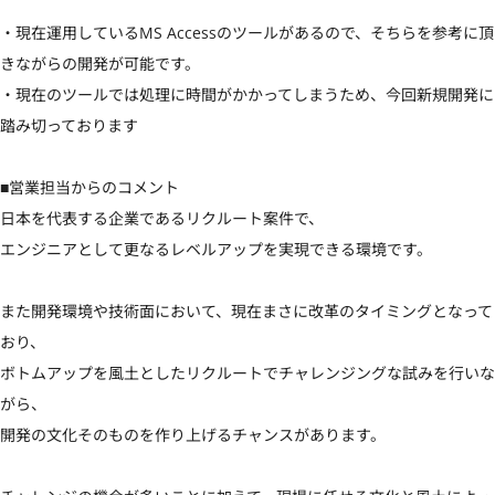
・現在運用しているMS Accessのツールがあるので、そちらを参考に頂
きながらの開発が可能です。

・現在のツールでは処理に時間がかかってしまうため、今回新規開発に
踏み切っております

■営業担当からのコメント

日本を代表する企業であるリクルート案件で、

エンジニアとして更なるレベルアップを実現できる環境です。

また開発環境や技術面において、現在まさに改革のタイミングとなって
おり、

ボトムアップを風土としたリクルートでチャレンジングな試みを行いな
がら、

開発の文化そのものを作り上げるチャンスがあります。
