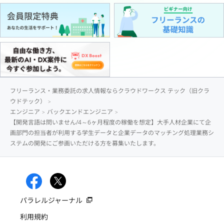
フリーランス・業務委託の求人情報ならクラウドワークス テック（旧クラ
ウドテック）
エンジニア
バックエンドエンジニア
【開発言語は問いません/4～6ヶ月程度の稼働を想定】大手人材企業にて企
画部門の担当者が利用する学生データと企業データのマッチング処理業務シ
ステムの開発にご参画いただける方を募集いたします。
パラレルジャーナル
利用規約