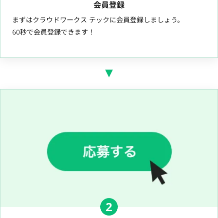
会員登録
まずはクラウドワークス テックに会員登録しましょう。
60秒で会員登録できます！
2