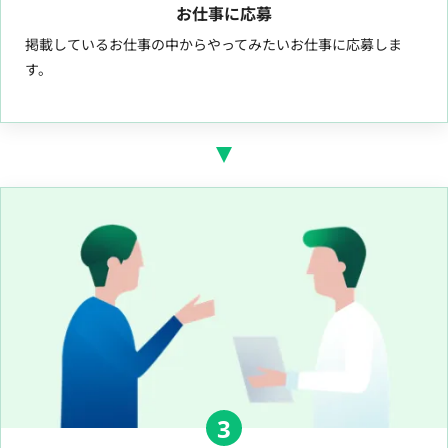
お仕事に応募
掲載しているお仕事の中からやってみたいお仕事に応募しま
す。
3