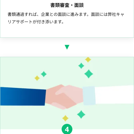
書類審査・面談
書類通過すれば、企業との面談に進みます。面談には弊社キャ
リアサポートが付き添います。
4