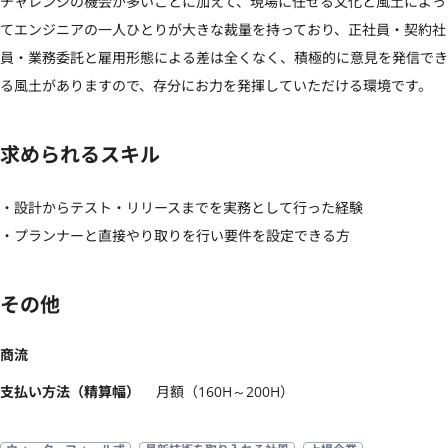
チャレンジの機会が多いことに加えて、現場に任せる文化と風土によっ
てエンジニアの一人ひとりが大きな裁量を持っており、正社員・契約社
員・業務委託と雇用形態による差は全くなく、積極的に意見を発信でき
る風土がありますので、存分にお力を発揮していただける環境です。
求められるスキル
・設計からテスト・リリースまでを実務として行った経験

・プランナーと直接やり取りを行い要件を設定できる方
その他
商流
支払い方法（精算幅）
月額（160H～200H）