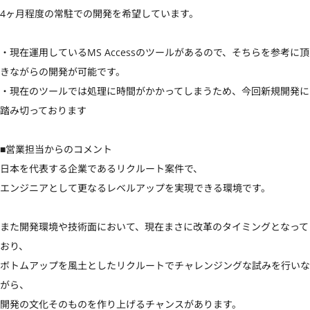
4ヶ月程度の常駐での開発を希望しています。

・現在運用しているMS Accessのツールがあるので、そちらを参考に頂
きながらの開発が可能です。

・現在のツールでは処理に時間がかかってしまうため、今回新規開発に
踏み切っております

■営業担当からのコメント

日本を代表する企業であるリクルート案件で、

エンジニアとして更なるレベルアップを実現できる環境です。

また開発環境や技術面において、現在まさに改革のタイミングとなって
おり、

ボトムアップを風土としたリクルートでチャレンジングな試みを行いな
がら、

開発の文化そのものを作り上げるチャンスがあります。
