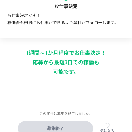
お仕事決定
お仕事決定です！
稼働後も円滑にお仕事ができるよう弊社がフォローします。
1週間～1か月程度でお仕事決定！
応募から最短3日での稼働も
可能です。
この案件は募集を終了しました。
募集終了
気になる