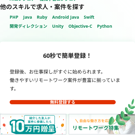
他のスキルで求人・案件を探す
PHP
Java
Ruby
Android Java
Swift
開発ディレクション
Unity
Objective-C
Python
60秒で簡単登録！
登録後、お仕事探しがすぐに始められます。
働きやすいリモートワーク案件が豊富に揃っていま
す。
無料登録する