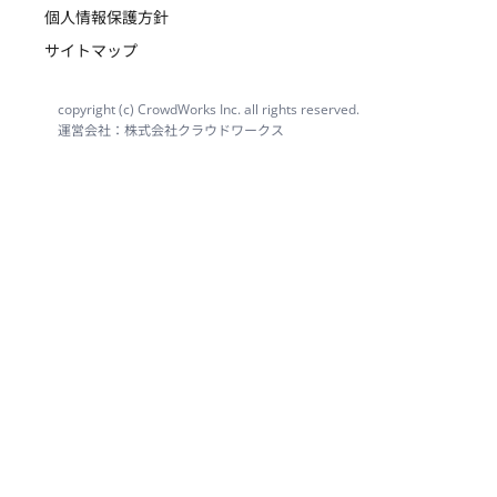
個人情報保護方針
サイトマップ
copyright (c) CrowdWorks Inc. all rights reserved.
運営会社：株式会社クラウドワークス