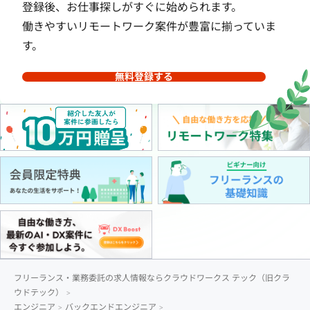
登録後、お仕事探しがすぐに始められます。
働きやすいリモートワーク案件が豊富に揃っていま
す。
無料登録する
フリーランス・業務委託の求人情報ならクラウドワークス テック（旧クラ
ウドテック）
エンジニア
バックエンドエンジニア