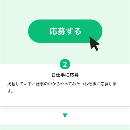
2
お仕事に応募
掲載しているお仕事の中からやってみたいお仕事に応募しま
す。