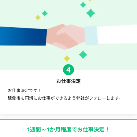
4
お仕事決定
お仕事決定です！
稼働後も円滑にお仕事ができるよう弊社がフォローします。
1週間～1か月程度でお仕事決定！