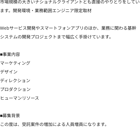
市場規模の大きいナショナルクライアントとも直接のやりとりをしてい
ます。開発環境・業務範囲エンジニア限定取材

Webサービス開発やスマートフォンアプリのほか、業務に関わる基幹
システムの開発プロジェクトまで幅広く手掛けています。

■事業内容

マーケティング

デザイン

ディレクション

プロダクション

ヒューマンリソース

■募集背景

この度は、受託案件の増加による人員増員になります。