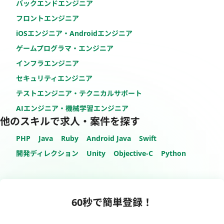
バックエンドエンジニア
フロントエンジニア
iOSエンジニア・Androidエンジニア
ゲームプログラマ・エンジニア
インフラエンジニア
セキュリティエンジニア
テストエンジニア・テクニカルサポート
AIエンジニア・機械学習エンジニア
他のスキルで求人・案件を探す
PHP
Java
Ruby
Android Java
Swift
開発ディレクション
Unity
Objective-C
Python
60秒で簡単登録！