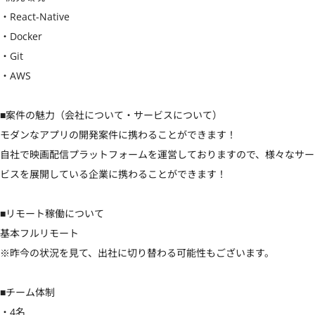
・React-Native

・Docker

・Git

・AWS

■案件の魅力（会社について・サービスについて）

モダンなアプリの開発案件に携わることができます！

自社で映画配信プラットフォームを運営しておりますので、様々なサー
ビスを展開している企業に携わることができます！

■リモート稼働について

基本フルリモート

※昨今の状況を見て、出社に切り替わる可能性もございます。

■チーム体制

・4名