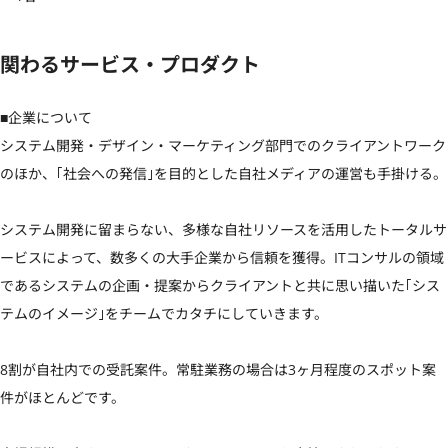
関わるサービス・プロダクト
■企業について

システム開発・デザイン・マーケティング部門でのクライアントワーク
のほか、｢社会への発信｣を目的とした自社メディアの運営も手掛ける。

システム開発に留まらない、多様な自社リソースを活用したトータルサ
ービスによって、数多くの大手企業から信頼を獲得。ITコンサルの領域
であるシステムの企画・提案からクライアントと共に思い描いた｢シス
テムのイメージ｣をチームでカタチにしていきます。

8割が自社内での受託案件。常駐業務の場合は3ヶ月程度のスポット案
件がほとんどです。
