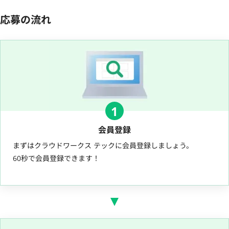
応募の流れ
1
会員登録
まずはクラウドワークス テックに会員登録しましょう。
60秒で会員登録できます！