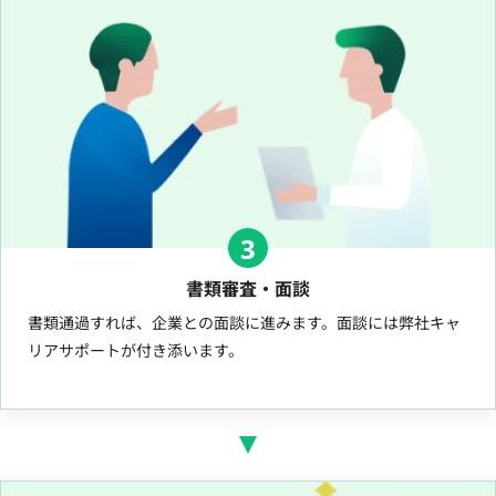
3
書類審査・面談
書類通過すれば、企業との面談に進みます。面談には弊社キャ
リアサポートが付き添います。