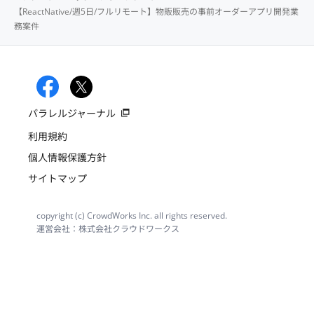
【ReactNative/週5日/フルリモート】物販販売の事前オーダーアプリ開発業
務案件
パラレルジャーナル
利用規約
個人情報保護方針
サイトマップ
copyright (c) CrowdWorks Inc. all rights reserved.
運営会社：株式会社クラウドワークス