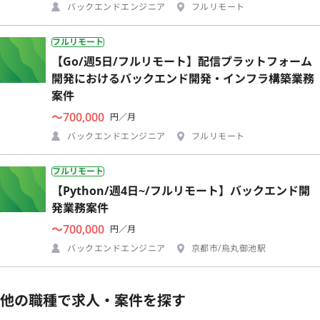
バックエンドエンジニア
フルリモート
フルリモート
【Go/週5日/フルリモート】配信プラットフォーム
開発におけるバックエンド開発・インフラ構築業務
案件
〜700,000
円／月
バックエンドエンジニア
フルリモート
フルリモート
【Python/週4日~/フルリモート】バックエンド開
発業務案件
〜700,000
円／月
バックエンドエンジニア
京都市/烏丸御池駅
他の職種で求人・案件を探す