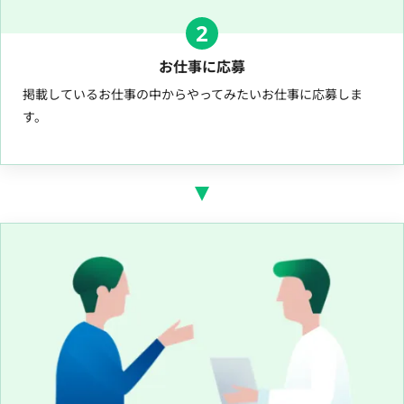
2
お仕事に応募
掲載しているお仕事の中からやってみたいお仕事に応募しま
す。