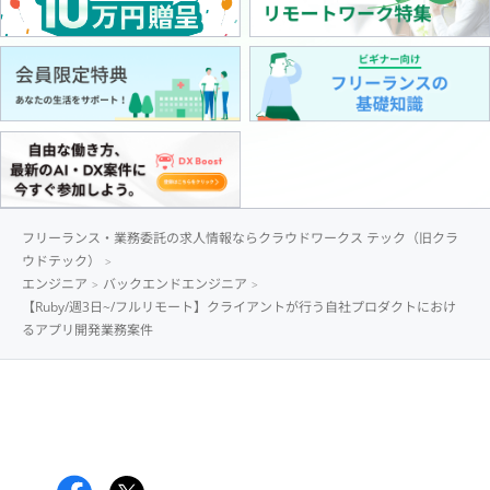
フリーランス・業務委託の求人情報ならクラウドワークス テック（旧クラ
ウドテック）
エンジニア
バックエンドエンジニア
【Ruby/週3日~/フルリモート】クライアントが行う自社プロダクトにおけ
るアプリ開発業務案件