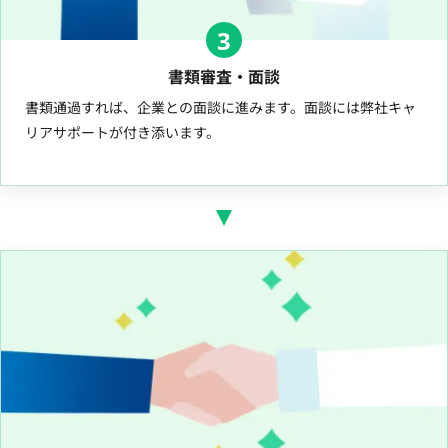
3
書類審査・面談
書類通過すれば、企業との面談に進みます。面談には弊社キャ
リアサポートが付き添います。