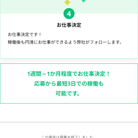
4
お仕事決定
お仕事決定です！
稼働後も円滑にお仕事ができるよう弊社がフォローします。
1週間～1か月程度でお仕事決定！
応募から最短3日での稼働も
可能です。
この案件は募集を終了しました。