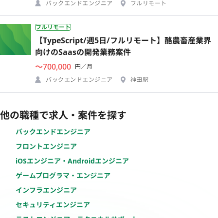
バックエンドエンジニア
フルリモート
フルリモート
【TypeScript/週5日/フルリモート】酪農畜産業界
向けのSaasの開発業務案件
〜700,000
円／月
バックエンドエンジニア
神田駅
他の職種で求人・案件を探す
バックエンドエンジニア
フロントエンジニア
iOSエンジニア・Androidエンジニア
ゲームプログラマ・エンジニア
インフラエンジニア
セキュリティエンジニア