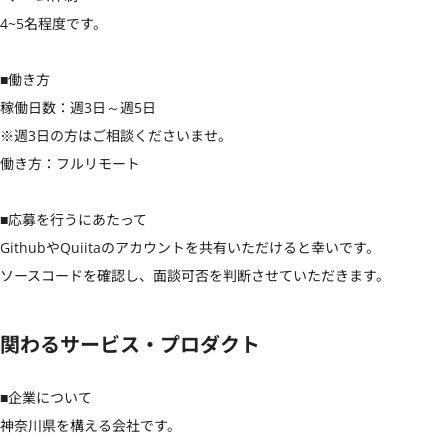
4~5名程度です。

■働き方

稼働日数：週3日～週5日

※週3日の方はご相談くださいませ。

働き方：フルリモート

■応募を行うにあたって

GithubやQuiitaのアカウントを共有いただけると幸いです。

ソースコードを確認し、面談可否を判断させていただきます。
関わるサービス・プロダクト
■企業について

神奈川県を構える会社です。
