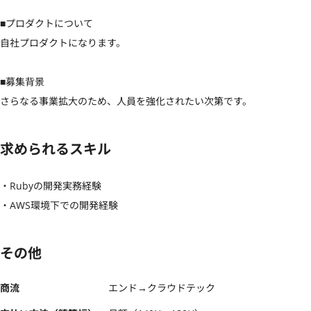
■プロダクトについて

自社プロダクトになります。

■募集背景

さらなる事業拡大のため、人員を強化されたい次第です。
求められるスキル
・Rubyの開発実務経験

・AWS環境下での開発経験
その他
商流
エンド→クラウドテック