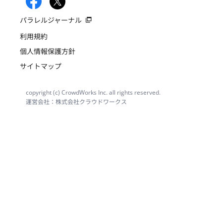
パラレルジャーナル
利用規約
個人情報保護方針
サイトマップ
copyright (c) CrowdWorks Inc. all rights reserved.
運営会社：株式会社クラウドワークス