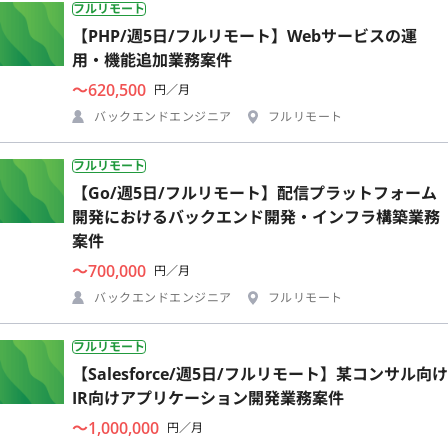
フルリモート
【PHP/週5日/フルリモート】Webサービスの運
用・機能追加業務案件
〜620,500
円／月
バックエンドエンジニア
フルリモート
フルリモート
【Go/週5日/フルリモート】配信プラットフォーム
開発におけるバックエンド開発・インフラ構築業務
案件
〜700,000
円／月
バックエンドエンジニア
フルリモート
フルリモート
【Salesforce/週5日/フルリモート】某コンサル向け
IR向けアプリケーション開発業務案件
〜1,000,000
円／月