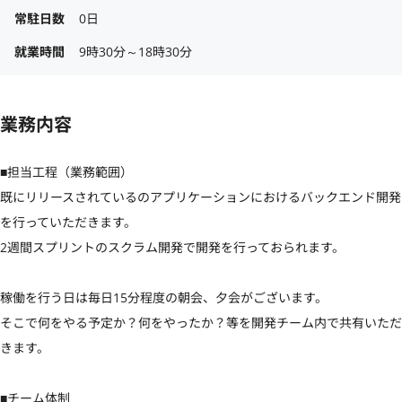
常駐日数
0日
就業時間
9時30分～18時30分
業務内容
■担当工程（業務範囲）

既にリリースされているのアプリケーションにおけるバックエンド開発
を行っていただきます。

2週間スプリントのスクラム開発で開発を行っておられます。

稼働を行う日は毎日15分程度の朝会、夕会がございます。

そこで何をやる予定か？何をやったか？等を開発チーム内で共有いただ
きます。

■チーム体制
