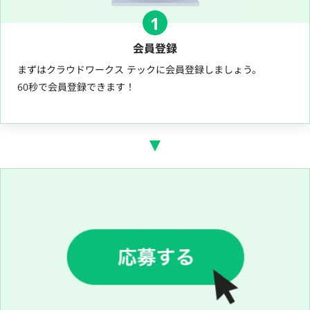
1
会員登録
まずはクラウドワークス テックに会員登録しましょう。
60秒で会員登録できます！