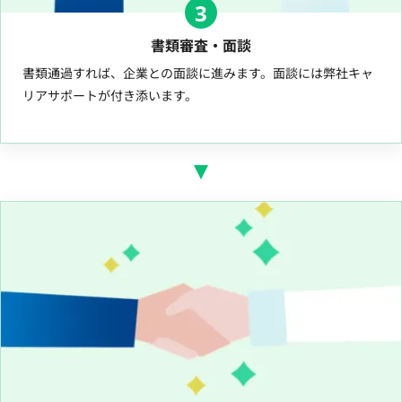
3
書類審査・面談
書類通過すれば、企業との面談に進みます。面談には弊社キャ
リアサポートが付き添います。