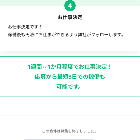
4
お仕事決定
お仕事決定です！
稼働後も円滑にお仕事ができるよう弊社がフォローします。
1週間～1か月程度でお仕事決定！
応募から最短3日での稼働も
可能です。
この案件は募集を終了しました。