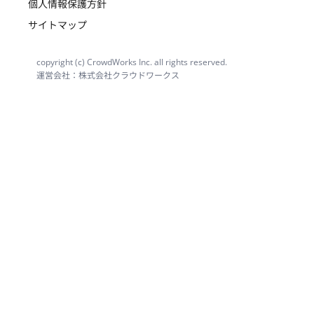
個人情報保護方針
サイトマップ
copyright (c) CrowdWorks Inc. all rights reserved.
運営会社：株式会社クラウドワークス