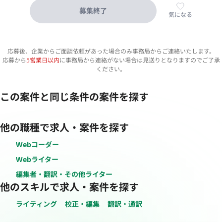
募集終了
気になる
応募後、企業からご面談依頼があった場合のみ事務局からご連絡いたします。
応募から
5営業日以内
に事務局から連絡がない場合は見送りとなりますのでご了承
ください。
この案件と同じ条件の案件を探す
他の職種で求人・案件を探す
Webコーダー
Webライター
編集者・翻訳・その他ライター
他のスキルで求人・案件を探す
ライティング
校正・編集
翻訳・通訳