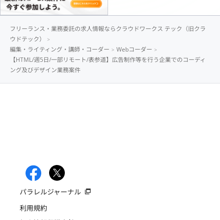
フリーランス・業務委託の求人情報ならクラウドワークス テック（旧クラ
ウドテック）
編集・ライティング・講師・コーダー
Webコーダー
【HTML/週5日/一部リモート/表参道】広告制作等を行う企業でのコーディ
ング及びデザイン業務案件
パラレルジャーナル
利用規約