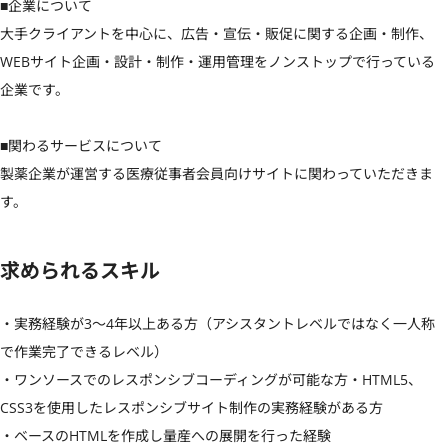
■企業について

大手クライアントを中心に、広告・宣伝・販促に関する企画・制作、
WEBサイト企画・設計・制作・運用管理をノンストップで行っている
企業です。

■関わるサービスについて

製薬企業が運営する医療従事者会員向けサイトに関わっていただきま
す。
求められるスキル
・実務経験が3〜4年以上ある方（アシスタントレベルではなく一人称
で作業完了できるレベル）

・ワンソースでのレスポンシブコーディングが可能な方・HTML5、
CSS3を使用したレスポンシブサイト制作の実務経験がある方

・ベースのHTMLを作成し量産への展開を行った経験
