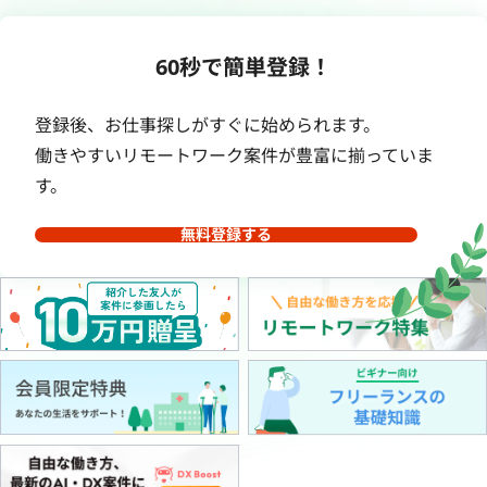
60秒で簡単登録！
登録後、お仕事探しがすぐに始められます。
働きやすいリモートワーク案件が豊富に揃っていま
す。
無料登録する