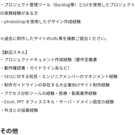
・プロジェクト管理ツール（Backlog等）とGitを使用したプロジェクト
の実務経験がある方

・photoshopを使用したデザイン作成経験

※過去に制作したサイトのURL等を複数ご提出ください。
【歓迎スキル】
・プロジェクトドキュメント作成経験（要件定義書

・動作確認書・ガイドライン系など）

・SEOに対する知見・エンジニアメンバーのマネジメント経験

・制作ガイドラインの存在する大企業向けサイト制作経験

・アクセス分析ツールの経験・医療・製薬業界経験

・Excel, PPT オフィススキル・サーバ・ドメイン設定の経験

・外注との協業経験
その他