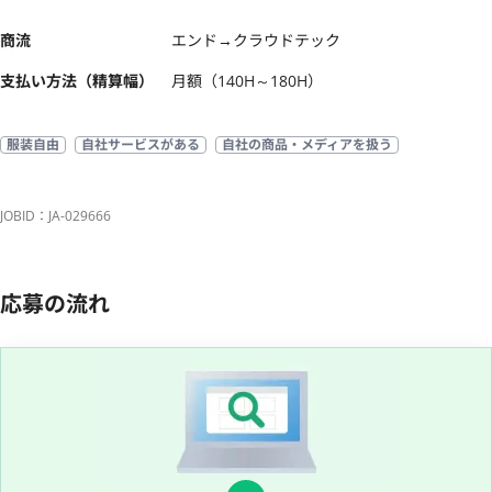
商流
エンド→クラウドテック
支払い方法（精算幅）
月額（140H～180H）
服装自由
自社サービスがある
自社の商品・メディアを扱う
JOBID：JA-029666
応募の流れ