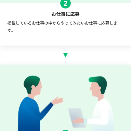
2
お仕事に応募
掲載しているお仕事の中からやってみたいお仕事に応募しま
す。