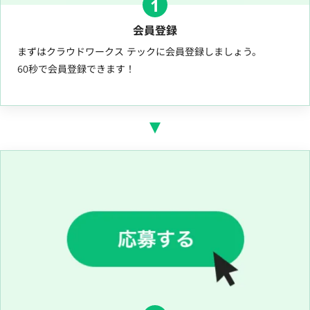
1
会員登録
まずはクラウドワークス テックに会員登録しましょう。
60秒で会員登録できます！