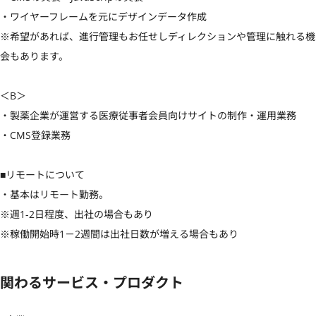
・ワイヤーフレームを元にデザインデータ作成

※希望があれば、進行管理もお任せしディレクションや管理に触れる機
会もあります。

＜B＞

・製薬企業が運営する医療従事者会員向けサイトの制作・運用業務

・CMS登録業務

■リモートについて

・基本はリモート勤務。

※週1-2日程度、出社の場合もあり

※稼働開始時1－2週間は出社日数が増える場合もあり
関わるサービス・プロダクト