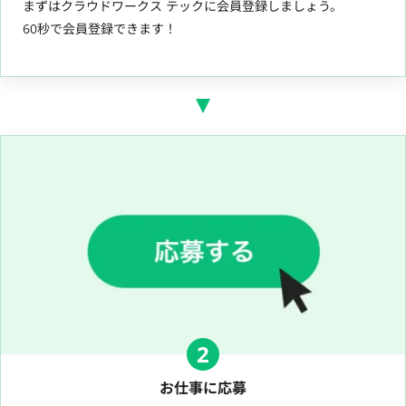
まずはクラウドワークス テックに会員登録しましょう。
60秒で会員登録できます！
2
お仕事に応募