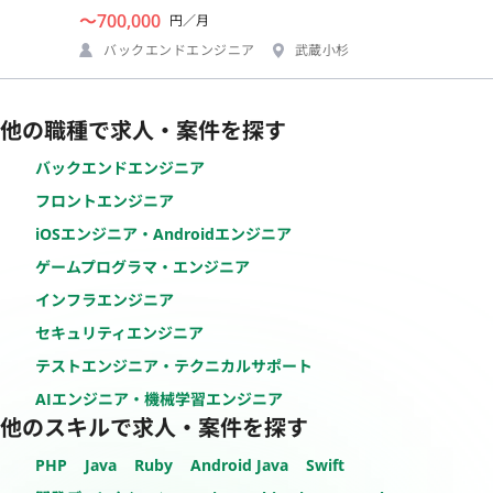
〜700,000
円／月
バックエンドエンジニア
武蔵小杉
他の職種で求人・案件を探す
バックエンドエンジニア
フロントエンジニア
iOSエンジニア・Androidエンジニア
ゲームプログラマ・エンジニア
インフラエンジニア
セキュリティエンジニア
テストエンジニア・テクニカルサポート
AIエンジニア・機械学習エンジニア
他のスキルで求人・案件を探す
PHP
Java
Ruby
Android Java
Swift