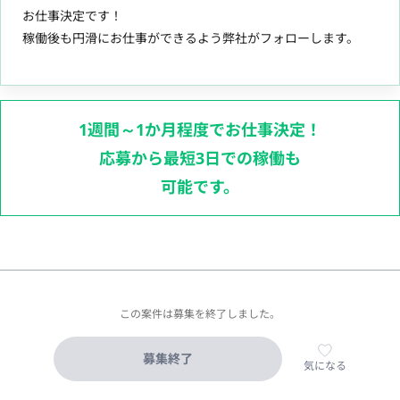
お仕事決定です！
稼働後も円滑にお仕事ができるよう弊社がフォローします。
1週間～1か月程度でお仕事決定！
応募から最短3日での稼働も
可能です。
この案件は募集を終了しました。
募集終了
気になる