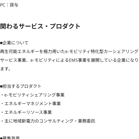
PC：貸与
関わるサービス・プロダクト
■企業について

再生可能エネルギーを極力用いたe-モビリティ特化型カーシェアリング
サービス事業、e-モビリティによるEMS事業を展開している企業になり
ます。

■担当するプロダクト    

・e-モビリティシェアリング事業

・エネルギーマネジメント事業

・エネルギーリソース事業

・主に地域新電力のコンサルティング・業務委託

■募集背景
