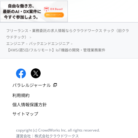
フリーランス・業務委託の求人情報ならクラウドワークス テック（旧クラ
ウドテック）
エンジニア
バックエンドエンジニア
【AWS/週5日/フルリモート】IoT機器の開発・管理業務案件
パラレルジャーナル
利用規約
個人情報保護方針
サイトマップ
copyright (c) CrowdWorks Inc. all rights reserved.
運営会社：株式会社クラウドワークス