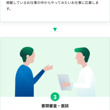
掲載しているお仕事の中からやってみたいお仕事に応募しま
す。
3
書類審査・面談