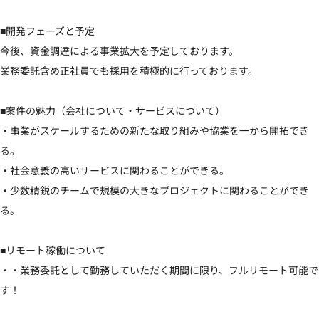
■開発フェーズと予定

今後、資金調達による事業拡大を予定しております。

業務委託含め正社員でも採用を積極的に行っております。

■案件の魅力（会社について・サービスについて）

・事業がスケールするための新たな取り組みや協業を一から開拓でき
る。

・社会意義の高いサービスに関わることができる。

・少数精鋭のチームで規模の大きなプロジェクトに関わることができ
る。

■リモート稼働について

・・業務委託として勤務していただく期間に限り、フルリモート可能で
す！
