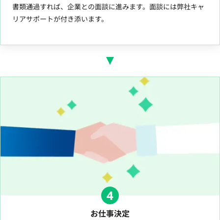
書類通過すれば、企業との面談に進みます。面談には弊社キャ
リアサポートが付き添います。
4
お仕事決定