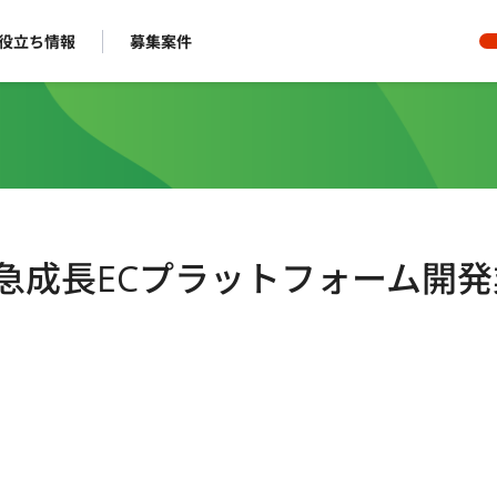
役立ち情報
募集案件
】急成長ECプラットフォーム開発