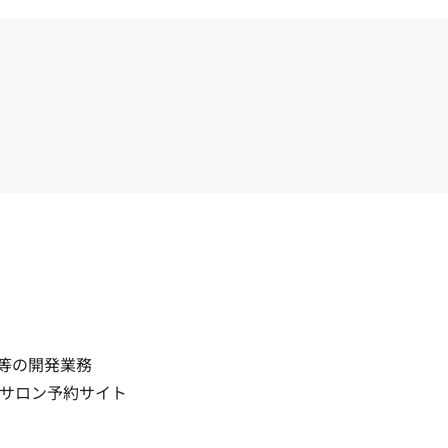
等の開発業務

サロン予約サイト
