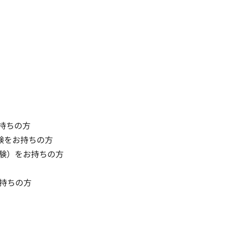
持ちの方

をお持ちの方

経験）をお持ちの方

をお持ちの方