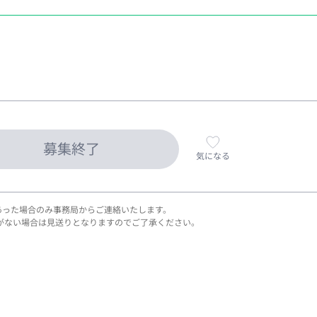
募集終了
気になる
あった場合のみ事務局からご連絡いたします。
がない場合は見送りとなりますのでご了承ください。