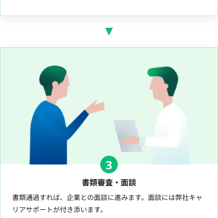
3
書類審査・面談
書類通過すれば、企業との面談に進みます。面談には弊社キャ
リアサポートが付き添います。