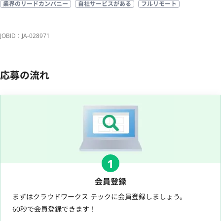
業界のリードカンパニー
自社サービスがある
フルリモート
JOBID：JA-028971
応募の流れ
1
会員登録
まずはクラウドワークス テックに会員登録しましょう。
60秒で会員登録できます！