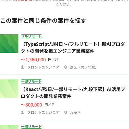
ください。
この案件と同じ条件の案件を探す
フルリモート
【TypeScript/週4日〜/フルリモート】新AIプロダ
クトの開発を担エンジニア業務案件
〜1,360,000
円／月
フロントエンジニア
港区（虎ノ門駅）
一部リモート
【React/週5日/一部リモート/九段下駅】AI活用プ
ロダクトの開発業務案件
〜800,000
円／月
フロントエンジニア
九段下
一部リモート