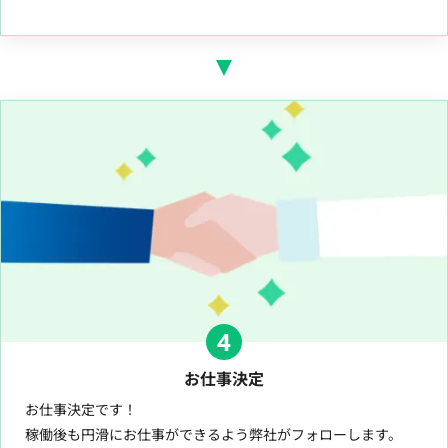
4
お仕事決定
お仕事決定です！
稼働後も円滑にお仕事ができるよう弊社がフォローします。