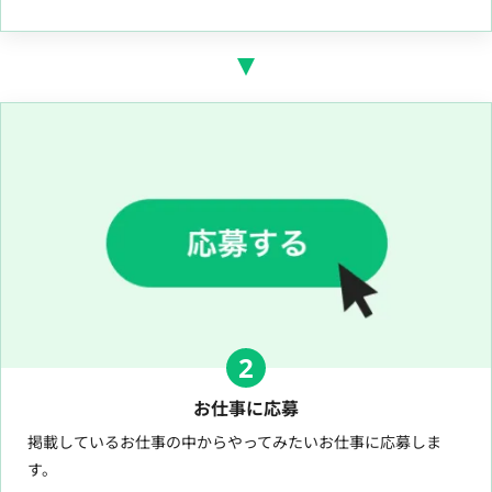
2
お仕事に応募
掲載しているお仕事の中からやってみたいお仕事に応募しま
す。