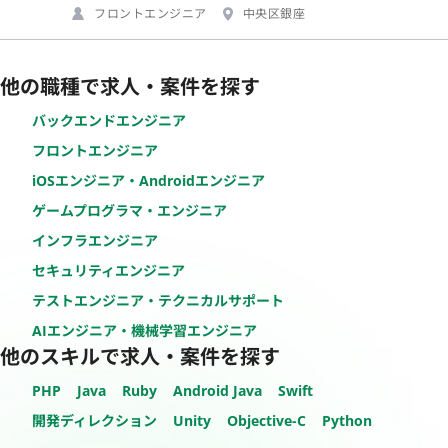
フロントエンジニア
中央区銀座
他の職種で求人・案件を探す
バックエンドエンジニア
フロントエンジニア
iOSエンジニア・Androidエンジニア
ゲームプログラマ・エンジニア
インフラエンジニア
セキュリティエンジニア
テストエンジニア・テクニカルサポート
AIエンジニア・機械学習エンジニア
他のスキルで求人・案件を探す
PHP
Java
Ruby
Android Java
Swift
開発ディレクション
Unity
Objective-C
Python