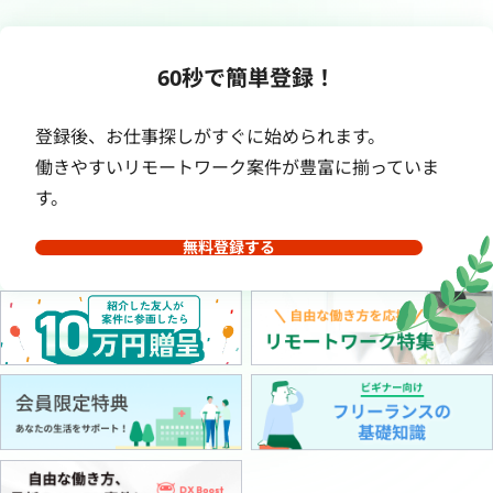
60秒で簡単登録！
登録後、お仕事探しがすぐに始められます。
働きやすいリモートワーク案件が豊富に揃っていま
す。
無料登録する