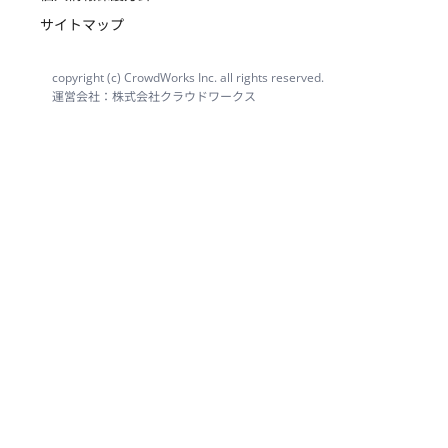
サイトマップ
copyright (c) CrowdWorks Inc. all rights reserved.
運営会社：株式会社クラウドワークス