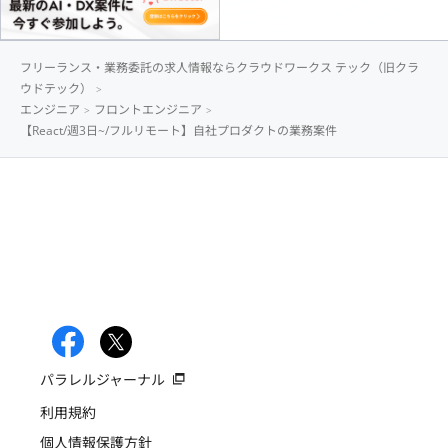
フリーランス・業務委託の求人情報ならクラウドワークス テック（旧クラ
ウドテック）
エンジニア
フロントエンジニア
【React/週3日~/フルリモート】自社プロダクトの業務案件
パラレルジャーナル
利用規約
個人情報保護方針