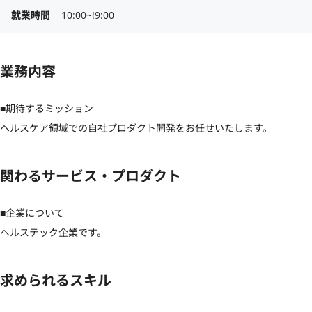
就業時間
10:00~!9:00
業務内容
■期待するミッション

ヘルスケア領域での自社プロダクト開発をお任せいたします。
関わるサービス・プロダクト
■企業について

ヘルステック企業です。
求められるスキル