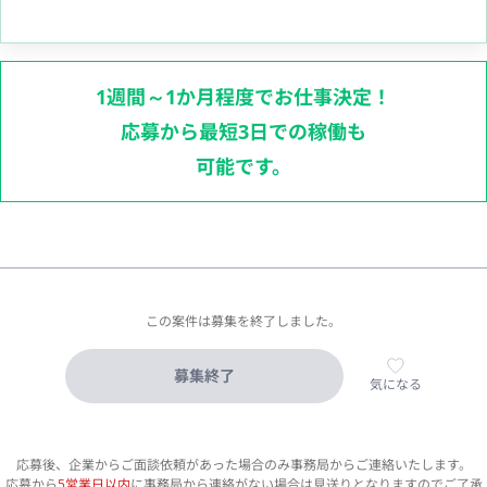
1週間～1か月程度でお仕事決定！
応募から最短3日での稼働も
可能です。
この案件は募集を終了しました。
募集終了
気になる
応募後、企業からご面談依頼があった場合のみ事務局からご連絡いたします。
応募から
5営業日以内
に事務局から連絡がない場合は見送りとなりますのでご了承