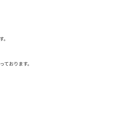
。

っております。