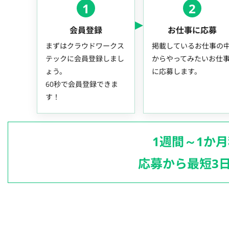
1
2
会員登録
お仕事に応募
まずはクラウドワークス
掲載しているお仕事の
テックに会員登録しまし
からやってみたいお仕
ょう。
に応募します。
60秒で会員登録できま
す！
1週間～1か
応募から最短3