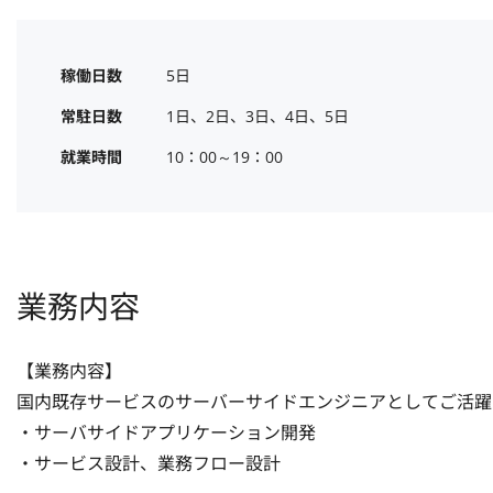
稼働日数
5日
常駐日数
1日、2日、3日、4日、5日
就業時間
10：00～19：00
業務内容
【業務内容】

国内既存サービスのサーバーサイドエンジニアとしてご活躍
・サーバサイドアプリケーション開発

・サービス設計、業務フロー設計