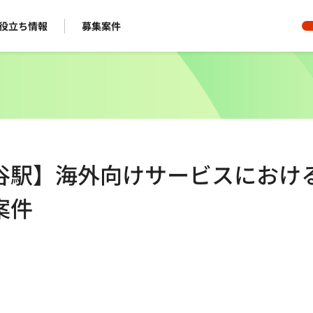
役立ち情報
募集案件
/渋谷駅】海外向けサービスにおけ
案件