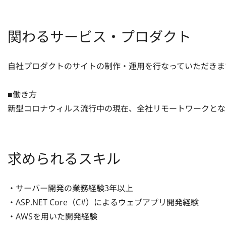
関わるサービス・プロダクト
自社プロダクトのサイトの制作・運用を行なっていただきます
■働き方

新型コロナウィルス流行中の現在、全社リモートワークとな
求められるスキル
・サーバー開発の業務経験3年以上

・ASP.NET Core（C#）によるウェブアプリ開発経験

・AWSを用いた開発経験
