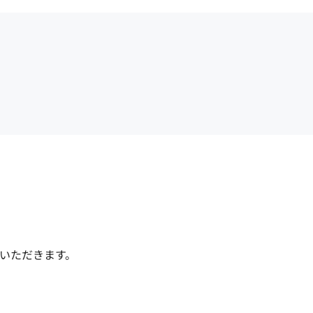
いただきます。
