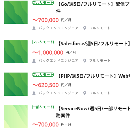
フルリモート
【Go/週5日/フルリモート】配
件
〜700,000
円／月
バックエンドエンジニア
フルリモート
フルリモート
【Salesforce/週5日/フル
〜1,000,000
円／月
バックエンドエンジニア
フルリモート
フルリモート
【PHP/週5日/フルリモート】W
〜620,500
円／月
バックエンドエンジニア
フルリモート
一部リモート
【ServiceNow/週5日/一部
務案件
〜700,000
円／月