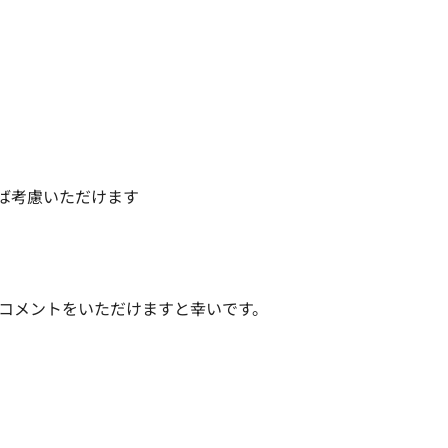
ば考慮いただけます

コメントをいただけますと幸いです。
