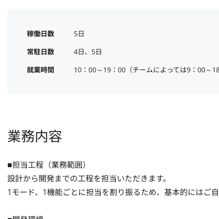
稼働日数
5日
常駐日数
4日、5日
就業時間
10：00～19：00（チームによっては9：00～1
業務内容
■担当工程（業務範囲）

設計から開発までの工程を担当いただきます。

1モード、1機能ごとに担当を割り振るため、基本的にはご自