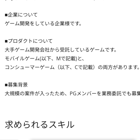
■企業について

ゲーム開発をしている企業様です。

■プロダクトについて

大手ゲーム開発会社から受託しているゲームです。

モバイルゲーム(以下、Mで記載)と、

コンシューマーゲーム（以下、Cで記載）の両方があります。
■募集背景

大規模の案件が入ったため、PGメンバーを業務委託でも募
求められるスキル