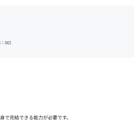
8：00）
身で完結できる能力が必要です。
