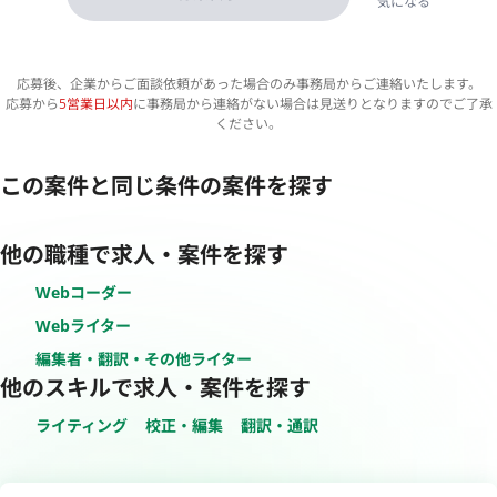
気になる
応募後、企業からご面談依頼があった場合のみ事務局からご連絡いたします。
応募から
5営業日以内
に事務局から連絡がない場合は見送りとなりますのでご了承
ください。
この案件と同じ条件の案件を探す
他の職種で求人・案件を探す
Webコーダー
Webライター
編集者・翻訳・その他ライター
他のスキルで求人・案件を探す
ライティング
校正・編集
翻訳・通訳