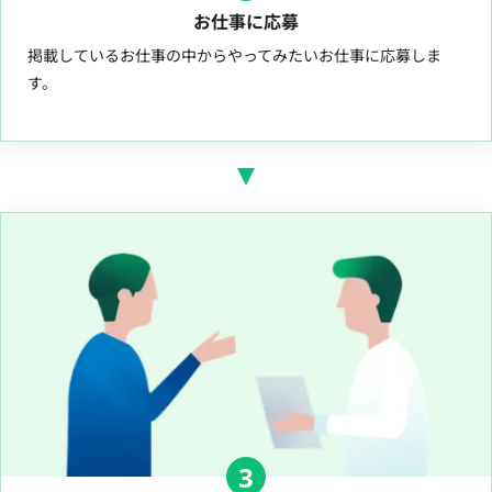
お仕事に応募
掲載しているお仕事の中からやってみたいお仕事に応募しま
す。
3