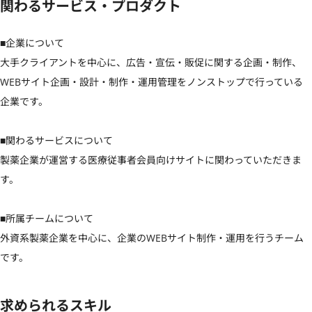
関わるサービス・プロダクト
■企業について

大手クライアントを中心に、広告・宣伝・販促に関する企画・制作、
WEBサイト企画・設計・制作・運用管理をノンストップで行っている
企業です。

■関わるサービスについて

製薬企業が運営する医療従事者会員向けサイトに関わっていただきま
す。

■所属チームについて

外資系製薬企業を中心に、企業のWEBサイト制作・運用を行うチーム
です。
求められるスキル