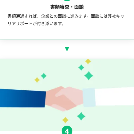
書類審査・面談
書類通過すれば、企業との面談に進みます。面談には弊社キャ
リアサポートが付き添います。
4