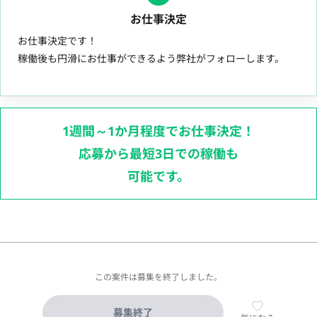
お仕事決定
お仕事決定です！
稼働後も円滑にお仕事ができるよう弊社がフォローします。
1週間～1か月程度でお仕事決定！
応募から最短3日での稼働も
可能です。
この案件は募集を終了しました。
募集終了