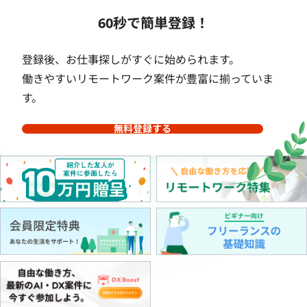
60秒で簡単登録！
登録後、お仕事探しがすぐに始められます。
働きやすいリモートワーク案件が豊富に揃っていま
す。
無料登録する