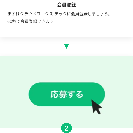
会員登録
まずはクラウドワークス テックに会員登録しましょう。
60秒で会員登録できます！
2