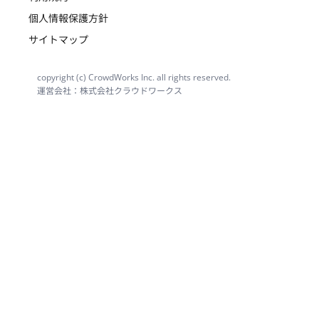
個人情報保護方針
サイトマップ
copyright (c) CrowdWorks Inc. all rights reserved.
運営会社：株式会社クラウドワークス