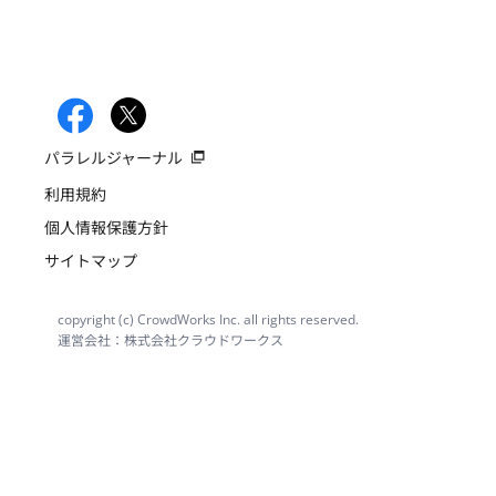
パラレルジャーナル
利用規約
個人情報保護方針
サイトマップ
copyright (c) CrowdWorks Inc. all rights reserved.
運営会社：株式会社クラウドワークス