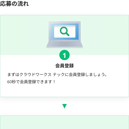
応募の流れ
1
会員登録
まずはクラウドワークス テックに会員登録しましょう。
60秒で会員登録できます！