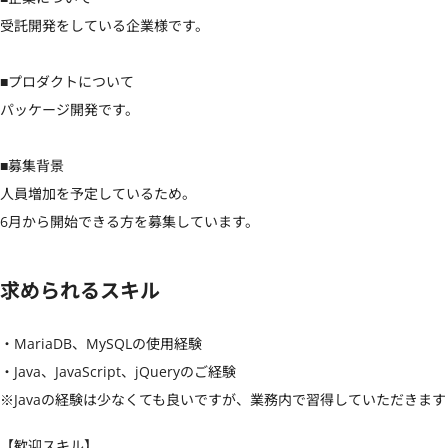
受託開発をしている企業様です。

■プロダクトについて

パッケージ開発です。

■募集背景

人員増加を予定しているため。

6月から開始できる方を募集しています。
求められるスキル
・MariaDB、MySQLの使用経験

・Java、JavaScript、jQueryのご経験

※Javaの経験は少なくても良いですが、業務内で習得していただきます
【歓迎スキル】