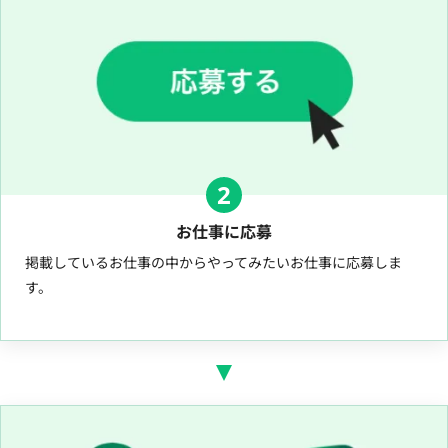
2
お仕事に応募
掲載しているお仕事の中からやってみたいお仕事に応募しま
す。