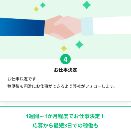
4
お仕事決定
お仕事決定です！
稼働後も円滑にお仕事ができるよう弊社がフォローします。
1週間～1か月程度でお仕事決定！
応募から最短3日での稼働も