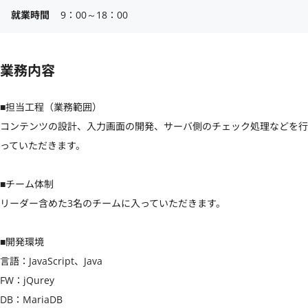
就業時間
9：00～18：00
業務内容
■担当工程（業務範囲）

コンテンツの設計、入力画面の開発、サーバ側のチェック処理などを行
っていただきます。

■チーム体制

リーダー含めた3名のチームに入っていただきます。

■開発環境

言語：JavaScript、Java

FW：jQurey

DB：MariaDB
