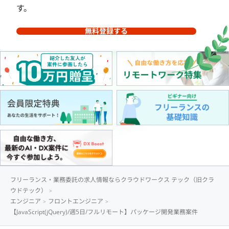
す。
無料登録する
フリーランス・業務委託の求人情報ならクラウドワークス テック（旧クラ
ウドテック）
エンジニア
フロントエンジニア
【JavaScript(jQuery)/週5日/フルリモート】パッケージ開発業務案件