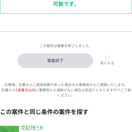
可能です。
この案件は募集を終了しました。
募集終了
気になる
応募後、企業からご面談依頼があった場合のみ事務局からご連絡いたします。
応募から
5営業日以内
に事務局から連絡がない場合は見送りとなりますのでご了承
ください。
この案件と同じ条件の案件を探す
フルリモート