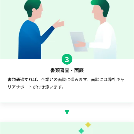
3
書類審査・面談
書類通過すれば、企業との面談に進みます。面談には弊社キャ
リアサポートが付き添います。