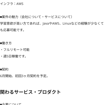
インフラ：AWS

■案件の魅力（会社について・サービスについて）

学習意欲が高い方であれば、JavaやAWS、Linuxなどの経験が少なくて
も応募可能です。

■働き方

・フルリモート可能

・週5日稼働です。

■契約

6月開始、初回3ヶ月契約を予定。
関わるサービス・プロダクト
■企業について
