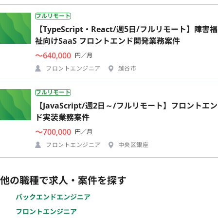
フルリモート
【TypeScript・React/週5日/フルリモート】障害福
祉向けSaaS フロントエンド開発業務案件
〜640,000
円／月
フロントエンジニア
越谷市
フルリモート
【JavaScript/週2日～/フルリモート】フロントエン
ド実装業務案件
〜700,000
円／月
フロントエンジニア
中央区銀座
他の職種で求人・案件を探す
バックエンドエンジニア
フロントエンジニア