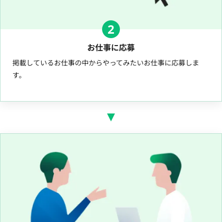
2
お仕事に応募
掲載しているお仕事の中からやってみたいお仕事に応募しま
す。