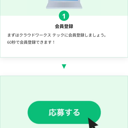
1
会員登録
まずはクラウドワークス テックに会員登録しましょう。
60秒で会員登録できます！