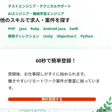
テストエンジニア・テクニカルサポート
AIエンジニア・機械学習エンジニア
他のスキルで求人・案件を探す
PHP
Java
Ruby
Android Java
Swift
開発ディレクション
Unity
Objective-C
Python
60秒で簡単登録！
登録後、お仕事探しがすぐに始められます。
働きやすいリモートワーク案件が豊富に揃っていま
す。
無料登録する