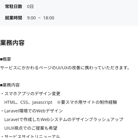
常駐日数
0日
就業時間
9:00  ~  18:00
業務内容
■概要

サービスにかかわるページのUI/UXの改善に携わっていただきます。

■業務内容

・スマホアプリのデザイン変更

　HTML、CSS、Javascript　※要スマホ用サイトの制作経験

・Laravel環境でのWebデザイン

　Laravelで作成したWebシステムのデザインブラッシュアップ

　UIUX視点でのご提案も希望

・サービスサイトリニューアル
