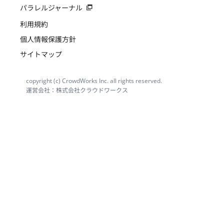
パラレルジャーナル
利用規約
個人情報保護方針
サイトマップ
copyright (c) CrowdWorks Inc. all rights reserved.
運営会社：株式会社クラウドワークス