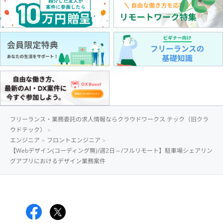
フリーランス・業務委託の求人情報ならクラウドワークス テック（旧クラ
ウドテック）
エンジニア
フロントエンジニア
【Webデザイン(コーディング無)/週2日～/フルリモート】駐車場シェアリン
グアプリにおけるデザイン業務案件