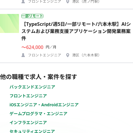
フロントエンジニア
港区（虎ノ門駅）
一部リモート
【TypeScript/週5日/一部リモート/六本木駅】AIシ
ステムおよび業務支援アプリケーション開発業務案
件
〜624,000
円／月
フロントエンジニア
港区（六本木駅）
他の職種で求人・案件を探す
バックエンドエンジニア
フロントエンジニア
iOSエンジニア・Androidエンジニア
ゲームプログラマ・エンジニア
インフラエンジニア
セキュリティエンジニア