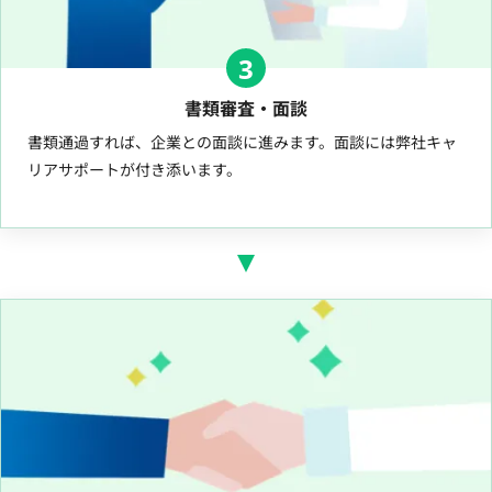
3
書類審査・面談
書類通過すれば、企業との面談に進みます。面談には弊社キャ
リアサポートが付き添います。