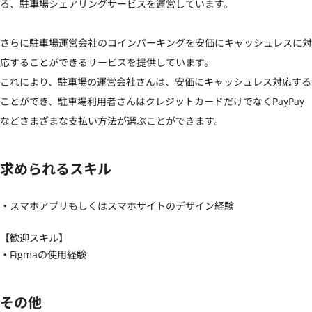
る、駐車場シェアリングサービスを運営しています。

さらに駐車場運営会社のコインパーキングを安価にキャッシュレスに対
応することができるサービスを提供しています。

これにより、駐車場の運営会社さんは、安価にキャッシュレス対応する
ことができ、駐車場利用者さんはクレジットカードだけでなくPayPay
などさまざまな支払い方法が選ぶことができます。
求められるスキル
・スマホアプリもしくはスマホサイトのデザイン経験
【歓迎スキル】
・Figmaの使用経験
その他