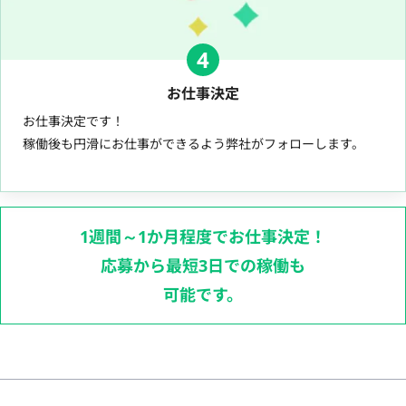
4
お仕事決定
お仕事決定です！
稼働後も円滑にお仕事ができるよう弊社がフォローします。
1週間～1か月程度でお仕事決定！
応募から最短3日での稼働も
可能です。