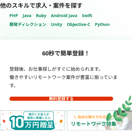
他のスキルで求人・案件を探す
PHP
Java
Ruby
Android Java
Swift
開発ディレクション
Unity
Objective-C
Python
60秒で簡単登録！
登録後、お仕事探しがすぐに始められます。
働きやすいリモートワーク案件が豊富に揃っていま
す。
無料登録する