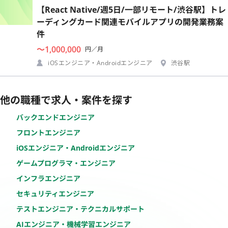
【React Native/週5日/一部リモート/渋谷駅】トレ
ーディングカード関連モバイルアプリの開発業務案
件
〜1,000,000
円／月
iOSエンジニア・Androidエンジニア
渋谷駅
他の職種で求人・案件を探す
バックエンドエンジニア
フロントエンジニア
iOSエンジニア・Androidエンジニア
ゲームプログラマ・エンジニア
インフラエンジニア
セキュリティエンジニア
テストエンジニア・テクニカルサポート
AIエンジニア・機械学習エンジニア