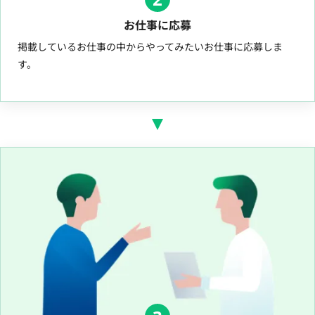
お仕事に応募
掲載しているお仕事の中からやってみたいお仕事に応募しま
す。