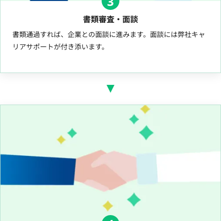
3
書類審査・面談
書類通過すれば、企業との面談に進みます。面談には弊社キャ
リアサポートが付き添います。