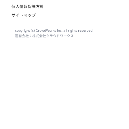
個人情報保護方針
サイトマップ
copyright (c) CrowdWorks Inc. all rights reserved.
運営会社：株式会社クラウドワークス