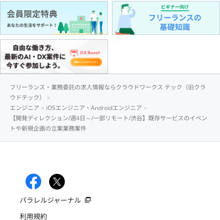
フリーランス・業務委託の求人情報ならクラウドワークス テック（旧クラ
ウドテック）
エンジニア
iOSエンジニア・Androidエンジニア
【開発ディレクション/週4日～/一部リモート/渋谷】既存サービスのイベン
トや新規企画の立案業務案件
パラレルジャーナル
利用規約