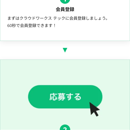
会員登録
まずはクラウドワークス テックに会員登録しましょう。
60秒で会員登録できます！
2