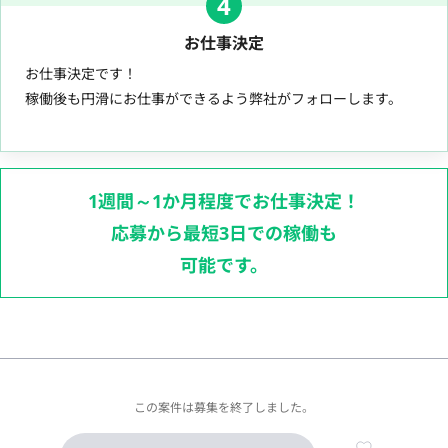
4
お仕事決定
お仕事決定です！
稼働後も円滑にお仕事ができるよう弊社がフォローします。
1週間～1か月程度でお仕事決定！
応募から最短3日での稼働も
可能です。
この案件は募集を終了しました。