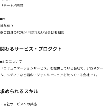
リモート相談可

■PC

貸与有り

※ご自身のPCを利用されたい場合は要相談
関わるサービス・プロダクト
■企業について

「コミュニケーションサービス」を提供している会社で、SNSやゲー
ム、メディアなど幅広いジャンルでシェアを取っている会社です。
求められるスキル
・自社サービスへの共感
