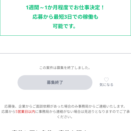
1週間～1か月程度でお仕事決定！
応募から最短3日での稼働も
可能です。
この案件は募集を終了しました。
募集終了
気になる
応募後、企業からご面談依頼があった場合のみ事務局からご連絡いたします。
応募から
5営業日以内
に事務局から連絡がない場合は見送りとなりますのでご了承
ください。