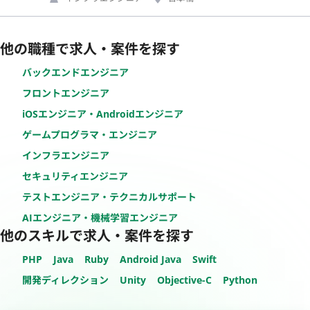
他の職種で求人・案件を探す
バックエンドエンジニア
フロントエンジニア
iOSエンジニア・Androidエンジニア
ゲームプログラマ・エンジニア
インフラエンジニア
セキュリティエンジニア
テストエンジニア・テクニカルサポート
AIエンジニア・機械学習エンジニア
他のスキルで求人・案件を探す
PHP
Java
Ruby
Android Java
Swift
開発ディレクション
Unity
Objective-C
Python