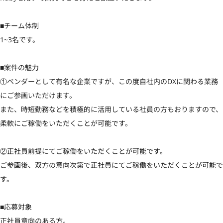
■チーム体制

1~3名です。

■案件の魅力

①ベンダーとして有名な企業ですが、この度自社内のDXに関わる業務
にご参画いただけます。

また、時短勤務などを積極的に活用している社員の方もおりますので、

柔軟にご稼働をいただくことが可能です。

②正社員前提にてご稼働をいただくことが可能です。

ご参画後、双方の意向次第で正社員にてご稼働をいただくことが可能で
す。

■応募対象

正社員意向のある方。
