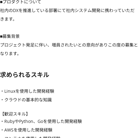
■プロダクトについて

社内のDXを推進している部署にて社内システム開発に携わっていただ
きます。

■募集背景

プロジェクト発足に伴い、増員されたいとの意向がありこの度の募集と
なります。
求められるスキル
・Linuxを使用した開発経験

・クラウドの基本的な知識
【歓迎スキル】
・RubyやPython、Goを使用した開発経験

・AWSを使用した開発経験
