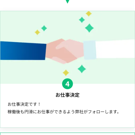
4
お仕事決定
お仕事決定です！
稼働後も円滑にお仕事ができるよう弊社がフォローします。