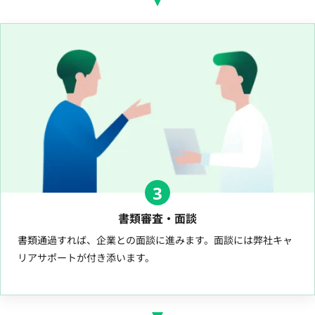
3
書類審査・面談
書類通過すれば、企業との面談に進みます。面談には弊社キャ
リアサポートが付き添います。