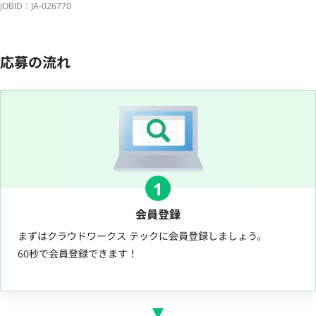
JOBID：JA-026770
応募の流れ
1
会員登録
まずはクラウドワークス テックに会員登録しましょう。
60秒で会員登録できます！