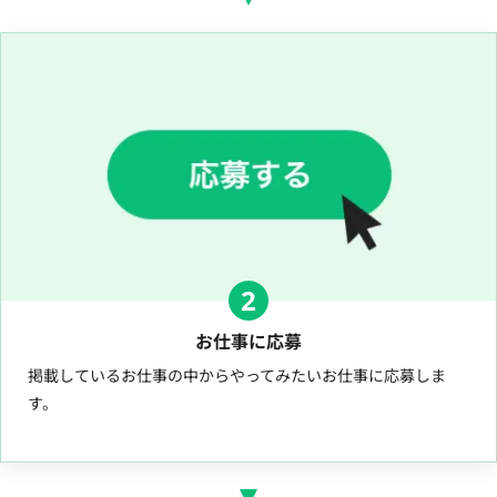
2
お仕事に応募
掲載しているお仕事の中からやってみたいお仕事に応募しま
す。