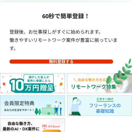
60秒で簡単登録！
登録後、お仕事探しがすぐに始められます。
働きやすいリモートワーク案件が豊富に揃っていま
す。
無料登録する