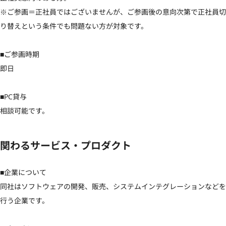
※ご参画＝正社員ではございませんが、ご参画後の意向次第で正社員切
り替えという条件でも問題ない方が対象です。

■ご参画時期

即日

■PC貸与

相談可能です。
関わるサービス・プロダクト
■企業について

同社はソフトウェアの開発、販売、システムインテグレーションなどを
行う企業です。
