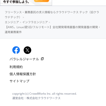
フリーランス・業務委託の求人情報ならクラウドワークス テック（旧クラ
ウドテック）
エンジニア
インフラエンジニア
【AWS，Linux/週5日/フルリモート】全社開発環境基盤の開発基盤の開発・
運用業務案件
パラレルジャーナル
利用規約
個人情報保護方針
サイトマップ
copyright (c) CrowdWorks Inc. all rights reserved.
運営会社：株式会社クラウドワークス