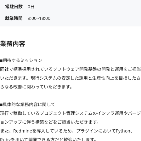
常駐日数
0日
就業時間
9:00~18:00
業務内容
■期待するミッション

同社で標準採用されているソフトウェア開発基盤の開発と運用をご担当
いただきます。現行システムの安定した運用と生産性向上を目指したさ
らなる改善に関わっていただきます。

■具体的な業務内容に関して

現行で稼働しているプロジェクト管理システムのインフラ運用やバージ
ョンアップに伴う構築などをご担当いただきます。

また、Redmineを導入しているため、プラグインにおいてPython、
Rubyを用いて開発できる方だと歓迎いたします。
