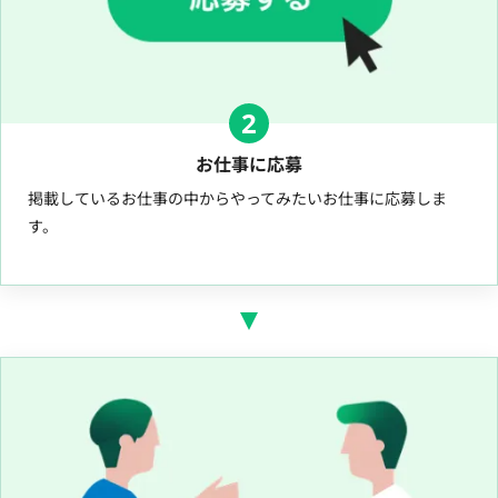
2
お仕事に応募
掲載しているお仕事の中からやってみたいお仕事に応募しま
す。