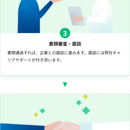
3
書類審査・面談
書類通過すれば、企業との面談に進みます。面談には弊社キャ
リアサポートが付き添います。