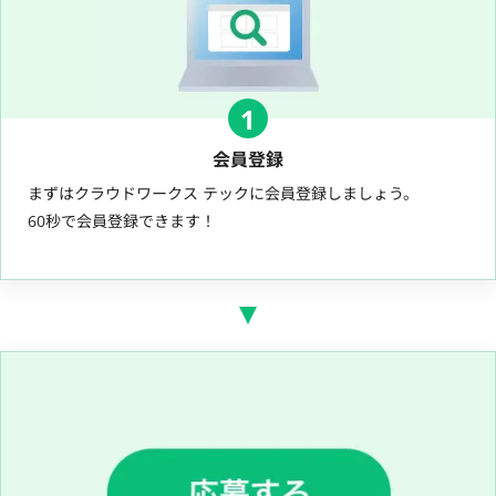
1
会員登録
まずはクラウドワークス テックに会員登録しましょう。
60秒で会員登録できます！