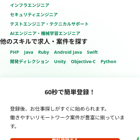
インフラエンジニア
セキュリティエンジニア
テストエンジニア・テクニカルサポート
AIエンジニア・機械学習エンジニア
他のスキルで求人・案件を探す
PHP
Java
Ruby
Android Java
Swift
開発ディレクション
Unity
Objective-C
Python
60秒で簡単登録！
登録後、お仕事探しがすぐに始められます。
働きやすいリモートワーク案件が豊富に揃っていま
す。