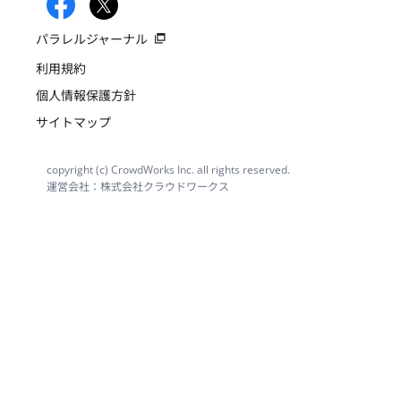
パラレルジャーナル
利用規約
個人情報保護方針
サイトマップ
copyright (c) CrowdWorks Inc. all rights reserved.
運営会社：株式会社クラウドワークス