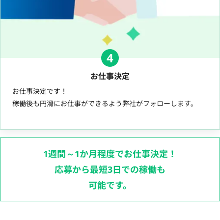
4
お仕事決定
お仕事決定です！
稼働後も円滑にお仕事ができるよう弊社がフォローします。
1週間～1か月程度でお仕事決定！
応募から最短3日での稼働も
可能です。