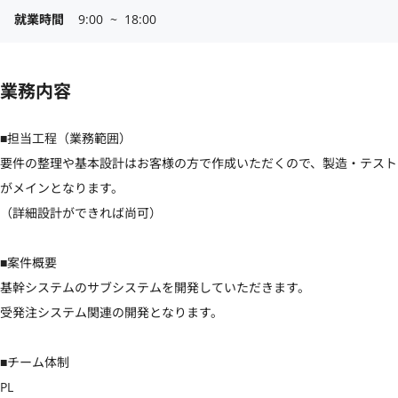
就業時間
9:00  ~  18:00
業務内容
■担当工程（業務範囲）

要件の整理や基本設計はお客様の方で作成いただくので、製造・テスト
がメインとなります。

（詳細設計ができれば尚可）

■案件概要

基幹システムのサブシステムを開発していただきます。

受発注システム関連の開発となります。

■チーム体制

PL
