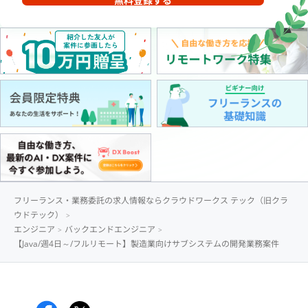
無料登録する
フリーランス・業務委託の求人情報ならクラウドワークス テック（旧クラ
ウドテック）
エンジニア
バックエンドエンジニア
【Java/週4日～/フルリモート】製造業向けサブシステムの開発業務案件