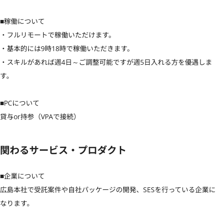
■稼働について

・フルリモートで稼働いただけます。

・基本的には9時18時で稼働いただきます。

・スキルがあれば週4日～ご調整可能ですが週5日入れる方を優遇しま
す。

■PCについて

貸与or持参（VPAで接続）
関わるサービス・プロダクト
■企業について

広島本社で受託案件や自社パッケージの開発、SESを行っている企業に
なります。
