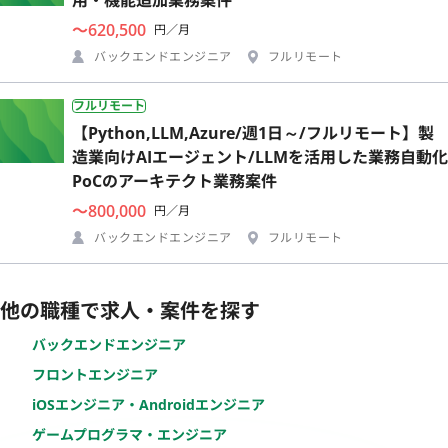
〜620,500
円／月
バックエンドエンジニア
フルリモート
フルリモート
【Python,LLM,Azure/週1日～/フルリモート】製
造業向けAIエージェント/LLMを活用した業務自動化
PoCのアーキテクト業務案件
〜800,000
円／月
バックエンドエンジニア
フルリモート
他の職種で求人・案件を探す
バックエンドエンジニア
フロントエンジニア
iOSエンジニア・Androidエンジニア
ゲームプログラマ・エンジニア