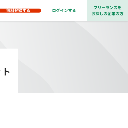
フリーランスを
無料登録する
ログインする
お探しの企業の方
ット