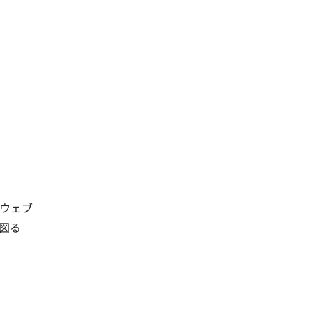
ウェブ
図る