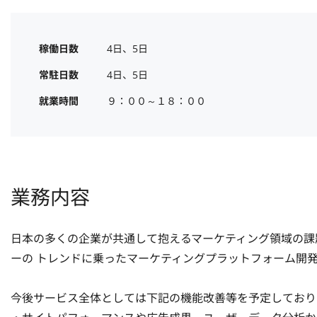
稼働日数
4日、5日
常駐日数
4日、5日
就業時間
９：００～１８：００
業務内容
日本の多くの企業が共通して抱えるマーケティング領域の課題に対して、Ru
ーの トレンドに乗ったマーケティングプラットフォーム開発
今後サービス全体としては下記の機能改善等を予定しておりま