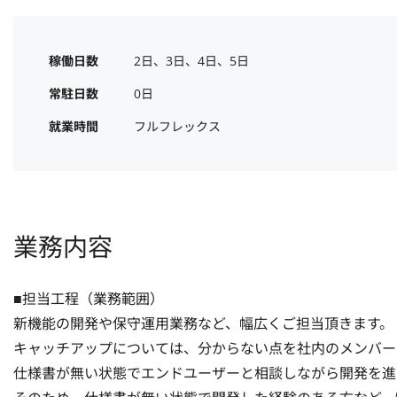
稼働日数
2日、3日、4日、5日
常駐日数
0日
就業時間
フルフレックス
業務内容
■担当工程（業務範囲）

新機能の開発や保守運用業務など、幅広くご担当頂きます。

キャッチアップについては、分からない点を社内のメンバー
仕様書が無い状態でエンドユーザーと相談しながら開発を進