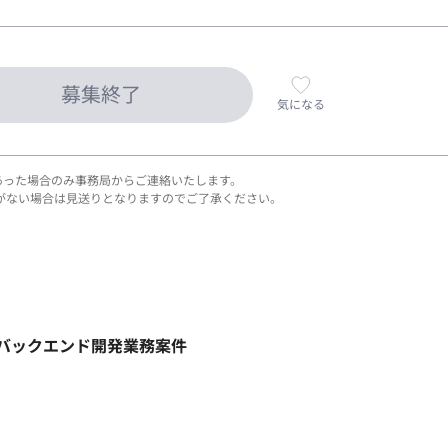
募集終了
気になる
あった場合のみ事務局からご連絡いたします。
がない場合は見送りとなりますのでご了承ください。
ト】バックエンド開発業務案件