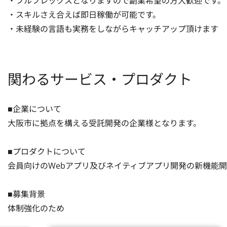
・フルフレックスとなりますので副業希望の方大歓迎です。

・スキルさえ合えば即日稼働が可能です。

・未経験の言語も実務をしながらキャッチアップ頂けます
関わるサービス・プロダクト
■企業について

大阪市に拠点を構える受託開発の企業様となります。

■プロダクトについて

会員向けのWebアプリ及びネイティブアプリ開発の新機能開
■募集背景

体制強化のため