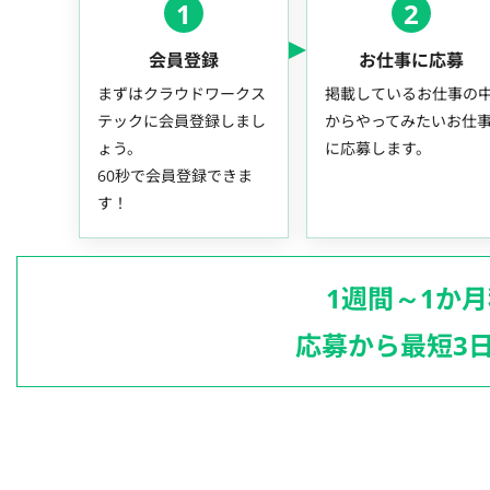
1
2
会員登録
お仕事に応募
まずはクラウドワークス
掲載しているお仕事の
テックに会員登録しまし
からやってみたいお仕
ょう。
に応募します。
60秒で会員登録できま
す！
1週間～1か
応募から最短3