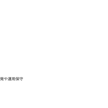
発や運用保守
