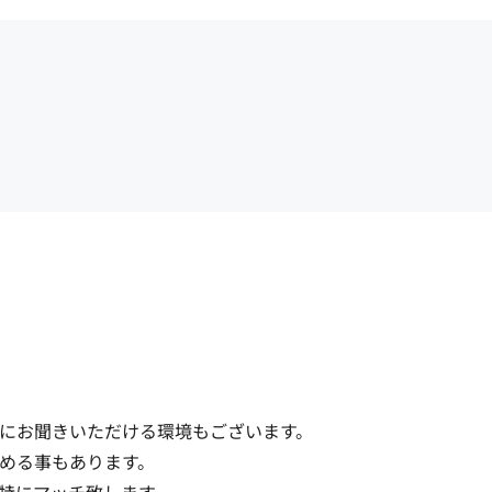
にお聞きいただける環境もございます。

める事もあります。
