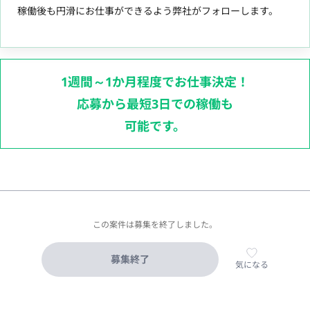
稼働後も円滑にお仕事ができるよう弊社がフォローします。
1週間～1か月程度でお仕事決定！
応募から最短3日での稼働も
可能です。
この案件は募集を終了しました。
募集終了
気になる