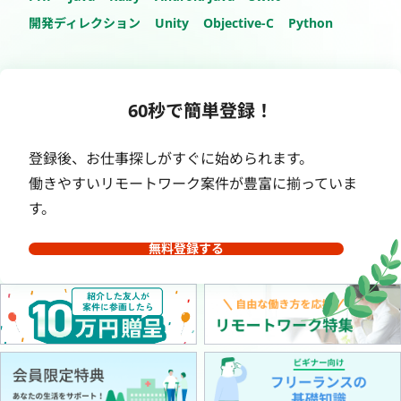
開発ディレクション
Unity
Objective-C
Python
60秒で簡単登録！
登録後、お仕事探しがすぐに始められます。
働きやすいリモートワーク案件が豊富に揃っていま
す。
無料登録する