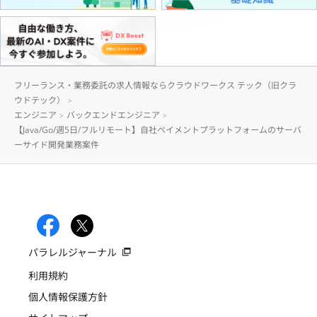
フリーランス・業務委託の求人情報ならクラウドワークス テック（旧クラ
ウドテック）
エンジニア
バックエンドエンジニア
【Java/Go/週5日/フルリモート】自社ペイメントプラットフォームのサーバ
ーサイド開発業務案件
パラレルジャーナル
利用規約
個人情報保護方針