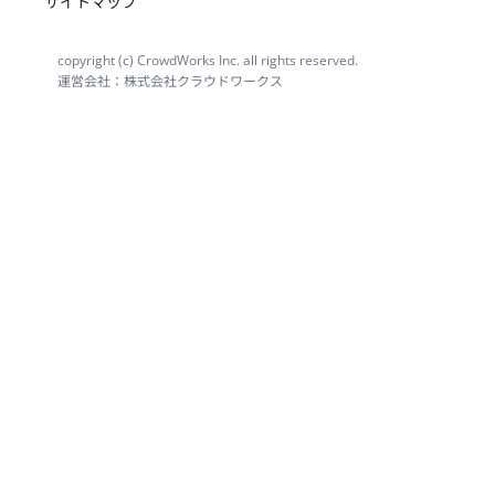
サイトマップ
copyright (c) CrowdWorks Inc. all rights reserved.
運営会社：株式会社クラウドワークス