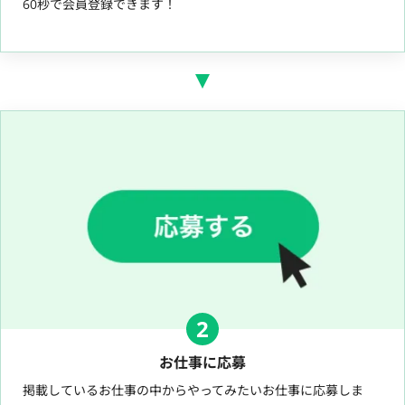
60秒で会員登録できます！
2
お仕事に応募
掲載しているお仕事の中からやってみたいお仕事に応募しま