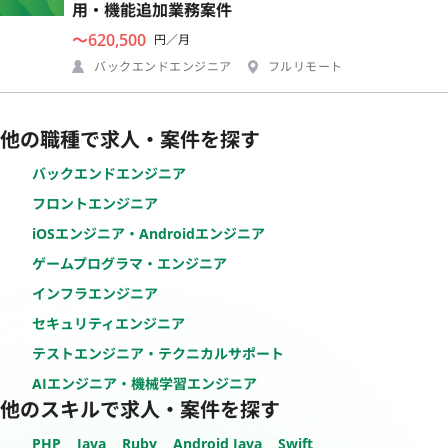
用・機能追加業務案件
〜620,500
円／月
バックエンドエンジニア
フルリモート
他の職種で求人・案件を探す
バックエンドエンジニア
フロントエンジニア
iOSエンジニア・Androidエンジニア
ゲームプログラマ・エンジニア
インフラエンジニア
セキュリティエンジニア
テストエンジニア・テクニカルサポート
AIエンジニア・機械学習エンジニア
他のスキルで求人・案件を探す
PHP
Java
Ruby
Android Java
Swift