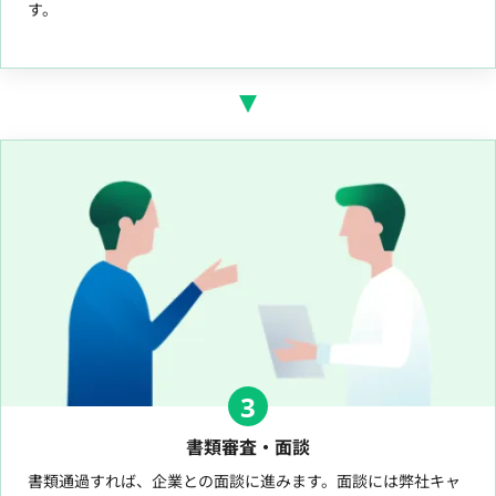
す。
3
書類審査・面談
書類通過すれば、企業との面談に進みます。面談には弊社キャ