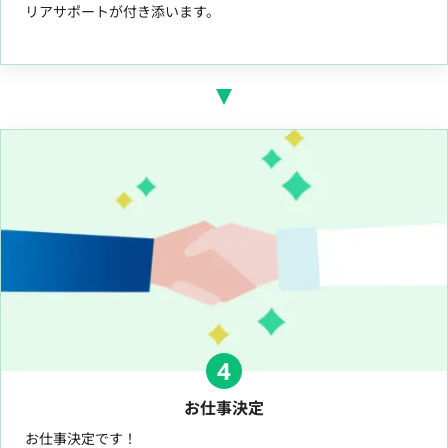
リアサポートが付き添います。
4
お仕事決定
お仕事決定です！