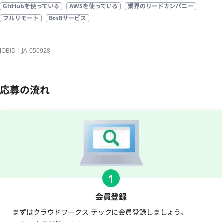
GitHubを使っている
AWSを使っている
業界のリードカンパニー
フルリモート
BtoBサービス
JOBID：JA-050928
応募の流れ
1
会員登録
まずはクラウドワークス テックに会員登録しましょう。