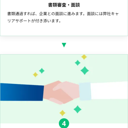
書類審査・面談
書類通過すれば、企業との面談に進みます。面談には弊社キャ
リアサポートが付き添います。
4