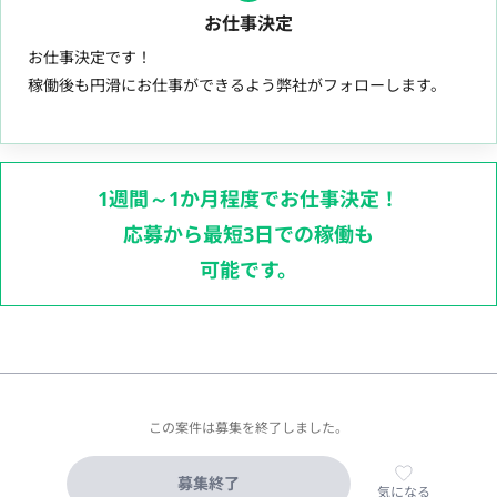
お仕事決定
お仕事決定です！
稼働後も円滑にお仕事ができるよう弊社がフォローします。
1週間～1か月程度でお仕事決定！
応募から最短3日での稼働も
可能です。
この案件は募集を終了しました。
募集終了
気になる