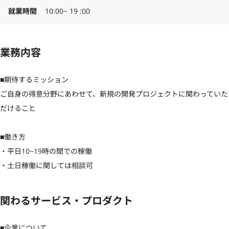
就業時間
10:00~ 19 :00
業務内容
■期待するミッション

ご自身の得意分野にあわせて、新規の開発プロジェクトに関わっていた
だけること

■働き方

・平日10~19時の間での稼働

・土日稼働に関しては相談可
関わるサービス・プロダクト
■企業について
