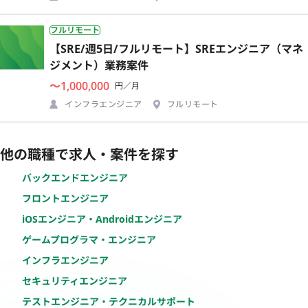
フルリモート
【SRE/週5日/フルリモート】SREエンジニア（マネ
ジメント）業務案件
〜1,000,000
円／月
インフラエンジニア
フルリモート
他の職種で求人・案件を探す
バックエンドエンジニア
フロントエンジニア
iOSエンジニア・Androidエンジニア
ゲームプログラマ・エンジニア
インフラエンジニア
セキュリティエンジニア
テストエンジニア・テクニカルサポート