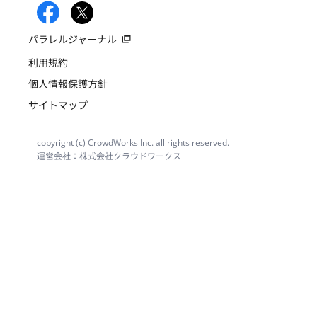
パラレルジャーナル
利用規約
個人情報保護方針
サイトマップ
copyright (c) CrowdWorks Inc. all rights reserved.
運営会社：株式会社クラウドワークス