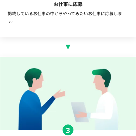
お仕事に応募
掲載しているお仕事の中からやってみたいお仕事に応募しま
す。
3