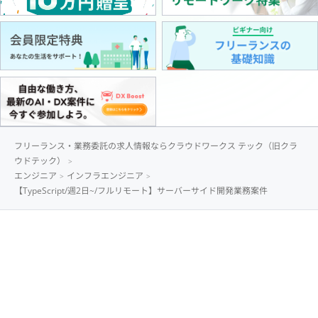
フリーランス・業務委託の求人情報ならクラウドワークス テック（旧クラ
ウドテック）
エンジニア
インフラエンジニア
【TypeScript/週2日~/フルリモート】サーバーサイド開発業務案件