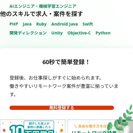
AIエンジニア・機械学習エンジニア
他のスキルで求人・案件を探す
PHP
Java
Ruby
Android Java
Swift
開発ディレクション
Unity
Objective-C
Python
60秒で簡単登録！
登録後、お仕事探しがすぐに始められます。
働きやすいリモートワーク案件が豊富に揃っていま
す。
無料登録する