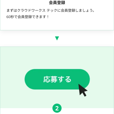
会員登録
まずはクラウドワークス テックに会員登録しましょう。
60秒で会員登録できます！
2