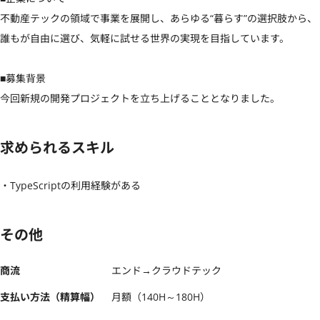
不動産テックの領域で事業を展開し、あらゆる“暮らす”の選択肢から、
誰もが自由に選び、気軽に試せる世界の実現を目指しています。

■募集背景

今回新規の開発プロジェクトを立ち上げることとなりました。
求められるスキル
・TypeScriptの利用経験がある
その他
商流
エンド→クラウドテック
支払い方法（精算幅）
月額（140H～180H）