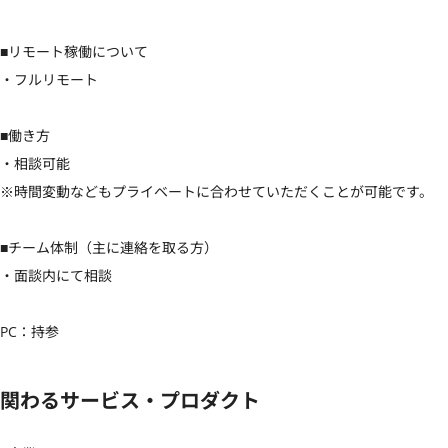
■リモート稼働について

・フルリモート

■働き方

・相談可能

※時間変動などもプライベートに合わせていただくことが可能です。

■チーム体制（主に連絡を取る方）

・面談内にて相談

PC：持参
関わるサービス・プロダクト