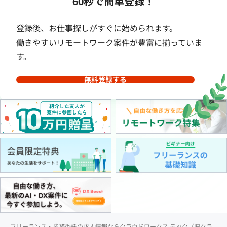
60秒で簡単登録！
登録後、お仕事探しがすぐに始められます。
働きやすいリモートワーク案件が豊富に揃っていま
す。
無料登録する
フリーランス・業務委託の求人情報ならクラウドワークス テック（旧クラ