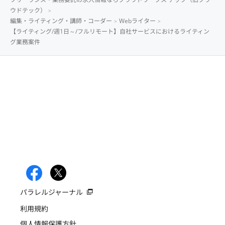
ウドテック）
編集・ライティング・講師・コーダー
Webライター
【ライティング/週1日～/フルリモート】自社サービスにおけるライティン
グ業務案件
パラレルジャーナル
利用規約
個人情報保護方針