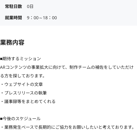
常駐日数
0日
就業時間
9：00～18：00
業務内容
■期待するミッション

ARコンテンツの事業拡大に向けて、制作チームの補佐をしていただけ
る方を探しております。

・ウェブサイトの文章

・プレスリリースの執筆

・議事録等をまとめてくれる

■今後のスケジュール

・業務発生ベースで長期的にご協力をお願いしたいと考えております。
