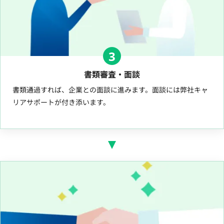
3
書類審査・面談
書類通過すれば、企業との面談に進みます。面談には弊社キャ
リアサポートが付き添います。