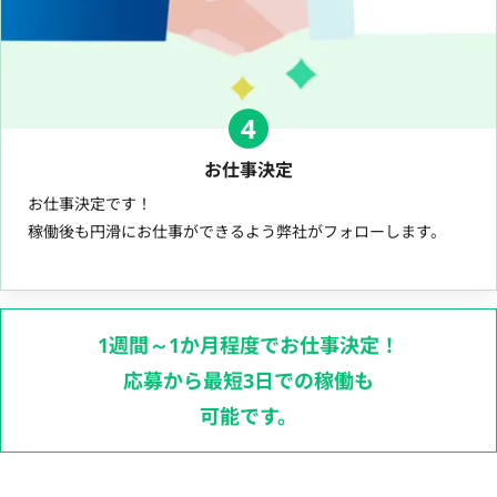
4
お仕事決定
お仕事決定です！
稼働後も円滑にお仕事ができるよう弊社がフォローします。
1週間～1か月程度でお仕事決定！
応募から最短3日での稼働も
可能です。