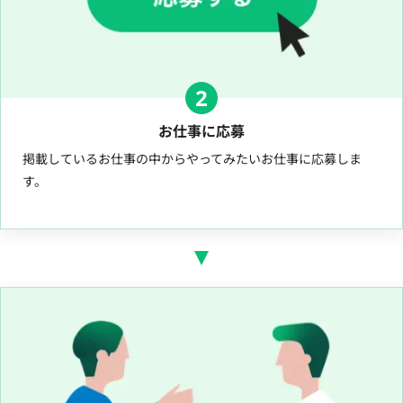
2
お仕事に応募
掲載しているお仕事の中からやってみたいお仕事に応募しま
す。