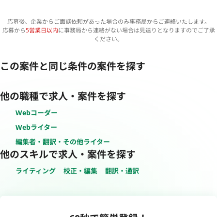
応募後、企業からご面談依頼があった場合のみ事務局からご連絡いたします。
応募から
5営業日以内
に事務局から連絡がない場合は見送りとなりますのでご了承
ください。
この案件と同じ条件の案件を探す
他の職種で求人・案件を探す
Webコーダー
Webライター
編集者・翻訳・その他ライター
他のスキルで求人・案件を探す
ライティング
校正・編集
翻訳・通訳