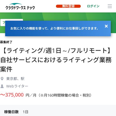
無料登録
ログイン
フルリモート
お気に入りの機能を使って、より便利にお仕事探しができます。
募集終了
【ライティング/週1日～/フルリモート】
自社サービスにおけるライティング業務
案件
東京都、駅
Webライター
〜
375,000
円／月（※月160時間稼働の場合・税別）
稼働日数
1日