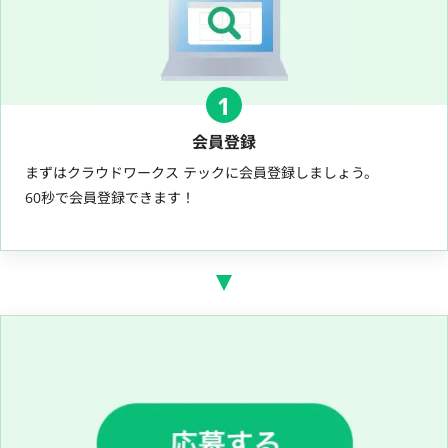
1
会員登録
まずはクラウドワークス テックに会員登録しましょう。
60秒で会員登録できます！