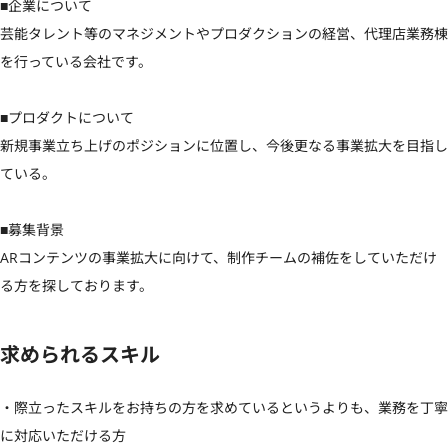
■企業について

芸能タレント等のマネジメントやプロダクションの経営、代理店業務棟
を行っている会社です。

■プロダクトについて

新規事業立ち上げのポジションに位置し、今後更なる事業拡大を目指し
ている。

■募集背景

ARコンテンツの事業拡大に向けて、制作チームの補佐をしていただけ
る方を探しております。
求められるスキル
・際立ったスキルをお持ちの方を求めているというよりも、業務を丁寧
に対応いただける方
