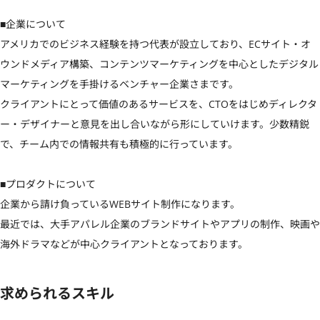
■企業について

アメリカでのビジネス経験を持つ代表が設立しており、ECサイト・オ
ウンドメディア構築、コンテンツマーケティングを中心としたデジタル
マーケティングを手掛けるベンチャー企業さまです。

クライアントにとって価値のあるサービスを、CTOをはじめディレクタ
ー・デザイナーと意見を出し合いながら形にしていけます。少数精鋭
で、チーム内での情報共有も積極的に行っています。

■プロダクトについて

企業から請け負っているWEBサイト制作になります。

最近では、大手アパレル企業のブランドサイトやアプリの制作、映画や
海外ドラマなどが中心クライアントとなっております。
求められるスキル