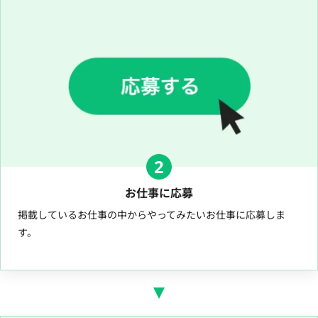
2
お仕事に応募
掲載しているお仕事の中からやってみたいお仕事に応募しま
す。