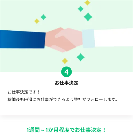
4
お仕事決定
お仕事決定です！
稼働後も円滑にお仕事ができるよう弊社がフォローします。
1週間～1か月程度でお仕事決定！