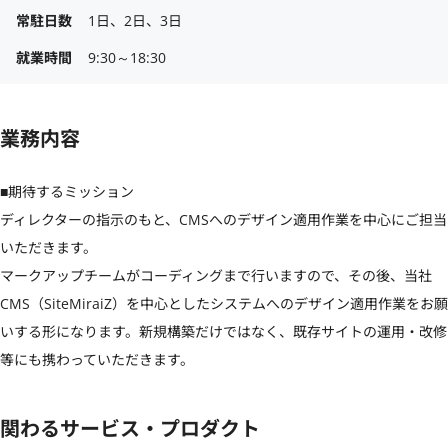
常駐日数
1日、2日、3日
就業時間
9:30～18:30
業務内容
■期待するミッション

ディレクターの指示のもと、CMSへのデザイン適用作業を中心にご担当
いただきます。

マークアップチームがコーディングまで行いますので、その後、当社
CMS（SiteMiraiZ）を中心としたシステムへのデザイン適用作業をお願
いする形になります。新規構築だけではなく、既存サイトの運用・改修
等にも携わっていただきます。
関わるサービス・プロダクト