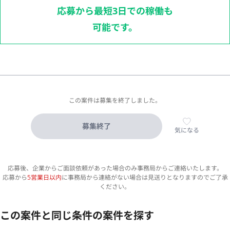
応募から最短3日での稼働も
可能です。
この案件は募集を終了しました。
募集終了
気になる
応募後、企業からご面談依頼があった場合のみ事務局からご連絡いたします。
応募から
5営業日以内
に事務局から連絡がない場合は見送りとなりますのでご了承
ください。
この案件と同じ条件の案件を探す