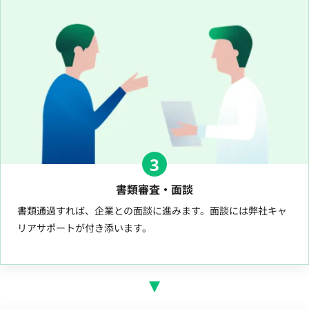
3
書類審査・面談
書類通過すれば、企業との面談に進みます。面談には弊社キャ
リアサポートが付き添います。