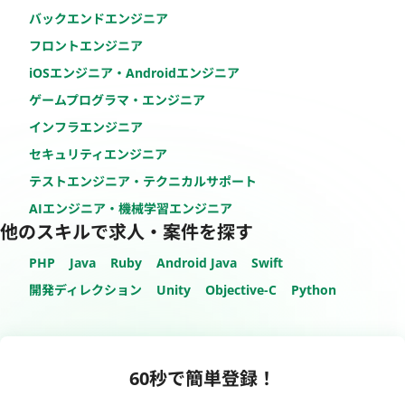
バックエンドエンジニア
フロントエンジニア
iOSエンジニア・Androidエンジニア
ゲームプログラマ・エンジニア
インフラエンジニア
セキュリティエンジニア
テストエンジニア・テクニカルサポート
AIエンジニア・機械学習エンジニア
他のスキルで求人・案件を探す
PHP
Java
Ruby
Android Java
Swift
開発ディレクション
Unity
Objective-C
Python
60秒で簡単登録！