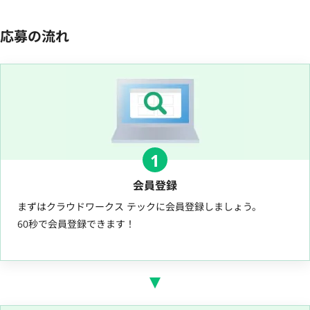
応募の流れ
1
会員登録
まずはクラウドワークス テックに会員登録しましょう。
60秒で会員登録できます！