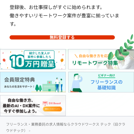
登録後、お仕事探しがすぐに始められます。
働きやすいリモートワーク案件が豊富に揃っていま
す。
無料登録する
フリーランス・業務委託の求人情報ならクラウドワークス テック（旧クラ
ウドテック）