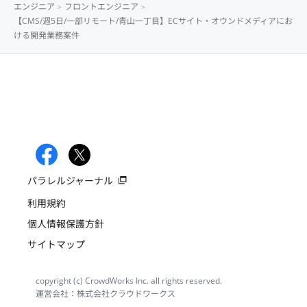
エンジニア
フロントエンジニア
【CMS/週5日/一部リモート/青山一丁目】ECサイト・オウンドメディアにお
ける開発業務案件
パラレルジャーナル
利用規約
個人情報保護方針
サイトマップ
copyright (c) CrowdWorks Inc. all rights reserved.
運営会社：株式会社クラウドワークス