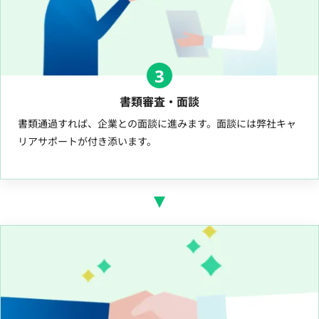
3
書類審査・面談
書類通過すれば、企業との面談に進みます。面談には弊社キャ
リアサポートが付き添います。