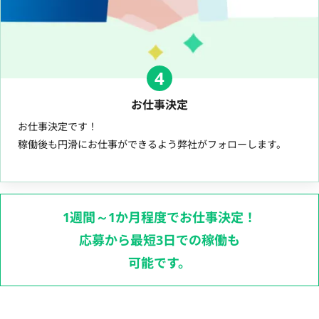
4
お仕事決定
お仕事決定です！
稼働後も円滑にお仕事ができるよう弊社がフォローします。
1週間～1か月程度でお仕事決定！
応募から最短3日での稼働も
可能です。