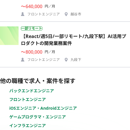
〜640,000
円／月
フロントエンジニア
越谷市
一部リモート
【React/週5日/一部リモート/九段下駅】AI活用プ
ロダクトの開発業務案件
〜800,000
円／月
フロントエンジニア
九段下
他の職種で求人・案件を探す
バックエンドエンジニア
フロントエンジニア
iOSエンジニア・Androidエンジニア
ゲームプログラマ・エンジニア
インフラエンジニア