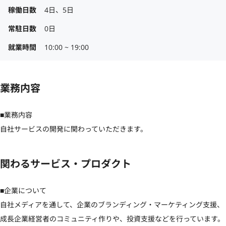
稼働日数
4日、5日
常駐日数
0日
就業時間
10:00 ~ 19:00
業務内容
■業務内容

自社サービスの開発に関わっていただきます。
関わるサービス・プロダクト
■企業について

自社メディアを通して、企業のブランディング・マーケティング支援、
成長企業経営者のコミュニティ作りや、投資支援などを行っています。