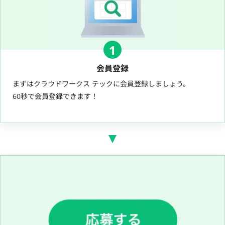
1
会員登録
まずはクラウドワークス テックに会員登録しましょう。
60秒で会員登録できます！