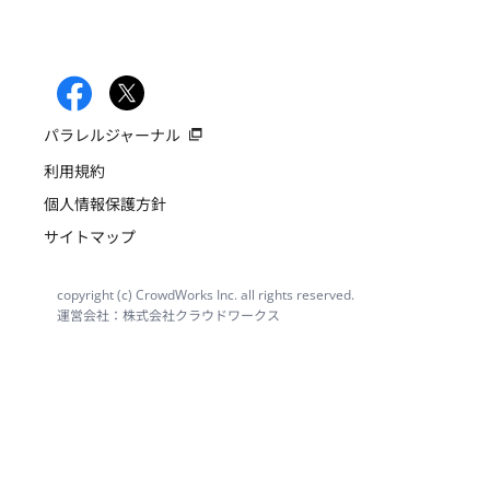
パラレルジャーナル
利用規約
個人情報保護方針
サイトマップ
copyright (c) CrowdWorks Inc. all rights reserved.
運営会社：株式会社クラウドワークス