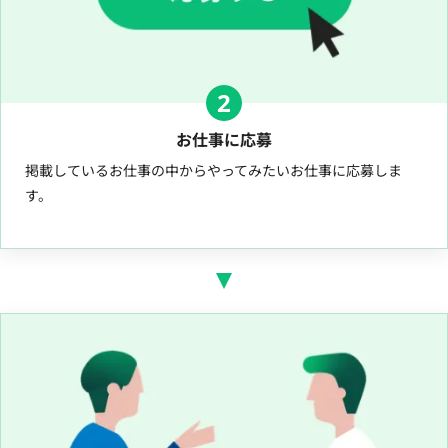
2
お仕事に応募
掲載しているお仕事の中からやってみたいお仕事に応募しま
す。