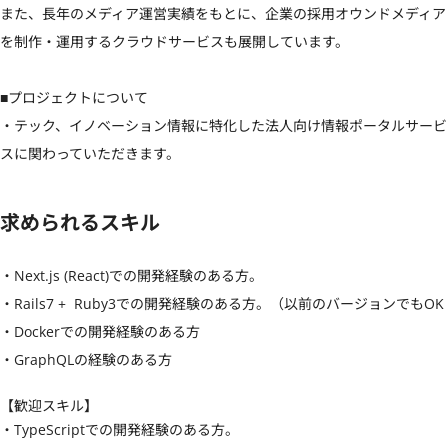
また、長年のメディア運営実績をもとに、企業の採用オウンドメディア
を制作・運用するクラウドサービスも展開しています。

■プロジェクトについて

・テック、イノベーション情報に特化した法人向け情報ポータルサービ
スに関わっていただきます。
求められるスキル
・Next.js (React)での開発経験のある方。

・Rails7 +  Ruby3での開発経験のある方。（以前のバージョンでもOK

・Dockerでの開発経験のある方

・GraphQLの経験のある方
【歓迎スキル】
・TypeScriptでの開発経験のある方。
