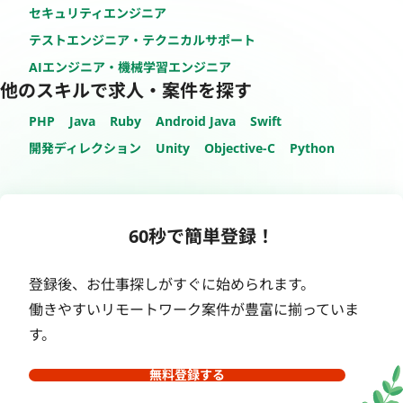
セキュリティエンジニア
テストエンジニア・テクニカルサポート
AIエンジニア・機械学習エンジニア
他のスキルで求人・案件を探す
PHP
Java
Ruby
Android Java
Swift
開発ディレクション
Unity
Objective-C
Python
60秒で簡単登録！
登録後、お仕事探しがすぐに始められます。
働きやすいリモートワーク案件が豊富に揃っていま
す。
無料登録する