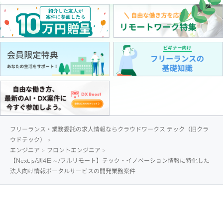
フリーランス・業務委託の求人情報ならクラウドワークス テック（旧クラ
ウドテック）
エンジニア
フロントエンジニア
【Next.js/週4日～/フルリモート】テック・イノベーション情報に特化した
法人向け情報ポータルサービスの開発業務案件