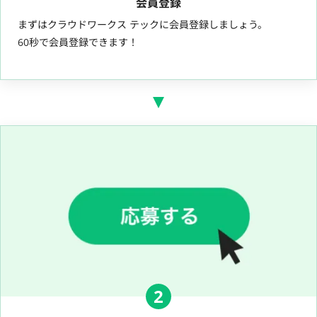
会員登録
まずはクラウドワークス テックに会員登録しましょう。
60秒で会員登録できます！
2