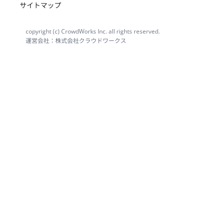
サイトマップ
copyright (c) CrowdWorks Inc. all rights reserved.
運営会社：株式会社クラウドワークス