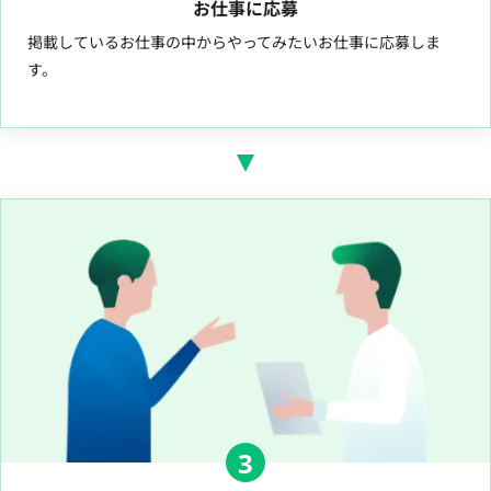
お仕事に応募
掲載しているお仕事の中からやってみたいお仕事に応募しま
す。
3