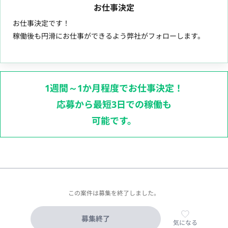
お仕事決定
お仕事決定です！
稼働後も円滑にお仕事ができるよう弊社がフォローします。
1週間～1か月程度でお仕事決定！
応募から最短3日での稼働も
可能です。
この案件は募集を終了しました。
募集終了
気になる