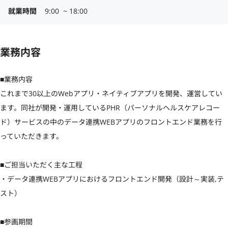
就業時間
9:00  ~ 18:00
業務内容
■業務内容

これまで30以上のWebアプリ・ネイティブアプリを開発、運営してい
ます。同社が開発・運用しているPHR（パーソナルヘルスケアレコー
ド）サービスの中のデータ連携WEBアプリのフロントエンド業務を行
っていただきます。

■ご担当いただく主な工程

・データ連携WEBアプリにおけるフロントエンド開発（設計～実装,テ
スト）

■参画期間
