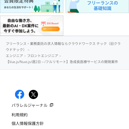
フリーランス・業務委託の求人情報ならクラウドワークス テック（旧クラ
ウドテック）
エンジニア
フロントエンジニア
【Vue.js/Nuxt.js/週2日～/フルリモート】急成長医療サービスの開発案件
パラレルジャーナル
利用規約
個人情報保護方針