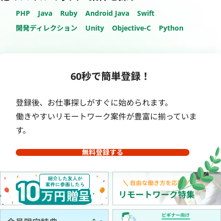
PHP
Java
Ruby
Android Java
Swift
開発ディレクション
Unity
Objective-C
Python
60秒で簡単登録！
登録後、お仕事探しがすぐに始められます。
働きやすいリモートワーク案件が豊富に揃っていま
す。
無料登録する