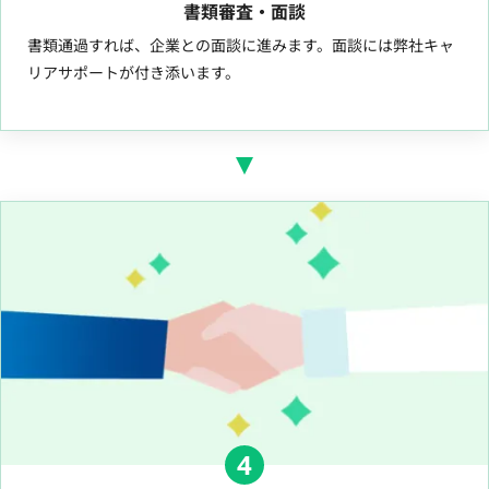
書類審査・面談
書類通過すれば、企業との面談に進みます。面談には弊社キャ
リアサポートが付き添います。
4