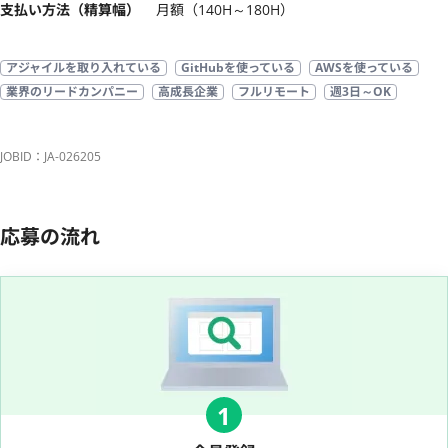
支払い方法（精算幅）
月額（140H～180H）
アジャイルを取り入れている
GitHubを使っている
AWSを使っている
業界のリードカンパニー
高成長企業
フルリモート
週3日～OK
JOBID：JA-026205
応募の流れ
1