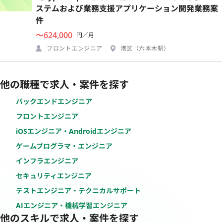
ステムおよび業務支援アプリケーション開発業務案
件
〜624,000
円／月
フロントエンジニア
港区（六本木駅）
他の職種で求人・案件を探す
バックエンドエンジニア
フロントエンジニア
iOSエンジニア・Androidエンジニア
ゲームプログラマ・エンジニア
インフラエンジニア
セキュリティエンジニア
テストエンジニア・テクニカルサポート
AIエンジニア・機械学習エンジニア
他のスキルで求人・案件を探す