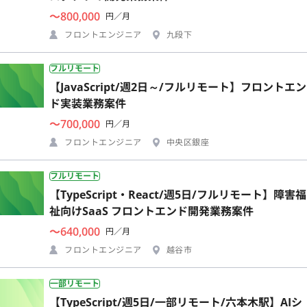
〜800,000
円／月
フロントエンジニア
九段下
フルリモート
【JavaScript/週2日～/フルリモート】フロントエン
ド実装業務案件
〜700,000
円／月
フロントエンジニア
中央区銀座
フルリモート
【TypeScript・React/週5日/フルリモート】障害福
祉向けSaaS フロントエンド開発業務案件
〜640,000
円／月
フロントエンジニア
越谷市
一部リモート
【TypeScript/週5日/一部リモート/六本木駅】AIシ