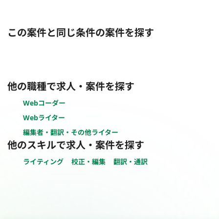
この案件と同じ条件の案件を探す
他の職種で求人・案件を探す
Webコーダー
Webライター
編集者・翻訳・その他ライター
他のスキルで求人・案件を探す
ライティング
校正・編集
翻訳・通訳