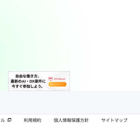
ナル
利用規約
個人情報保護方針
サイトマップ