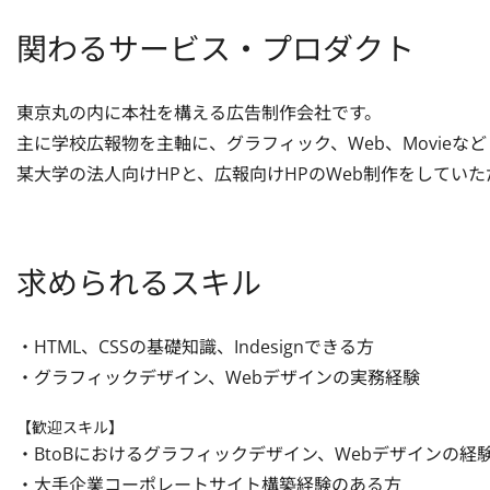
関わるサービス・プロダクト
東京丸の内に本社を構える広告制作会社です。 

主に学校広報物を主軸に、グラフィック、Web、Movieな
某大学の法人向けHPと、広報向けHPのWeb制作をしていた
求められるスキル
・HTML、CSSの基礎知識、Indesignできる方

・グラフィックデザイン、Webデザインの実務経験
【歓迎スキル】
・BtoBにおけるグラフィックデザイン、Webデザインの経験
・大手企業コーポレートサイト構築経験のある方
