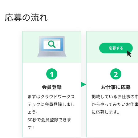
応募の流れ
1
2
会員登録
お仕事に応募
まずはクラウドワークス
掲載しているお仕事の
テックに会員登録しまし
からやってみたいお仕
ょう。
に応募します。
60秒で会員登録できま
す！