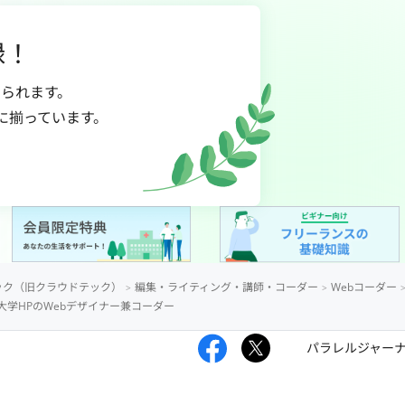
録！
られます。
に揃っています。
ック（旧クラウドテック）
編集・ライティング・講師・コーダー
Webコーダー
大学HPのWebデザイナー兼コーダー
パラレルジャー