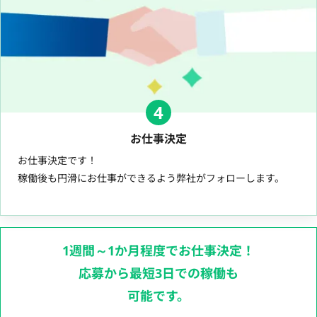
4
お仕事決定
お仕事決定です！
稼働後も円滑にお仕事ができるよう弊社がフォローします。
1週間～1か月程度でお仕事決定！
応募から最短3日での稼働も
可能です。