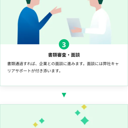
3
書類審査・面談
書類通過すれば、企業との面談に進みます。面談には弊社キャ
リアサポートが付き添います。