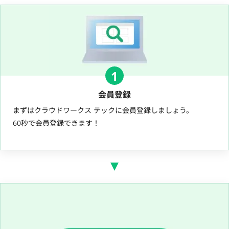
1
会員登録
まずはクラウドワークス テックに会員登録しましょう。
60秒で会員登録できます！