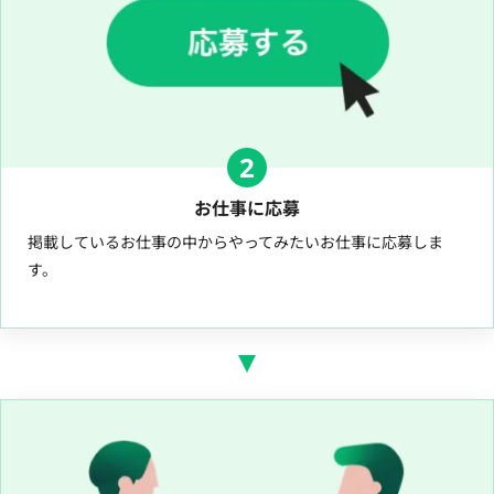
2
お仕事に応募
掲載しているお仕事の中からやってみたいお仕事に応募しま
す。