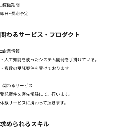
□稼働期間

即日~長期予定
関わるサービス・プロダクト
□企業情報

・人工知能を使ったシステム開発を手掛けている。

・複数の受託案件を受けております。

□関わるサービス

受託案件を客先常駐にて、行います。

体験サービスに携わって頂きます。
求められるスキル