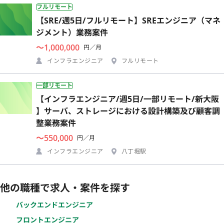
フルリモート
【SRE/週5日/フルリモート】SREエンジニア（マネ
ジメント）業務案件
〜1,000,000
円／月
インフラエンジニア
フルリモート
一部リモート
【インフラエンジニア/週5日/一部リモート/新大阪
】サーバ、ストレージにおける設計構築及び顧客調
整業務案件
〜550,000
円／月
インフラエンジニア
八丁堀駅
他の職種で求人・案件を探す
バックエンドエンジニア
フロントエンジニア