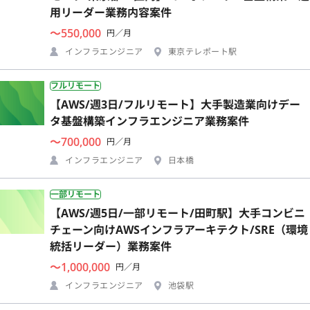
用リーダー業務内容案件
〜550,000
円／月
インフラエンジニア
東京テレポート駅
フルリモート
【AWS/週3日/フルリモート】大手製造業向けデー
タ基盤構築インフラエンジニア業務案件
〜700,000
円／月
インフラエンジニア
日本橋
一部リモート
【AWS/週5日/一部リモート/田町駅】大手コンビニ
チェーン向けAWSインフラアーキテクト/SRE（環境
統括リーダー）業務案件
〜1,000,000
円／月
インフラエンジニア
池袋駅