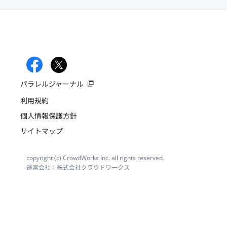
パラレルジャーナル
利用規約
個人情報保護方針
サイトマップ
copyright (c) CrowdWorks Inc. all rights reserved.
運営会社：株式会社クラウドワークス