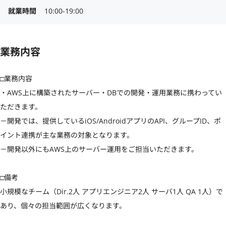
就業時間
10:00-19:00
業務内容
□業務内容

・AWS上に構築されたサーバー・DBでの開発・運用業務に携わってい
ただきます。

－開発では、提供しているiOS/AndroidアプリのAPI、グループID、ポ
イント連携が主な業務の対象となります。

－開発以外にもAWS上のサーバー運用をご担当いただきます。

□備考

小規模なチーム（Dir.2人 アプリエンジニア2人 サーバ1人 QA 1人）で
あり、個々の担当範囲が広くなります。
