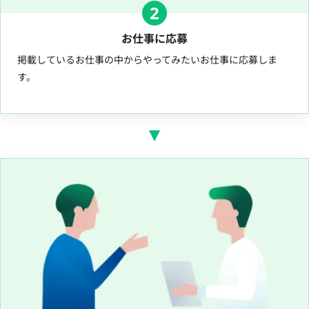
2
お仕事に応募
掲載しているお仕事の中からやってみたいお仕事に応募しま
す。