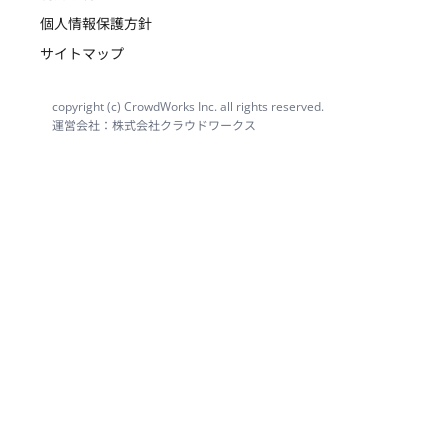
個人情報保護方針
サイトマップ
copyright (c) CrowdWorks Inc. all rights reserved.
運営会社：株式会社クラウドワークス