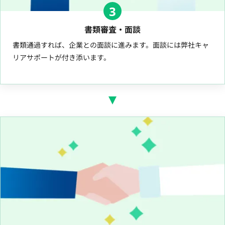
3
書類審査・面談
書類通過すれば、企業との面談に進みます。面談には弊社キャ
リアサポートが付き添います。