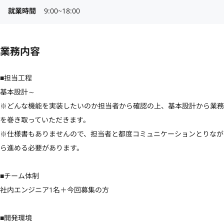
就業時間
9:00~18:00
業務内容
■担当工程

基本設計～

※どんな機能を実装したいのか担当者から確認の上、基本設計から業務
を巻き取っていただきます。

※仕様書もありませんので、担当者と都度コミュニケーションとりなが
ら進める必要があります。

■チーム体制

社内エンジニア1名＋今回募集の方

■開発環境
