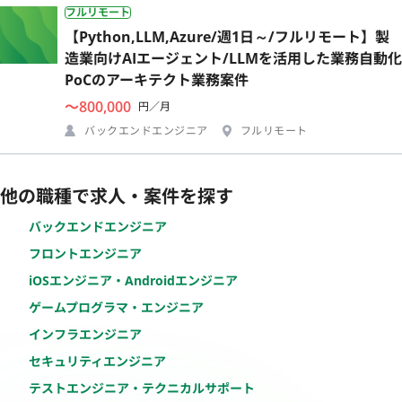
フルリモート
【Python,LLM,Azure/週1日～/フルリモート】製
造業向けAIエージェント/LLMを活用した業務自動化
PoCのアーキテクト業務案件
〜800,000
円／月
バックエンドエンジニア
フルリモート
他の職種で求人・案件を探す
バックエンドエンジニア
フロントエンジニア
iOSエンジニア・Androidエンジニア
ゲームプログラマ・エンジニア
インフラエンジニア
セキュリティエンジニア
テストエンジニア・テクニカルサポート