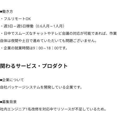
■働き方

・フルリモートOK

・週3日～週5日稼働（0.6人月～1人月）

・日中でスムーズなチャットやテレビ会議の対応が可能であれば、作業
自体は夜間や土日で進めていただいても問題ございません。

・企業の就業時間は9：00～18：00です。
関わるサービス・プロダクト
■企業について

自社パッケージシステムを開発している企業です。

■募集背景

社内エンジニア1名改修を対応中でリソースが不足しているため。