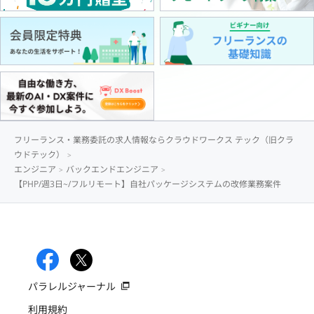
フリーランス・業務委託の求人情報ならクラウドワークス テック（旧クラ
ウドテック）
エンジニア
バックエンドエンジニア
【PHP/週3日~/フルリモート】自社パッケージシステムの改修業務案件
パラレルジャーナル
利用規約