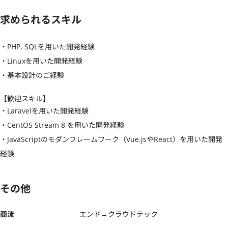
求められるスキル
・PHP, SQLを用いた開発経験

・Linuxを用いた開発経験

・基本設計のご経験
【歓迎スキル】
・Laravelを用いた開発経験

・CentOS Stream 8 を用いた開発経験

・JavaScriptのモダンフレームワーク（Vue.jsやReact）を用いた開発
経験
その他
商流
エンド→クラウドテック