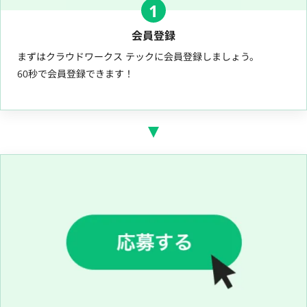
1
会員登録
まずはクラウドワークス テックに会員登録しましょう。
60秒で会員登録できます！