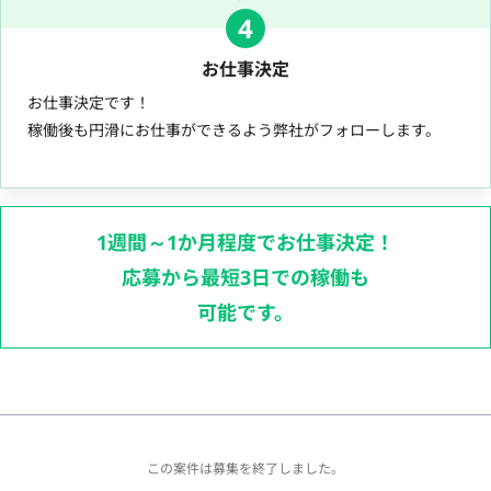
4
お仕事決定
お仕事決定です！
稼働後も円滑にお仕事ができるよう弊社がフォローします。
1週間～1か月程度でお仕事決定！
応募から最短3日での稼働も
可能です。
この案件は募集を終了しました。