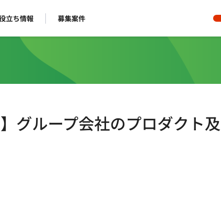
役立ち情報
募集案件
モート】グループ会社のプロダクト