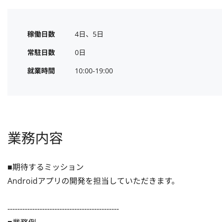
稼働日数
4日、5日
常駐日数
0日
就業時間
10:00-19:00
業務内容
■期待するミッション

Androidアプリの開発を担当していただきます。

---------------------------------------------
