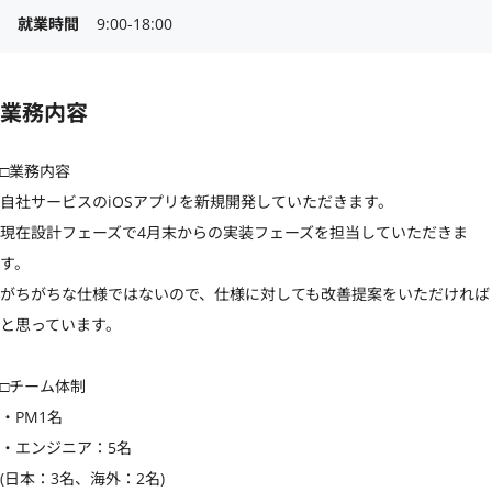
就業時間
9:00-18:00
業務内容
□業務内容

自社サービスのiOSアプリを新規開発していただきます。

現在設計フェーズで4月末からの実装フェーズを担当していただきま
す。

がちがちな仕様ではないので、仕様に対しても改善提案をいただければ
と思っています。

□チーム体制

・PM1名

・エンジニア：5名

(日本：3名、海外：2名)
