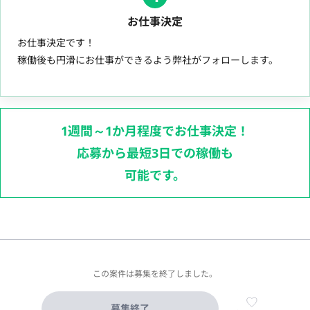
お仕事決定
お仕事決定です！
稼働後も円滑にお仕事ができるよう弊社がフォローします。
1週間～1か月程度でお仕事決定！
応募から最短3日での稼働も
可能です。
この案件は募集を終了しました。
募集終了