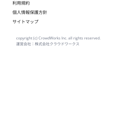
利用規約
個人情報保護方針
サイトマップ
copyright (c) CrowdWorks Inc. all rights reserved.
運営会社：株式会社クラウドワークス