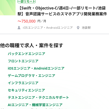
一部リモート
【Swift・Objective-C/週4日~/一部リモート/池袋
駅】音声認識サービスのスマホアプリ開発業務案件
〜750,000
円／月
iOSエンジニア・Androidエンジニア
池袋駅
他の職種で求人・案件を探す
バックエンドエンジニア
フロントエンジニア
iOSエンジニア・Androidエンジニア
ゲームプログラマ・エンジニア
インフラエンジニア
セキュリティエンジニア
テストエンジニア・テクニカルサポート
AIエンジニア・機械学習エンジニア