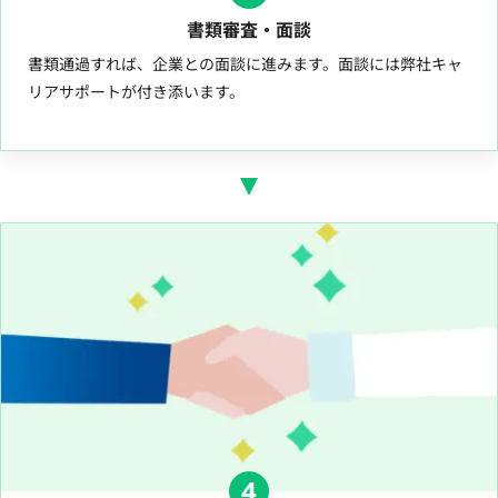
書類審査・面談
書類通過すれば、企業との面談に進みます。面談には弊社キャ
リアサポートが付き添います。
4