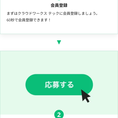
会員登録
まずはクラウドワークス テックに会員登録しましょう。
60秒で会員登録できます！
2