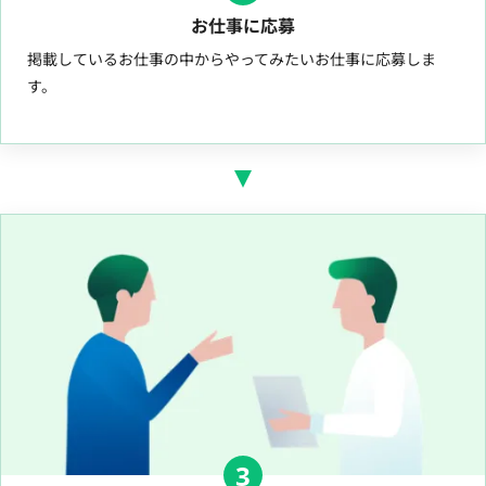
お仕事に応募
掲載しているお仕事の中からやってみたいお仕事に応募しま
す。
3