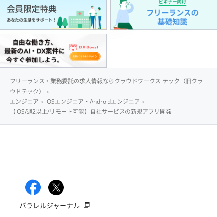
フリーランス・業務委託の求人情報ならクラウドワークス テック（旧クラ
ウドテック）
エンジニア
iOSエンジニア・Androidエンジニア
【iOS/週2以上/リモート可能】自社サービスの新規アプリ開発
パラレルジャーナル