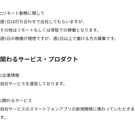
□リモート勤務に関して

週1日は打ち合わせで出社してもらいますが、

その他はリモートもしくは常駐での稼働となります。

週5日の稼働が理想ですが、週2日以上で働ける方の募集です。
関わるサービス・プロダクト
□企業情報

自社サービスを運営しております。

□関わるサービス

自社サービスのスマートフォンアプリの新規開発に携わっていただきま
す。