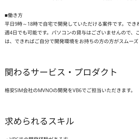
■働き方

平日9時～18時で自宅で開発していただける案件です。で
週4日でも可能です。パソコンの貸与はございませんので、
は、できればご自分で開発環境をお持ちの方の方がスムーズ
関わるサービス・プロダクト
格安SIM会社のMVNOの開発をVB6でご担当いただきます。
求められるスキル