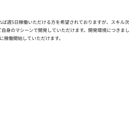
きれば週5日稼働いただける方を希望されておりますが、スキル
ご自身のマシーンで開発していただけます。開発環境につきま
に稼働開始していただけます。