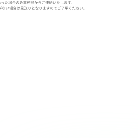
あった場合のみ事務局からご連絡いたします。
がない場合は見送りとなりますのでご了承ください。