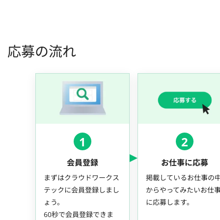
応募の流れ
1
2
会員登録
お仕事に応募
まずはクラウドワークス
掲載しているお仕事の
テックに会員登録しまし
からやってみたいお仕
ょう。
に応募します。
60秒で会員登録できま