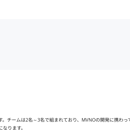
す。チームは2名～3名で組まれており、MVNOの開発に携わっ
なります。
