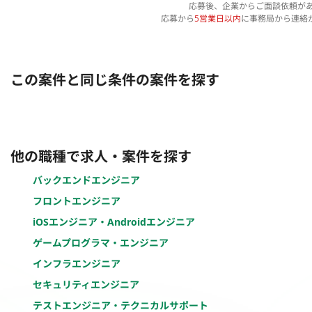
応募後、企業からご面談依頼が
応募から
5営業日以内
に事務局から連絡
この案件と同じ条件の案件を探す
他の職種で求人・案件を探す
バックエンドエンジニア
フロントエンジニア
iOSエンジニア・Androidエンジニア
ゲームプログラマ・エンジニア
インフラエンジニア
セキュリティエンジニア
テストエンジニア・テクニカルサポート