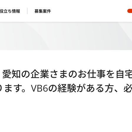
役立ち情報
募集案件
～】愛知の企業さまのお仕事を自
ます。VB6の経験がある方、