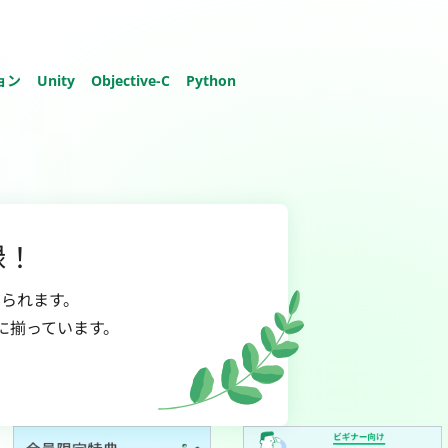
ョン
Unity
Objective-C
Python
録！
られます。
に揃っています。