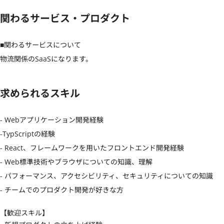
関わるサービス・プロダクト
■関わるサービスについて

物流関係のSaaSになります。
求められるスキル
- Webアプリケーション開発経験

-TypScriptの経験

- React、フレームワークを用いたフロントエンド開発経験

- Web標準技術やブラウザについての知識、理解

- パフォーマンス、アクセシビリティ、セキュリティについての知識

- チームでのプロダクト開発が好きな方
【歓迎スキル】