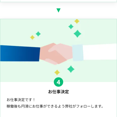
4
お仕事決定
お仕事決定です！
稼働後も円滑にお仕事ができるよう弊社がフォローします。