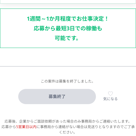
1週間～1か月程度でお仕事決定！
応募から最短3日での稼働も
可能です。
この案件は募集を終了しました。
募集終了
気になる
応募後、企業からご面談依頼があった場合のみ事務局からご連絡いたします。
応募から
5営業日以内
に事務局から連絡がない場合は見送りとなりますのでご了承
ください。