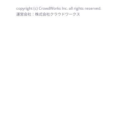
copyright (c) CrowdWorks Inc. all rights reserved.
運営会社：株式会社クラウドワークス