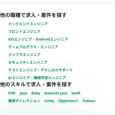
他の職種で求人・案件を探す
バックエンドエンジニア
フロントエンジニア
iOSエンジニア・Androidエンジニア
ゲームプログラマ・エンジニア
インフラエンジニア
セキュリティエンジニア
テストエンジニア・テクニカルサポート
AIエンジニア・機械学習エンジニア
他のスキルで求人・案件を探す
PHP
Java
Ruby
Android Java
Swift
開発ディレクション
Unity
Objective-C
Python