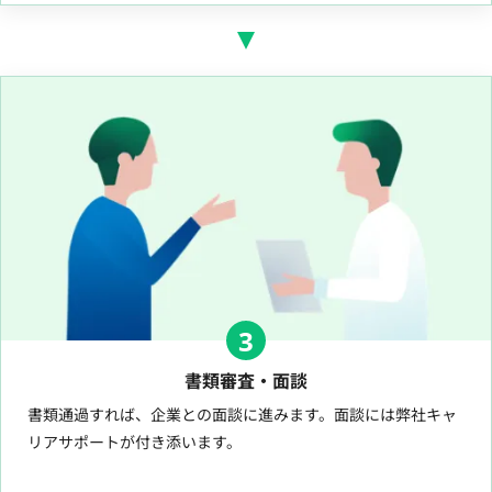
3
書類審査・面談
書類通過すれば、企業との面談に進みます。面談には弊社キャ
リアサポートが付き添います。