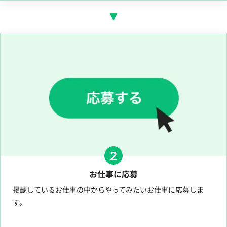
2
お仕事に応募
掲載しているお仕事の中からやってみたいお仕事に応募しま
す。