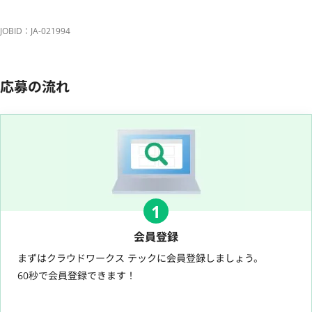
JOBID：JA-021994
応募の流れ
1
会員登録
まずはクラウドワークス テックに会員登録しましょう。
60秒で会員登録できます！