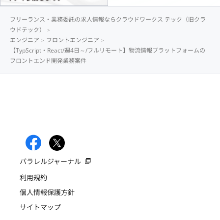
フリーランス・業務委託の求人情報ならクラウドワークス テック（旧クラ
ウドテック）
エンジニア
フロントエンジニア
【TypScript・React/週4日～/フルリモート】物流情報プラットフォームの
フロントエンド開発業務案件
パラレルジャーナル
利用規約
個人情報保護方針
サイトマップ