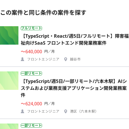
この案件と同じ条件の案件を探す
フルリモート
【TypeScript・React/週5日/フルリモート】障害福
祉向けSaaS フロントエンド開発業務案件
〜640,000
円／月
フロントエンジニア
越谷市
一部リモート
【TypeScript/週5日/一部リモート/六本木駅】AIシ
ステムおよび業務支援アプリケーション開発業務案
件
〜624,000
円／月
フロントエンジニア
港区（六本木駅）
一部リモート