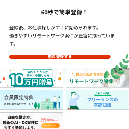
60秒で簡単登録！
登録後、お仕事探しがすぐに始められます。
働きやすいリモートワーク案件が豊富に揃っていま
す。
無料登録する