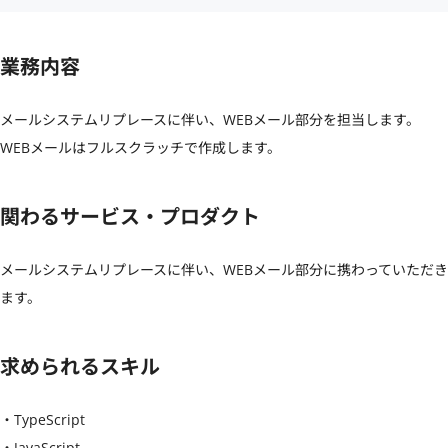
業務内容
メールシステムリプレースに伴い、WEBメール部分を担当します。

WEBメールはフルスクラッチで作成します。
関わるサービス・プロダクト
メールシステムリプレースに伴い、WEBメール部分に携わっていただき
ます。
求められるスキル
・TypeScript

・JavaScript
