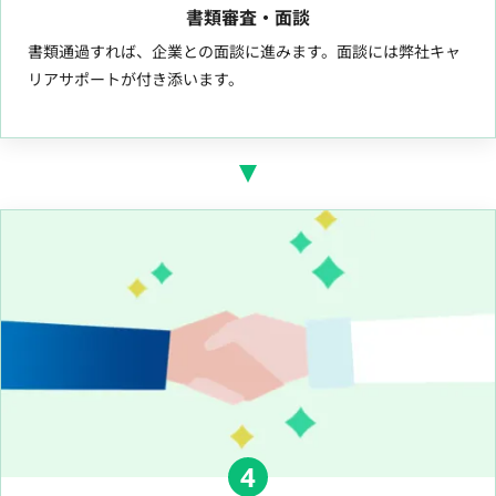
書類審査・面談
書類通過すれば、企業との面談に進みます。面談には弊社キャ
リアサポートが付き添います。
4