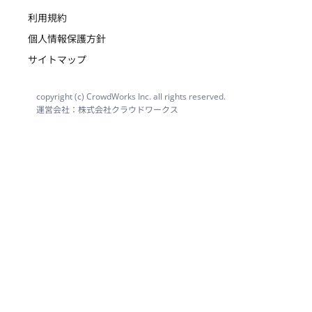
利用規約
個人情報保護方針
サイトマップ
copyright (c) CrowdWorks Inc. all rights reserved.
運営会社：株式会社クラウドワークス