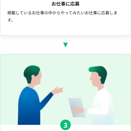
お仕事に応募
掲載しているお仕事の中からやってみたいお仕事に応募しま
す。
3