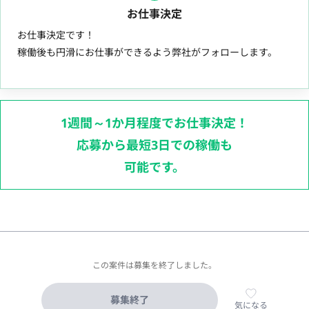
お仕事決定
お仕事決定です！
稼働後も円滑にお仕事ができるよう弊社がフォローします。
1週間～1か月程度でお仕事決定！
応募から最短3日での稼働も
可能です。
この案件は募集を終了しました。
募集終了
気になる