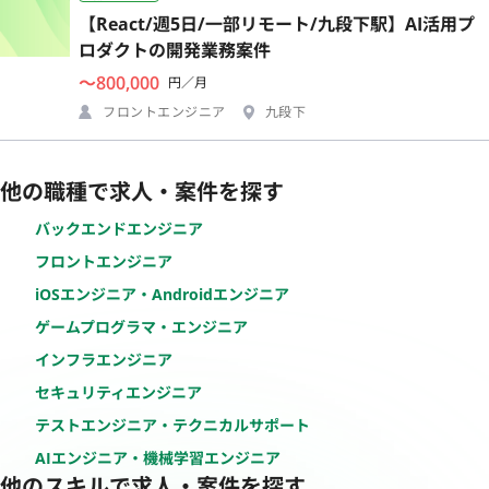
【React/週5日/一部リモート/九段下駅】AI活用プ
ロダクトの開発業務案件
〜800,000
円／月
フロントエンジニア
九段下
他の職種で求人・案件を探す
バックエンドエンジニア
フロントエンジニア
iOSエンジニア・Androidエンジニア
ゲームプログラマ・エンジニア
インフラエンジニア
セキュリティエンジニア
テストエンジニア・テクニカルサポート
AIエンジニア・機械学習エンジニア
他のスキルで求人・案件を探す