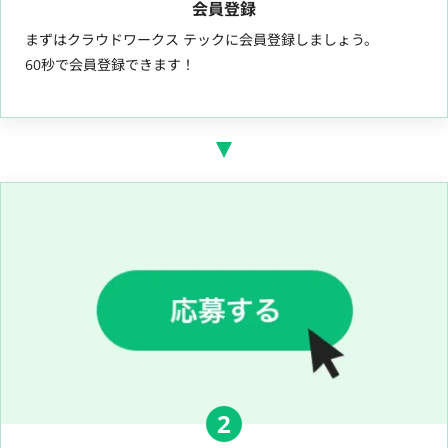
会員登録
まずはクラウドワークス テックに会員登録しましょう。
60秒で会員登録できます！
2