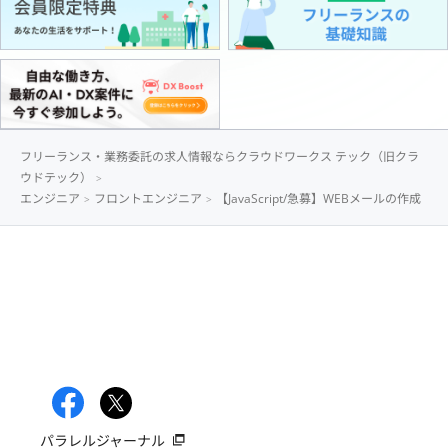
フリーランス・業務委託の求人情報ならクラウドワークス テック（旧クラ
ウドテック）
エンジニア
フロントエンジニア
【JavaScript/急募】WEBメールの作成
パラレルジャーナル