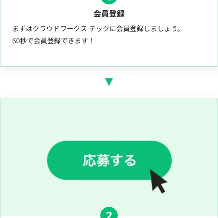
会員登録
まずはクラウドワークス テックに会員登録しましょう。
60秒で会員登録できます！
2