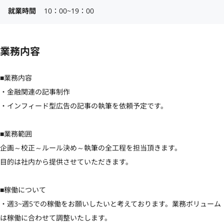
就業時間
10：00~19：00
業務内容
■業務内容

・金融関連の記事制作

・インフィード型広告の記事の執筆を依頼予定です。

■業務範囲

企画～校正～ルール決め～執筆の全工程を担当頂きます。

目的は社内から提供させていただきます。

■稼働について

・週3~週5での稼働をお願いしたいと考えております。業務ボリューム
は稼働に合わせて調整いたします。