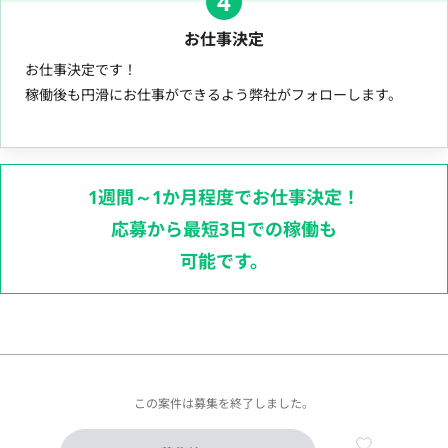
4
お仕事決定
お仕事決定です！
稼働後も円滑にお仕事ができるよう弊社がフォローします。
1週間～1か月程度でお仕事決定！
応募から最短3日での稼働も
可能です。
この案件は募集を終了しました。