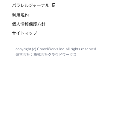
パラレルジャーナル
利用規約
個人情報保護方針
サイトマップ
copyright (c) CrowdWorks Inc. all rights reserved.
運営会社：株式会社クラウドワークス