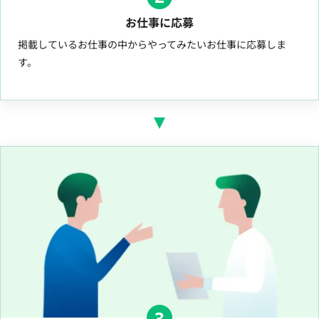
お仕事に応募
掲載しているお仕事の中からやってみたいお仕事に応募しま
す。
3