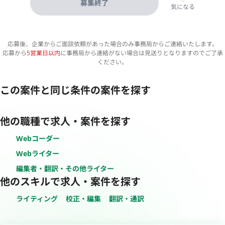
募集終了
気になる
応募後、企業からご面談依頼があった場合のみ事務局からご連絡いたします。
応募から
5営業日以内
に事務局から連絡がない場合は見送りとなりますのでご了承
ください。
この案件と同じ条件の案件を探す
他の職種で求人・案件を探す
Webコーダー
Webライター
編集者・翻訳・その他ライター
他のスキルで求人・案件を探す
ライティング
校正・編集
翻訳・通訳