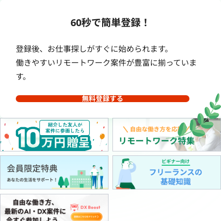
60秒で簡単登録！
登録後、お仕事探しがすぐに始められます。
働きやすいリモートワーク案件が豊富に揃っていま
す。
無料登録する