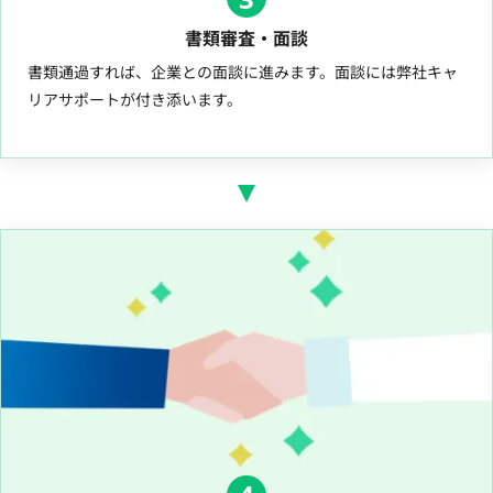
書類審査・面談
書類通過すれば、企業との面談に進みます。面談には弊社キャ
リアサポートが付き添います。