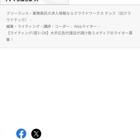
フリーランス・業務委託の求人情報ならクラウドワークス テック（旧クラ
ウドテック）
編集・ライティング・講師・コーダー
Webライター
【ライティング/週3~OK】大手広告代理店が請け負うメディアのライター募
集！