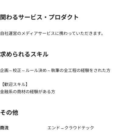
関わるサービス・プロダクト
自社運営のメディアサービスに携わっていただきます。
求められるスキル
企画～校正～ルール決め～執筆の全工程の経験をされた方
【歓迎スキル】
金融系の商材の経験がある方
その他
商流
エンド→クラウドテック