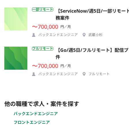
一部リモート
【ServiceNow/週5日/一部
務案件
〜700,000
円／月
バックエンドエンジニア
武蔵小杉
フルリモート
【Go/週5日/フルリモート】配
件
〜700,000
円／月
バックエンドエンジニア
フルリモート
他の職種で求人・案件を探す
バックエンドエンジニア
フロントエンジニア