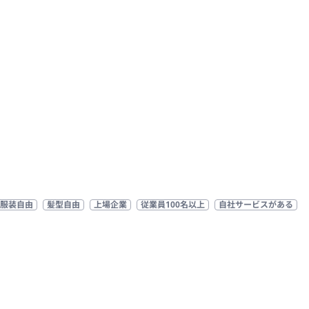
服装自由
髪型自由
上場企業
従業員100名以上
自社サービスがある