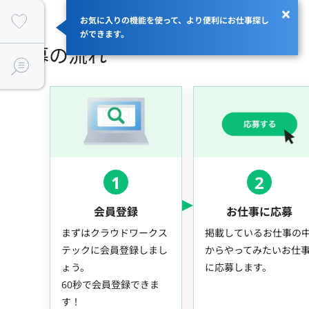
お気に入りの機能を使って、より便利にお仕事探し
ができます。
応募の流れ
1
2
会員登録
お仕事に応募
まずはクラウドワークス
掲載しているお仕事の
テックに会員登録しまし
からやってみたいお仕
ょう。
に応募します。
60秒で会員登録できま
す！