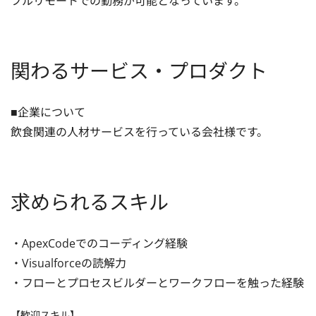
フルリモートでの勤務が可能となっています。
関わるサービス・プロダクト
■企業について

飲食関連の人材サービスを行っている会社様です。
求められるスキル
・ApexCodeでのコーディング経験

・Visualforceの読解力

・フローとプロセスビルダーとワークフローを触った経験
【歓迎スキル】