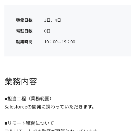
稼働日数
3日、4日
常駐日数
0日
就業時間
10：00～19：00
業務内容
■担当工程（業務範囲）

Salesforceの開発に携わっていただきます。

■リモート稼働について
