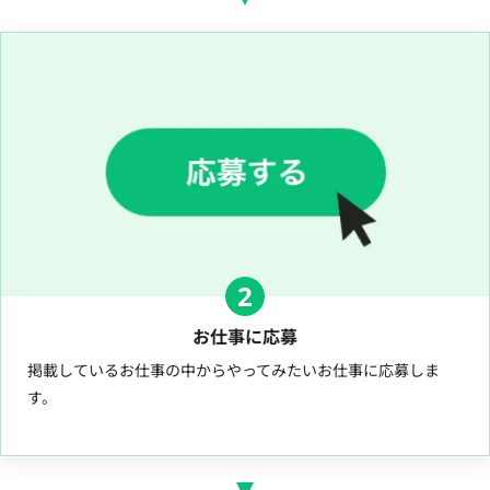
2
お仕事に応募
掲載しているお仕事の中からやってみたいお仕事に応募しま
す。