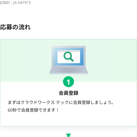
JOBID：JA-047915
応募の流れ
1
会員登録
まずはクラウドワークス テックに会員登録しましょう。
60秒で会員登録できます！