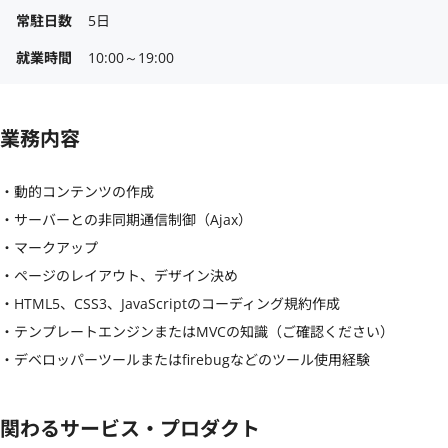
常駐日数
5日
就業時間
10:00～19:00
業務内容
・動的コンテンツの作成

・サーバーとの非同期通信制御（Ajax）

・マークアップ

・ページのレイアウト、デザイン決め

・HTML5、CSS3、JavaScriptのコーディング規約作成

・テンプレートエンジンまたはMVCの知識（ご確認ください）

・デベロッパーツールまたはfirebugなどのツール使用経験
関わるサービス・プロダクト