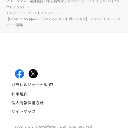
フリーランス・業務委託の求人情報ならクラウドワークス テック（旧クラ
ウドテック）
エンジニア
フロントエンジニア
【HTML5/CSS3/JavaScript/マネジメントポジション】フロントエンドエン
ジニア募集
パラレルジャーナル
利用規約
個人情報保護方針
サイトマップ
copyright (c) CrowdWorks Inc. all rights reserved.