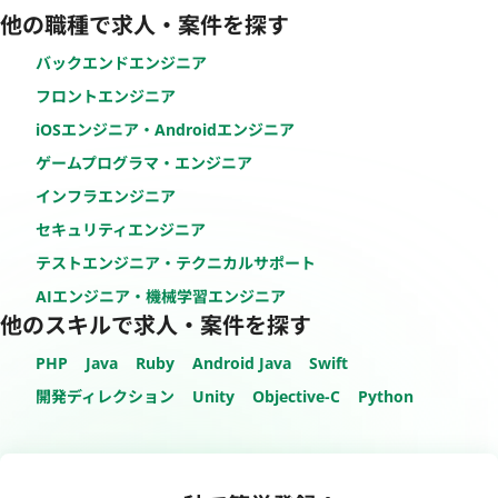
他の職種で求人・案件を探す
バックエンドエンジニア
フロントエンジニア
iOSエンジニア・Androidエンジニア
ゲームプログラマ・エンジニア
インフラエンジニア
セキュリティエンジニア
テストエンジニア・テクニカルサポート
AIエンジニア・機械学習エンジニア
他のスキルで求人・案件を探す
PHP
Java
Ruby
Android Java
Swift
開発ディレクション
Unity
Objective-C
Python