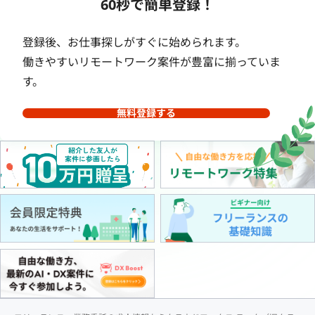
60秒で簡単登録！
登録後、お仕事探しがすぐに始められます。
働きやすいリモートワーク案件が豊富に揃っていま
す。
無料登録する