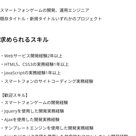
スマートフォンゲームの開発、運用エンジニア

既存タイトル・新規タイトルいずれかのプロジェクト
求められるスキル
・Webサービス開発経験2年以上

・HTML5、CSS3の実務経験1年以上

・JavaScriptの実務経験1年以上

・スマートフォンのサイトコーディング実務経験
【歓迎スキル】
・スマートフォンゲームの開発経験

・Jqueryを使用した開発実務経験

・Ajaxを使用した開発実務経験

・テンプレートエンジンを使用した開発実務経験
