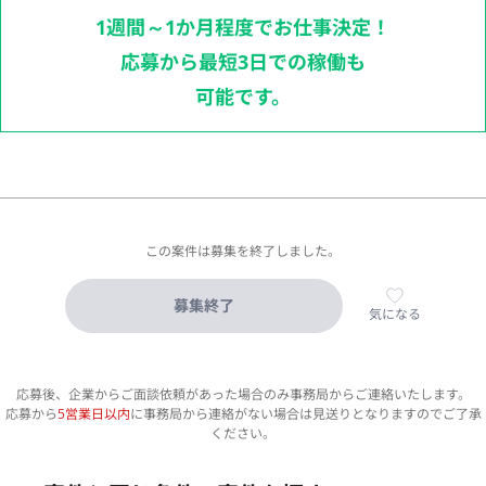
1週間～1か月程度でお仕事決定！
応募から最短3日での稼働も
可能です。
この案件は募集を終了しました。
募集終了
気になる
応募後、企業からご面談依頼があった場合のみ事務局からご連絡いたします。
応募から
5営業日以内
に事務局から連絡がない場合は見送りとなりますのでご了承
ください。