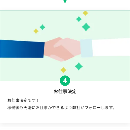
4
お仕事決定
お仕事決定です！
稼働後も円滑にお仕事ができるよう弊社がフォローします。