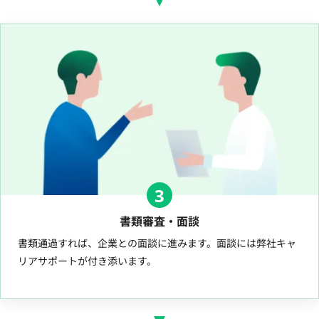
3
書類審査・面談
書類通過すれば、企業との面談に進みます。面談には弊社キャ
リアサポートが付き添います。